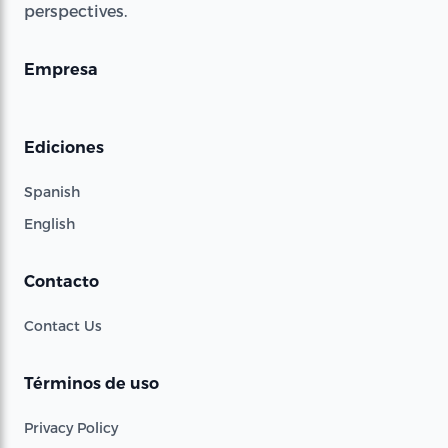
perspectives.
Empresa
Ediciones
Spanish
English
Contacto
Contact Us
Términos de uso
Privacy Policy