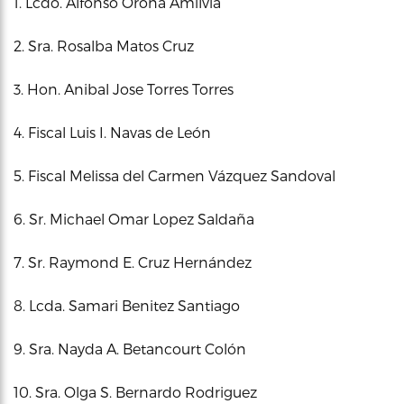
1. Lcdo. Alfonso Orona Amilvia
2. Sra. Rosalba Matos Cruz
3. Hon. Anibal Jose Torres Torres
4. Fiscal Luis I. Navas de León
5. Fiscal Melissa del Carmen Vázquez Sandoval
6. Sr. Michael Omar Lopez Saldaña
7. Sr. Raymond E. Cruz Hernández
8. Lcda. Samari Benitez Santiago
9. Sra. Nayda A. Betancourt Colón
10. Sra. Olga S. Bernardo Rodriguez