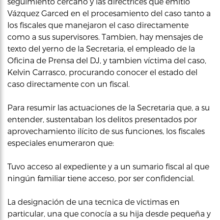
seguimiento cercano y las directrices que emitió
Vázquez Garced en el procesamiento del caso tanto a
los fiscales que manejaron el caso directamente
como a sus supervisores. Tambien, hay mensajes de
texto del yerno de la Secretaria, el empleado de la
Oficina de Prensa del DJ, y tambien víctima del caso,
Kelvin Carrasco, procurando conocer el estado del
caso directamente con un fiscal.
Para resumir las actuaciones de la Secretaria que, a su
entender, sustentaban los delitos presentados por
aprovechamiento ilícito de sus funciones, los fiscales
especiales enumeraron que:
Tuvo acceso al expediente y a un sumario fiscal al que
ningún familiar tiene acceso, por ser confidencial.
La designación de una tecnica de victimas en
particular, una que conocía a su hija desde pequeña y