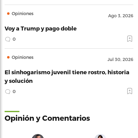
Opiniones
Ago 3, 2026
Voy a Trump y pago doble
0
Opiniones
Jul 30, 2026
El sinhogarismo juvenil tiene rostro, historia
y solución
0
Opinión y Comentarios