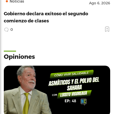
Noticias
Ago 6, 2026
Gobierno declara exitoso el segundo
comienzo de clases
0
Opiniones