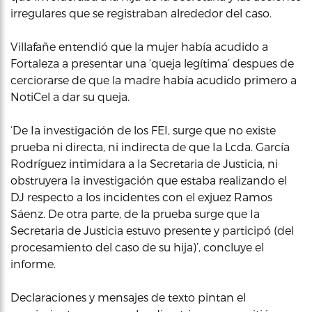
irregulares que se registraban alrededor del caso.
Villafañe entendió que la mujer había acudido a
Fortaleza a presentar una ‘queja legítima’ despues de
cerciorarse de que la madre había acudido primero a
NotiCel a dar su queja.
‘De Ia investigación de los FEI, surge que no existe
prueba ni directa, ni indirecta de que Ia Lcda. García
Rodríguez intimidara a Ia Secretaria de Justicia, ni
obstruyera Ia investigación que estaba realizando el
DJ respecto a los incidentes con el exjuez Ramos
Sáenz. De otra parte, de la prueba surge que Ia
Secretaria de Justicia estuvo presente y participó (del
procesamiento del caso de su hija)’, concluye el
informe.
Declaraciones y mensajes de texto pintan el