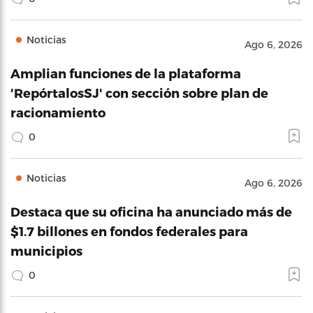
Noticias
Ago 6, 2026
Amplian funciones de la plataforma
'RepórtalosSJ' con sección sobre plan de
racionamiento
0
Noticias
Ago 6, 2026
Destaca que su oficina ha anunciado más de
$1.7 billones en fondos federales para
municipios
0