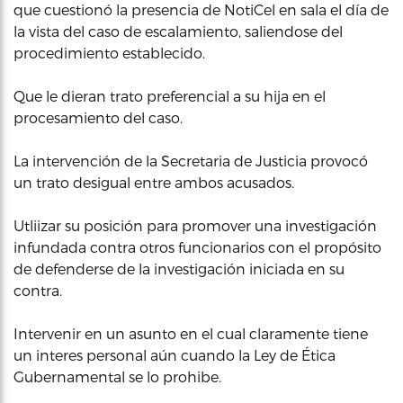
que cuestionó la presencia de NotiCel en sala el día de
la vista del caso de escalamiento, saliendose del
procedimiento establecido.
Que le dieran trato preferencial a su hija en el
procesamiento del caso.
La intervención de la Secretaria de Justicia provocó
un trato desigual entre ambos acusados.
Utliizar su posición para promover una investigación
infundada contra otros funcionarios con el propósito
de defenderse de la investigación iniciada en su
contra.
Intervenir en un asunto en el cual claramente tiene
un interes personal aún cuando la Ley de Ética
Gubernamental se lo prohibe.