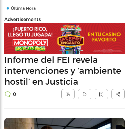
Última Hora
Advertisements
Informe del FEI revela
intervenciones y ‘ambiente
hostil’ en Justicia
0