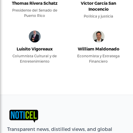
Thomas Rivera Schatz
Víctor García San
Inocencio
Presidente del Senado de
Puerto Rico
Política y justicia
Luisito Vigoreaux
William Maldonado
Columnista Cultural y de
Economista y Estratega
Entretenimiento
Financiero
Transparent news, distilled views, and global