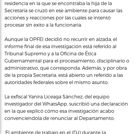
residencia en la que se encontraba la hija de la
Secretaria se cruzó en ese ambiente para causar las
acciones y reacciones por las cuales se intentó
procesar sin exito a la funcionaria.
Aunque la OPFEI decidió no recurrir en alzada, el
informe final de esa investigación está referido al
Tribunal Supremo y a la Oficina de Ética
Gubernamental para el procesamiento, disciplinario o
administrativo, que corresponda. Además, y por obra
de la propia Secretaria, está abierto un referido a las
autoridades federales sobre el mismo asunto.
La exfiscal Yanira Liceaga Sánchez, del equipo
investigador del WhatsApp, suscribió una declaración
en la que explicó cómo esa investigación acabo
convenciendola de renunciar al Departamento:
‘El ambiente de trabajo en el (DJ) durante Ia