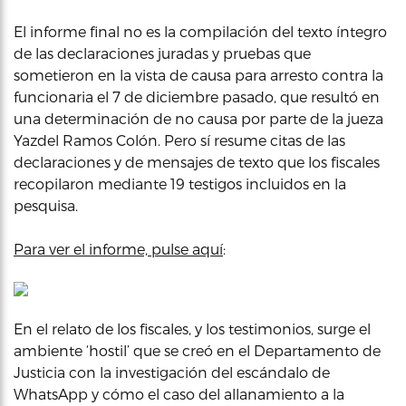
El informe final no es la compilación del texto íntegro
de las declaraciones juradas y pruebas que
sometieron en la vista de causa para arresto contra la
funcionaria el 7 de diciembre pasado, que resultó en
una determinación de no causa por parte de la jueza
Yazdel Ramos Colón. Pero sí resume citas de las
declaraciones y de mensajes de texto que los fiscales
recopilaron mediante 19 testigos incluidos en la
pesquisa.
Para ver el informe, pulse aquí
:
En el relato de los fiscales, y los testimonios, surge el
ambiente ‘hostil’ que se creó en el Departamento de
Justicia con la investigación del escándalo de
WhatsApp y cómo el caso del allanamiento a la