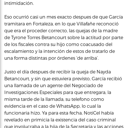
intimidación.
Eso ocurrió casi un mes exacto despues de que García
tramitara en Fortaleza, en lo que Villafañe reconoció
que era el proceder correcto, las quejas de la madre
de Tyrone Torres Betancourt sobre la actitud por parte
de los fiscales contra su hijo como coacusado del
escalamiento y la intención de estos de tratarlo de
una forma distintas por órdenes ‘de arriba’.
Justo el día despues de recibir la queja de Nayda
Betancourt, y sin que estuviera previsto, García recibió
una llamada de un agente del Negociado de
Investigaciones Especiales para que entregara, la
misma tarde de la llamada, su telefono como
evidencia en el caso de WhatsApp, lo cual la
funcionaria hizo. Ya para esta fecha, NotiCel había
revelado en primicia la existencia del caso criminal
que involucraba a la hija de la Secretaria y las acciones