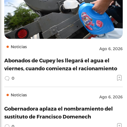
Noticias
Ago 6, 2026
Abonados de Cupey les llegará el agua el
viernes, cuando comienza el racionamiento
0
Noticias
Ago 6, 2026
Gobernadora aplaza el nombramiento del
sustituto de Francisco Domenech
0