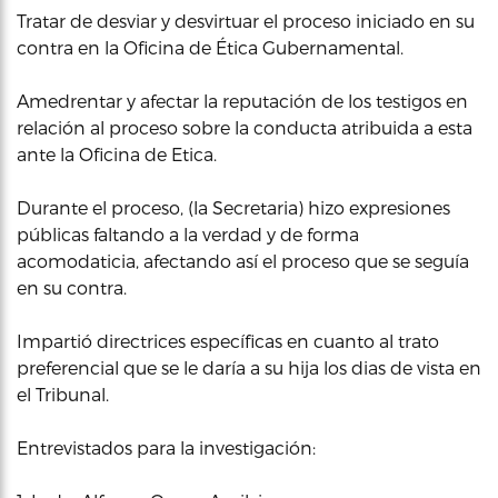
Tratar de desviar y desvirtuar el proceso iniciado en su
contra en la Oficina de Ética Gubernamental.
Amedrentar y afectar la reputación de los testigos en
relación al proceso sobre la conducta atribuida a esta
ante la Oficina de Etica.
Durante el proceso, (la Secretaria) hizo expresiones
públicas faltando a la verdad y de forma
acomodaticia, afectando así el proceso que se seguía
en su contra.
Impartió directrices específicas en cuanto al trato
preferencial que se le daría a su hija los dias de vista en
el Tribunal.
Entrevistados para la investigación: