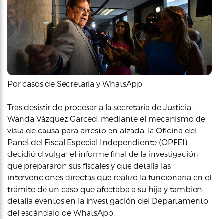
Por casos de Secretaria y WhatsApp
Tras desistir de procesar a la secretaria de Justicia,
Wanda Vázquez Garced, mediante el mecanismo de
vista de causa para arresto en alzada, la Oficina del
Panel del Fiscal Especial Independiente (OPFEI)
decidió divulgar el informe final de la investigación
que prepararon sus fiscales y que detalla las
intervenciones directas que realizó la funcionaria en el
trámite de un caso que afectaba a su hija y tambien
detalla eventos en la investigación del Departamento
del escándalo de WhatsApp.