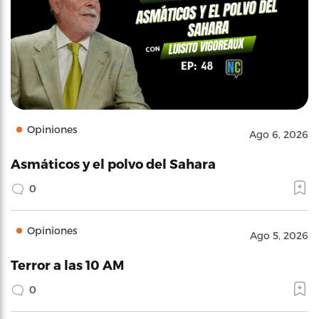
Opiniones
Ago 6, 2026
Asmáticos y el polvo del Sahara
0
Opiniones
Ago 5, 2026
Terror a las 10 AM
0