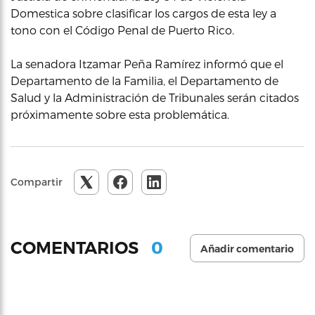
Domestica sobre clasificar los cargos de esta ley a
tono con el Código Penal de Puerto Rico.
La senadora Itzamar Peña Ramírez informó que el
Departamento de la Familia, el Departamento de
Salud y la Administración de Tribunales serán citados
próximamente sobre esta problemática.
Compartir
0
COMENTARIOS
Añadir comentario