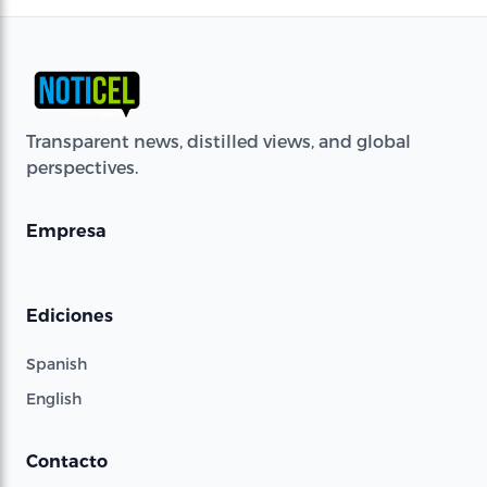
Transparent news, distilled views, and global
perspectives.
Empresa
Ediciones
Spanish
English
Contacto