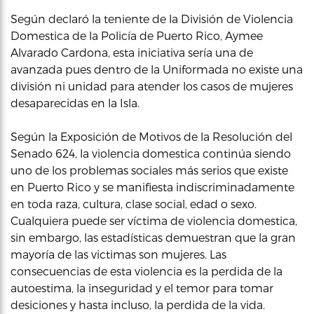
Según declaró la teniente de la División de Violencia
Domestica de la Policía de Puerto Rico, Aymee
Alvarado Cardona, esta iniciativa sería una de
avanzada pues dentro de la Uniformada no existe una
división ni unidad para atender los casos de mujeres
desaparecidas en la Isla.
Según la Exposición de Motivos de la Resolución del
Senado 624, la violencia domestica continúa siendo
uno de los problemas sociales más serios que existe
en Puerto Rico y se manifiesta indiscriminadamente
en toda raza, cultura, clase social, edad o sexo.
Cualquiera puede ser víctima de violencia domestica,
sin embargo, las estadísticas demuestran que la gran
mayoría de las victimas son mujeres. Las
consecuencias de esta violencia es la perdida de la
autoestima, la inseguridad y el temor para tomar
desiciones y hasta incluso, la perdida de la vida.