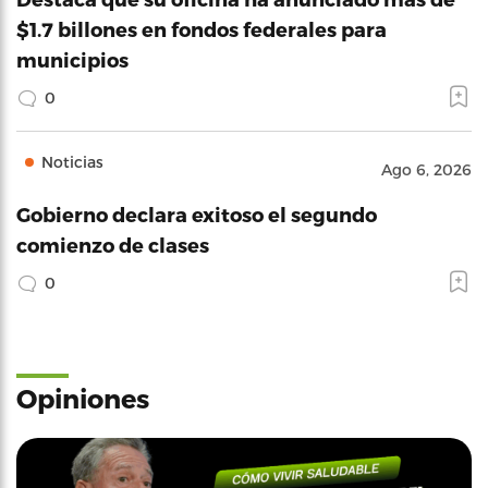
$1.7 billones en fondos federales para
municipios
0
Noticias
Ago 6, 2026
Gobierno declara exitoso el segundo
comienzo de clases
0
Opiniones