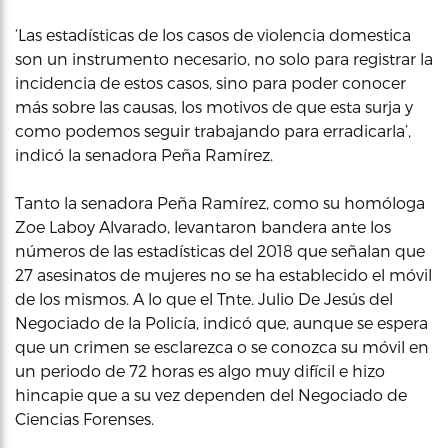
‘Las estadísticas de los casos de violencia domestica
son un instrumento necesario, no solo para registrar la
incidencia de estos casos, sino para poder conocer
más sobre las causas, los motivos de que esta surja y
como podemos seguir trabajando para erradicarla’,
indicó la senadora Peña Ramírez.
Tanto la senadora Peña Ramírez, como su homóloga
Zoe Laboy Alvarado, levantaron bandera ante los
números de las estadísticas del 2018 que señalan que
27 asesinatos de mujeres no se ha establecido el móvil
de los mismos. A lo que el Tnte. Julio De Jesús del
Negociado de la Policía, indicó que, aunque se espera
que un crimen se esclarezca o se conozca su móvil en
un periodo de 72 horas es algo muy difícil e hizo
hincapie que a su vez dependen del Negociado de
Ciencias Forenses.