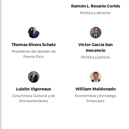
Ramón L. Rosario Cortés
Política y derecho
Thomas Rivera Schatz
Víctor García San
Inocencio
Presidente del Senado de
Puerto Rico
Política y justicia
Luisito Vigoreaux
William Maldonado
Columnista Cultural y de
Economista y Estratega
Entretenimiento
Financiero