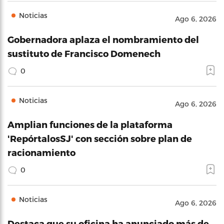
Noticias
Ago 6, 2026
Gobernadora aplaza el nombramiento del
sustituto de Francisco Domenech
0
Noticias
Ago 6, 2026
Amplian funciones de la plataforma
'RepórtalosSJ' con sección sobre plan de
racionamiento
0
Noticias
Ago 6, 2026
Destaca que su oficina ha anunciado más de