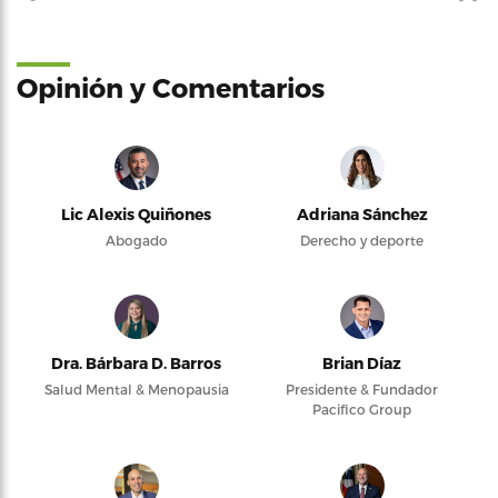
Opinión y Comentarios
Lic Alexis Quiñones
Adriana Sánchez
Abogado
Derecho y deporte
Dra. Bárbara D. Barros
Brian Díaz
Salud Mental & Menopausia
Presidente & Fundador
Pacifico Group