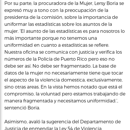
Por su parte, la procuradora de la Mujer, Lersy Boria se
expresó muy a tono con la preocupación de la
presidenta de la comisión, sobre la importancia de
uniformar las estadísticas sobre los asuntos de la
mujer. ‘El asunto de las estadísticas es para nosotros lo
más importante porque no tenemos una
uniformidad en cuanto a estadísticas se refiere.
Nuestra oficina se comunica con justicia y verifica los
números de la Policía de Puerto Rico pero eso no
debe ser así. No debe ser fragmentado. La base de
datos de la mujer no necesariamente tiene que tocar
el aspecto de la violencia domestica, exclusivamente,
sino otras areas. En la vista hemos notado que está el
compromiso, la voluntad pero estamos trabajando de
manera fragmentada y necesitamos uniformidad.’,
sentenció Boria.
Asimismo, avaló la sugerencia del Departamento de
Justicia de enmendar la Ley 54 de Violencia