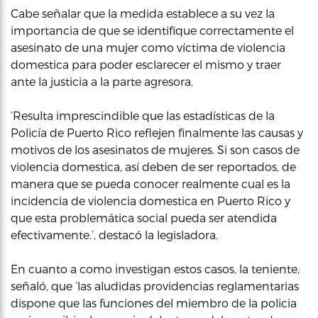
Cabe señalar que la medida establece a su vez la
importancia de que se identifique correctamente el
asesinato de una mujer como víctima de violencia
domestica para poder esclarecer el mismo y traer
ante la justicia a la parte agresora.
‘Resulta imprescindible que las estadísticas de la
Policía de Puerto Rico reflejen finalmente las causas y
motivos de los asesinatos de mujeres. Si son casos de
violencia domestica, así deben de ser reportados, de
manera que se pueda conocer realmente cual es la
incidencia de violencia domestica en Puerto Rico y
que esta problemática social pueda ser atendida
efectivamente.’, destacó la legisladora.
En cuanto a como investigan estos casos, la teniente,
señaló, que ‘las aludidas providencias reglamentarias
dispone que las funciones del miembro de la policia