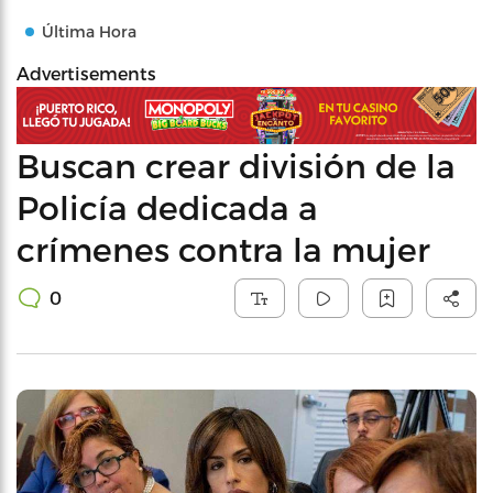
Última Hora
Advertisements
Buscan crear división de la
Policía dedicada a
crímenes contra la mujer
0