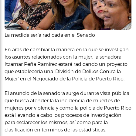
La medida sería radicada en el Senado
En aras de cambiar la manera en la que se investigan
los asuntos relacionados con la mujer, la senadora
Itzamar Peña Ramírez estará radicando un proyecto
que establecería una ‘División de Delitos Contra la
Mujer’ en el Negociado de la Policía de Puerto Rico.
El anuncio de la senadora surge durante vista pública
que busca atender la la incidencia de muertes de
mujeres por violencia y como la policia de Puerto Rico
está llevando a cabo los procesos de investigación
para esclarecer los mismos, así como para la
clasificación en terminos de las estadísticas.