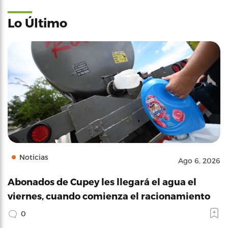
Lo Último
Noticias
Ago 6, 2026
Abonados de Cupey les llegará el agua el
viernes, cuando comienza el racionamiento
0