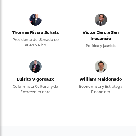
Thomas Rivera Schatz
Víctor García San
Inocencio
Presidente del Senado de
Puerto Rico
Política y justicia
Luisito Vigoreaux
William Maldonado
Columnista Cultural y de
Economista y Estratega
Entretenimiento
Financiero