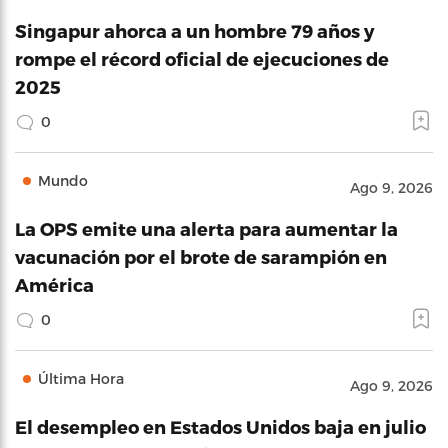
Singapur ahorca a un hombre 79 años y
rompe el récord oficial de ejecuciones de
2025
0
Mundo
Ago 9, 2026
La OPS emite una alerta para aumentar la
vacunación por el brote de sarampión en
América
0
Última Hora
Ago 9, 2026
El desempleo en Estados Unidos baja en julio