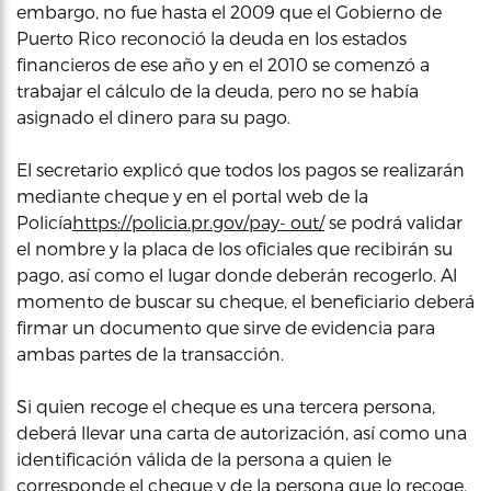
embargo, no fue hasta el 2009 que el Gobierno de
Puerto Rico reconoció la deuda en los estados
financieros de ese año y en el 2010 se comenzó a
trabajar el cálculo de la deuda, pero no se había
asignado el dinero para su pago.
El secretario explicó que todos los pagos se realizarán
mediante cheque y en el portal web de la
Policía
https://policia.pr.gov/pay- out/
se podrá validar
el nombre y la placa de los oficiales que recibirán su
pago, así como el lugar donde deberán recogerlo. Al
momento de buscar su cheque, el beneficiario deberá
firmar un documento que sirve de evidencia para
ambas partes de la transacción.
Si quien recoge el cheque es una tercera persona,
deberá llevar una carta de autorización, así como una
identificación válida de la persona a quien le
corresponde el cheque y de la persona que lo recoge.