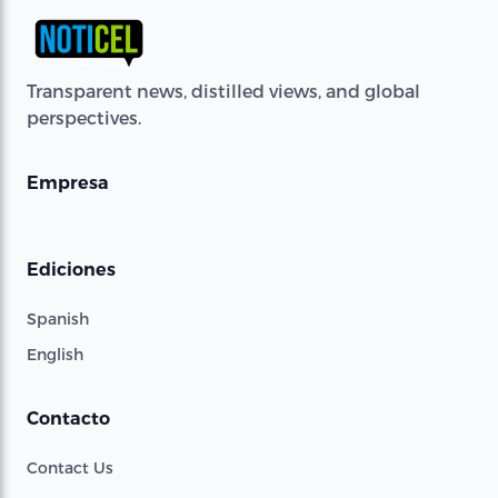
Transparent news, distilled views, and global
perspectives.
Empresa
Ediciones
Spanish
English
Contacto
Contact Us