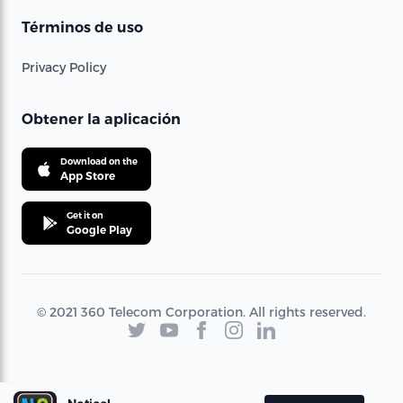
Términos de uso
Privacy Policy
Obtener la aplicación
Download on the
App Store
Get it on
Google Play
© 2021 360 Telecom Corporation. All rights reserved.