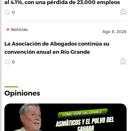
al 4.1%, con una pérdida de 23,000 empleos
0
Noticias
Ago 8, 2026
La Asociación de Abogados continúa su
convención anual en Río Grande
0
Opiniones