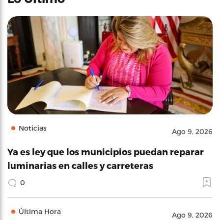
Noticias
Ago 9, 2026
Ya es ley que los municipios puedan reparar
luminarias en calles y carreteras
0
Última Hora
Ago 9, 2026