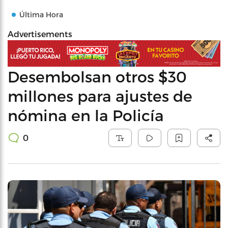
Última Hora
Advertisements
Desembolsan otros $30
millones para ajustes de
nómina en la Policía
0