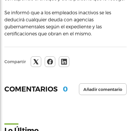
Se informó que a los empleados inactivos se les
deducirá cualquier deuda con agencias
gubernamentales según el expediente y las
certificaciones que obran en el mismo.
Compartir
0
COMENTARIOS
Añadir comentario
Lo Último