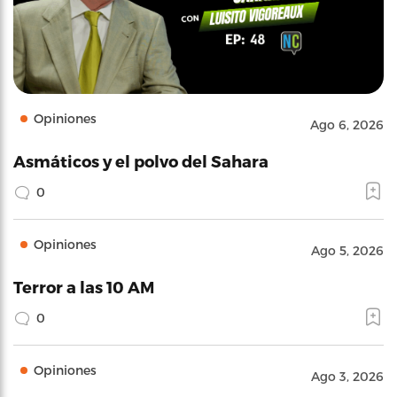
Opiniones
Ago 6, 2026
Asmáticos y el polvo del Sahara
0
Opiniones
Ago 5, 2026
Terror a las 10 AM
0
Opiniones
Ago 3, 2026