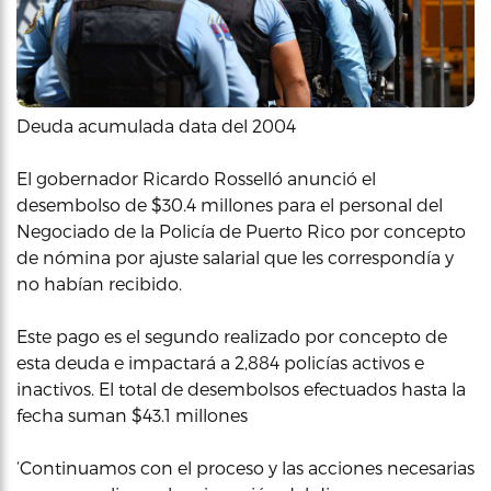
Deuda acumulada data del 2004
El gobernador Ricardo Rosselló anunció el
desembolso de $30.4 millones para el personal del
Negociado de la Policía de Puerto Rico por concepto
de nómina por ajuste salarial que les correspondía y
no habían recibido.
Este pago es el segundo realizado por concepto de
esta deuda e impactará a 2,884 policías activos e
inactivos. El total de desembolsos efectuados hasta la
fecha suman $43.1 millones
‘Continuamos con el proceso y las acciones necesarias