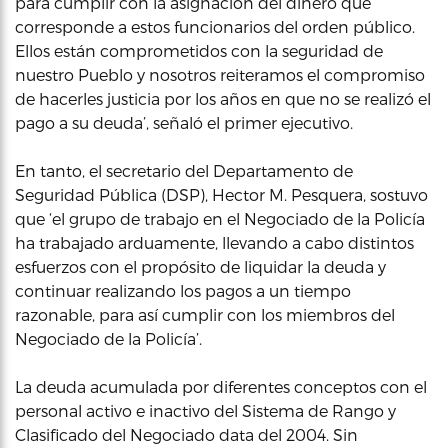
para cumplir con la asignación del dinero que
corresponde a estos funcionarios del orden público.
Ellos están comprometidos con la seguridad de
nuestro Pueblo y nosotros reiteramos el compromiso
de hacerles justicia por los años en que no se realizó el
pago a su deuda’, señaló el primer ejecutivo.
En tanto, el secretario del Departamento de
Seguridad Pública (DSP), Hector M. Pesquera, sostuvo
que ‘el grupo de trabajo en el Negociado de la Policía
ha trabajado arduamente, llevando a cabo distintos
esfuerzos con el propósito de liquidar la deuda y
continuar realizando los pagos a un tiempo
razonable, para así cumplir con los miembros del
Negociado de la Policía’.
La deuda acumulada por diferentes conceptos con el
personal activo e inactivo del Sistema de Rango y
Clasificado del Negociado data del 2004. Sin