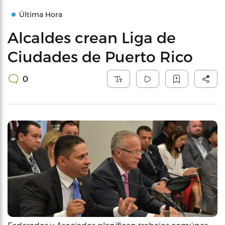
Última Hora
Alcaldes crean Liga de
Ciudades de Puerto Rico
0