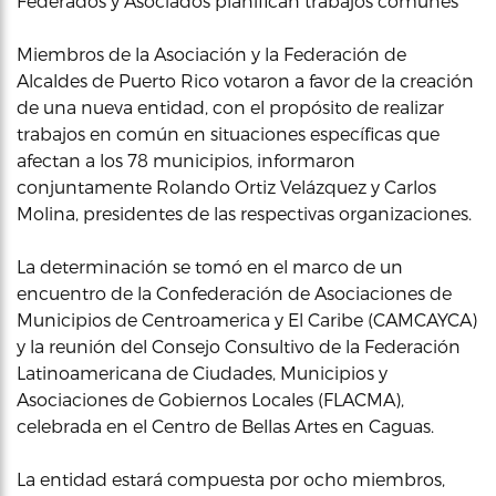
Federados y Asociados planifican trabajos comúnes
Miembros de la Asociación y la Federación de
Alcaldes de Puerto Rico votaron a favor de la creación
de una nueva entidad, con el propósito de realizar
trabajos en común en situaciones específicas que
afectan a los 78 municipios, informaron
conjuntamente Rolando Ortiz Velázquez y Carlos
Molina, presidentes de las respectivas organizaciones.
La determinación se tomó en el marco de un
encuentro de la Confederación de Asociaciones de
Municipios de Centroamerica y El Caribe (CAMCAYCA)
y la reunión del Consejo Consultivo de la Federación
Latinoamericana de Ciudades, Municipios y
Asociaciones de Gobiernos Locales (FLACMA),
celebrada en el Centro de Bellas Artes en Caguas.
La entidad estará compuesta por ocho miembros,