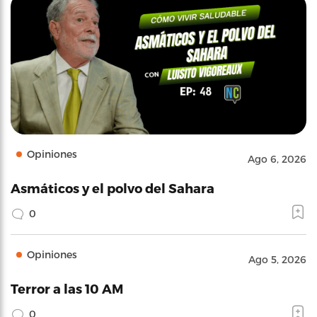
Opiniones
Ago 6, 2026
Asmáticos y el polvo del Sahara
0
Opiniones
Ago 5, 2026
Terror a las 10 AM
0