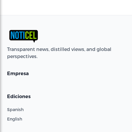
Transparent news, distilled views, and global
perspectives.
Empresa
Ediciones
Spanish
English