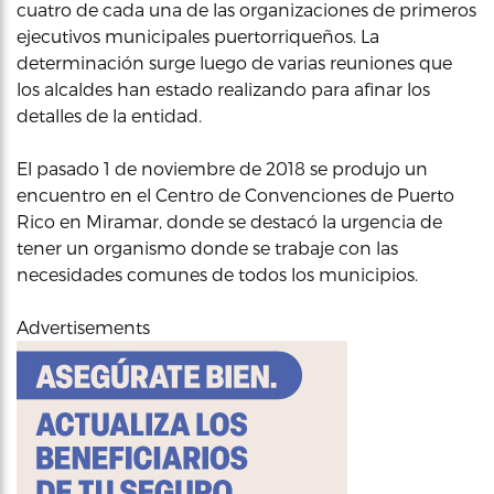
cuatro de cada una de las organizaciones de primeros
ejecutivos municipales puertorriqueños. La
determinación surge luego de varias reuniones que
los alcaldes han estado realizando para afinar los
detalles de la entidad.
El pasado 1 de noviembre de 2018 se produjo un
encuentro en el Centro de Convenciones de Puerto
Rico en Miramar, donde se destacó la urgencia de
tener un organismo donde se trabaje con las
necesidades comunes de todos los municipios.
Advertisements