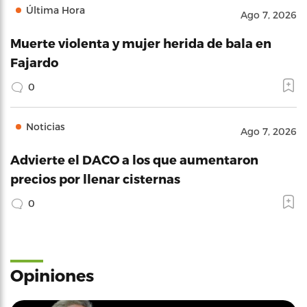
Última Hora
Ago 7, 2026
Muerte violenta y mujer herida de bala en
Fajardo
0
Noticias
Ago 7, 2026
Advierte el DACO a los que aumentaron
precios por llenar cisternas
0
Opiniones