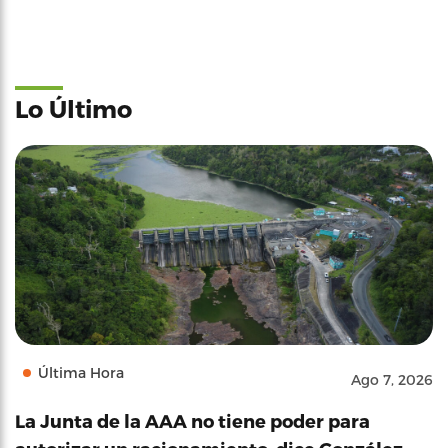
Lo Último
Última Hora
Ago 7, 2026
La Junta de la AAA no tiene poder para