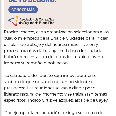
Próximamente, cada organización seleccionará a los
cuatro miembros de la Liga de Ciudades para iniciar
un plan de trabajo y delinear su misión, visión y
procedimientos de trabajo. En la Liga de Ciudades
habrá representación de todos los municipios, no
importa su tamaño o población.
‘La estructura de liderato será innovadora, en el
sentido de que no va a tener un presidente o
presidenta. Las reuniones se van a dirigir por el
liderato natural del momento y se trabajarán temas
específicos’, indicó Ortiz Velázquez, alcalde de Cayey.
‘Por ejemplo, la recaudación de ingresos, toma de