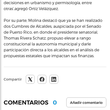
decisiones en urbanismo y permisología, entre
otras’,agregó Ortiz Velázquez.
Por su parte, Molina destacó que ya se han realizado
dos Cumbres de Alcaldes, auspiciada por el Senado
de Puerto Rico, en donde el presidente senatorial,
Thomas Rivera Schatz, propuso elevar a rango
constitucional la autonomía municipal y darle
participación directa a los alcaldes en el análisis de
propuestas estatales que impactan sus finanzas.
Compartir
0
COMENTARIOS
Añadir comentario