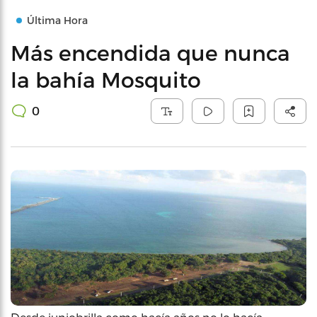
Última Hora
Más encendida que nunca
la bahía Mosquito
0