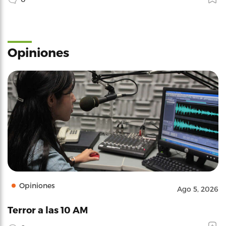
Opiniones
Opiniones
Ago 5, 2026
Terror a las 10 AM