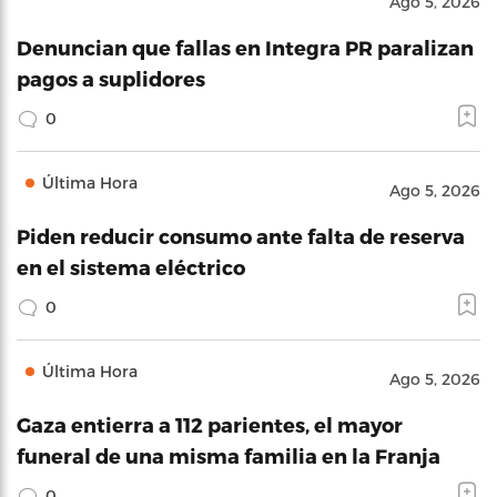
Ago 5, 2026
Denuncian que fallas en Integra PR paralizan
pagos a suplidores
0
Última Hora
Ago 5, 2026
Piden reducir consumo ante falta de reserva
en el sistema eléctrico
0
Última Hora
Ago 5, 2026
Gaza entierra a 112 parientes, el mayor
funeral de una misma familia en la Franja
0