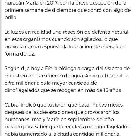
huracán María en 2017, con la breve excepción de la
primera semana de diciembre que contó con algo de
brillo.
La luz es en realidad una reacción de defensa natural
en esos organismos cuando son agitados, lo que
provoca como respuesta la liberación de energía en
forma de luz.
Según dijo hoy a Efe la bióloga a cargo del sistema de
muestreo de este cuerpo de agua, Airamzul Cabral, la
cifra millonaria es la mayor cantidad de
dinoflagelados que se recogen en más de 16 años.
Cabral indicó que tuvieron que pasar nueve meses
despues de las devastaciones que provocaron los
huracanes Irma y María en septiembre del año
pasado para saber que la recolecta de dinoflagelados
había aumentado a la citada cantidad millonaria.