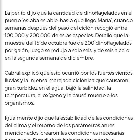
La perito dijo que la cantidad de dinoflagelados en el
puerto ‘estaba estable, hasta que llegó María’, cuando
semanas despues del paso del ciclón recogió entre
100,000 y 200,000 de estas especies. Detalló que la
muestra del 15 de octubre fue de 200 dinoflagelados
por galón, luego se redujo a solo seis, y de seis a cero
en la segunda semana de diciembre.
Cabral explicó que esto ocurrió por los fuertes vientos,
lluvias y la intensa marejada ciclónica que causaron
gran turbidez en el agua, bajó la salinidad, la
temperatura, el oxígeno y le causó muerte a los
organismos.
Igualmente dijo que la estabilidad de las condiciones
del clima y el retorno de los parámetros antes
mencionados, crearon las condiciones necesarias