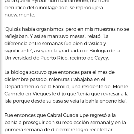
para que el Pyrodinium bahamense, nombre
científico del dinoflagelado, se reprodujera
nuevamente.
‘Quizás había organismos, pero en mis muestras no se
reflejaban. Y así se mantuvo meses’, relató. ‘La
diferencia entre semanas fue bien drástica y
significante’, aseguró la graduada de Biología de la
Universidad de Puerto Rico, recinto de Cayey.
La bióloga sostuvo que entonces para el mes de
diciembre pasado, mientras trabajaba en el
Departamento de la Familia, una residente del Monte
Carmelo en Vieques le dijo que ‘tenía que regresar a la
isla porque desde su casa se veía la bahía encendida’.
Fue entonces que Cabral Guadalupe regresó a la
bahía a proseguir con su recolección semanal y en la
primera semana de diciembre logró recolectar