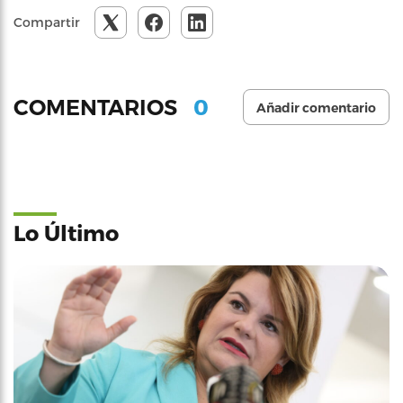
Compartir
0
COMENTARIOS
Añadir comentario
Lo Último