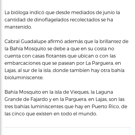
La bióloga indicó que desde mediados de junio la
cantidad de dinoflagelados recolectados se ha
mantenido.
Cabral Guadalupe afirmó además que la brillantez de
la Bahía Mosquito se debe a que en su costa no
cuenta con casas flotantes que ubican o con las
embarcaciones que se pasean por La Parguera, en
Lajas, al sur de la isla, donde tambien hay otra bahía
bioluminiscente.
Bahía Mosquito en la isla de Vieques, la Laguna
Grande de Fajardo y en la Parguera, en Lajas, son las
tres bahías luminiscentes que hay en Puerto Rico, de
las cinco que existen en todo el mundo.