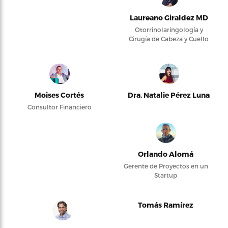
Laureano Giraldez MD
Otorrinolaringología y
Cirugía de Cabeza y Cuello
Moises Cortés
Dra. Natalie Pérez Luna
Consultor Financiero
Orlando Alomá
Gerente de Proyectos en un
Startup
Tomás Ramírez