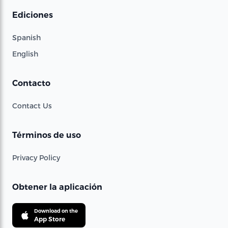
Ediciones
Spanish
English
Contacto
Contact Us
Términos de uso
Privacy Policy
Obtener la aplicación
Download on the
App Store