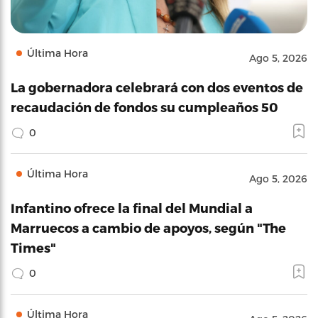
Última Hora
Ago 5, 2026
La gobernadora celebrará con dos eventos de
recaudación de fondos su cumpleaños 50
0
Última Hora
Ago 5, 2026
Infantino ofrece la final del Mundial a
Marruecos a cambio de apoyos, según "The
Times"
0
Última Hora