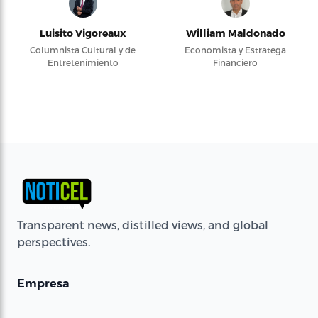
Luisito Vigoreaux
William Maldonado
Columnista Cultural y de
Economista y Estratega
Entretenimiento
Financiero
Transparent news, distilled views, and global
perspectives.
Empresa