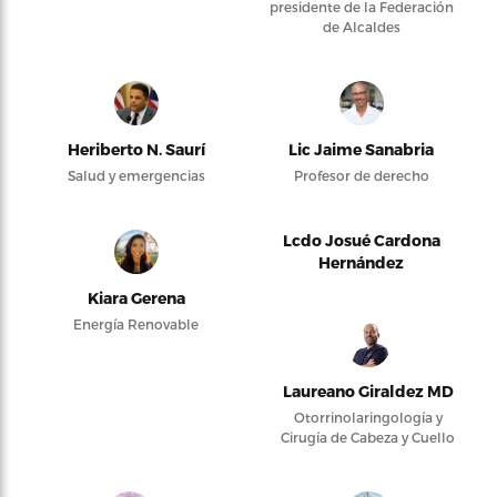
presidente de la Federación
de Alcaldes
Heriberto N. Saurí
Lic Jaime Sanabria
Salud y emergencias
Profesor de derecho
Lcdo Josué Cardona
Hernández
Kiara Gerena
Energía Renovable
Laureano Giraldez MD
Otorrinolaringología y
Cirugía de Cabeza y Cuello