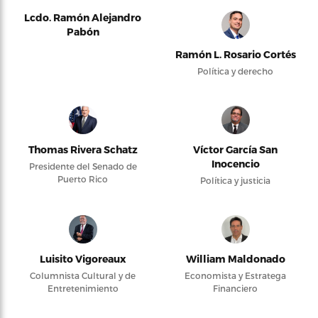
Lcdo. Ramón Alejandro
Pabón
Ramón L. Rosario Cortés
Política y derecho
Thomas Rivera Schatz
Víctor García San
Inocencio
Presidente del Senado de
Puerto Rico
Política y justicia
Luisito Vigoreaux
William Maldonado
Columnista Cultural y de
Economista y Estratega
Entretenimiento
Financiero