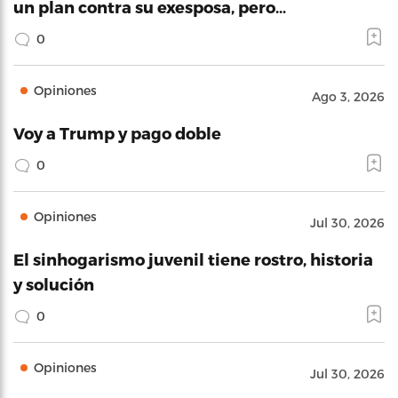
un plan contra su exesposa, pero…
0
Opiniones
Ago 3, 2026
Voy a Trump y pago doble
0
Opiniones
Jul 30, 2026
El sinhogarismo juvenil tiene rostro, historia
y solución
0
Opiniones
Jul 30, 2026