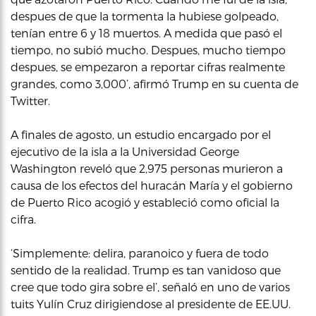
despues de que la tormenta la hubiese golpeado,
tenían entre 6 y 18 muertos. A medida que pasó el
tiempo, no subió mucho. Despues, mucho tiempo
despues, se empezaron a reportar cifras realmente
grandes, como 3,000’, afirmó Trump en su cuenta de
Twitter.
A finales de agosto, un estudio encargado por el
ejecutivo de la isla a la Universidad George
Washington reveló que 2,975 personas murieron a
causa de los efectos del huracán María y el gobierno
de Puerto Rico acogió y estableció como oficial la
cifra.
‘Simplemente: delira, paranoico y fuera de todo
sentido de la realidad. Trump es tan vanidoso que
cree que todo gira sobre el’, señaló en uno de varios
tuits Yulín Cruz dirigiendose al presidente de EE.UU.