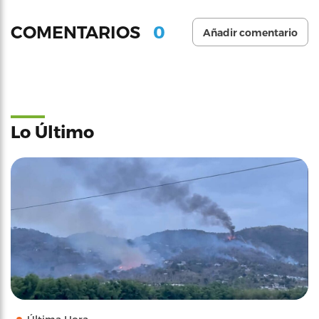
0
COMENTARIOS
Añadir comentario
Lo Último