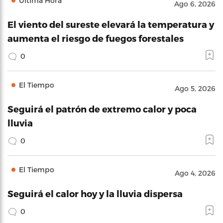
Última Hora
Ago 6, 2026
El viento del sureste elevará la temperatura y
aumenta el riesgo de fuegos forestales
0
El Tiempo
Ago 5, 2026
Seguirá el patrón de extremo calor y poca
lluvia
0
El Tiempo
Ago 4, 2026
Seguirá el calor hoy y la lluvia dispersa
0