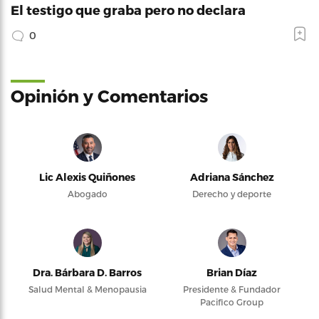
El testigo que graba pero no declara
0
Opinión y Comentarios
Lic Alexis Quiñones
Adriana Sánchez
Abogado
Derecho y deporte
Dra. Bárbara D. Barros
Brian Díaz
Salud Mental & Menopausia
Presidente & Fundador
Pacifico Group