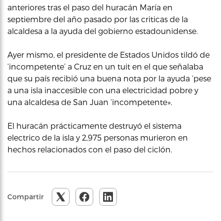
anteriores tras el paso del huracán María en
septiembre del año pasado por las criticas de la
alcaldesa a la ayuda del gobierno estadounidense.
Ayer mismo, el presidente de Estados Unidos tildó de
‘incompetente’ a Cruz en un tuit en el que señalaba
que su país recibió una buena nota por la ayuda ‘pese
a una isla inaccesible con una electricidad pobre y
una alcaldesa de San Juan ‘incompetente».
El huracán prácticamente destruyó el sistema
electrico de la isla y 2,975 personas murieron en
hechos relacionados con el paso del ciclón.
Compartir