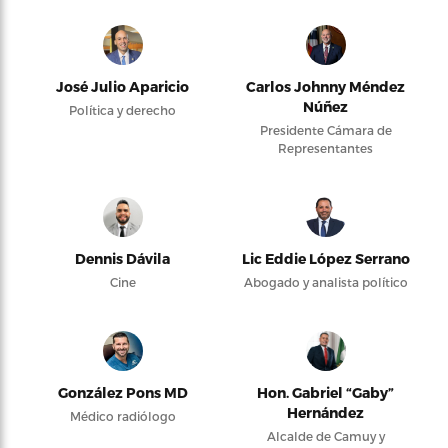
José Julio Aparicio
Carlos Johnny Méndez
Núñez
Política y derecho
Presidente Cámara de
Representantes
Dennis Dávila
Lic Eddie López Serrano
Cine
Abogado y analista político
González Pons MD
Hon. Gabriel “Gaby”
Hernández
Médico radiólogo
Alcalde de Camuy y