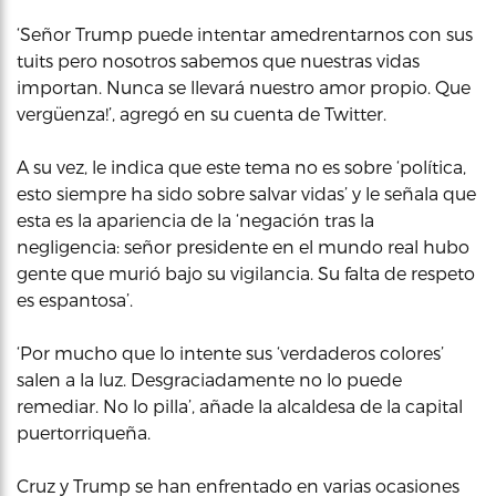
‘Señor Trump puede intentar amedrentarnos con sus
tuits pero nosotros sabemos que nuestras vidas
importan. Nunca se llevará nuestro amor propio. Que
vergüenza!’, agregó en su cuenta de Twitter.
A su vez, le indica que este tema no es sobre ‘política,
esto siempre ha sido sobre salvar vidas’ y le señala que
esta es la apariencia de la ‘negación tras la
negligencia: señor presidente en el mundo real hubo
gente que murió bajo su vigilancia. Su falta de respeto
es espantosa’.
‘Por mucho que lo intente sus ‘verdaderos colores’
salen a la luz. Desgraciadamente no lo puede
remediar. No lo pilla’, añade la alcaldesa de la capital
puertorriqueña.
Cruz y Trump se han enfrentado en varias ocasiones