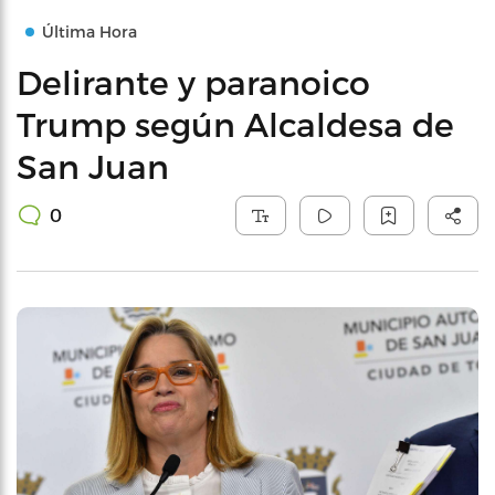
Última Hora
Delirante y paranoico
Trump según Alcaldesa de
San Juan
0