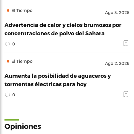
El Tiempo
Ago 3, 2026
Advertencia de calor y cielos brumosos por
concentraciones de polvo del Sahara
0
El Tiempo
Ago 2, 2026
Aumenta la posibilidad de aguaceros y
tormentas électricas para hoy
0
Opiniones