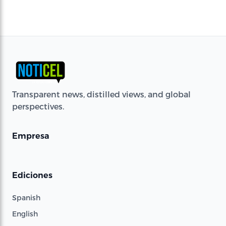
Transparent news, distilled views, and global
perspectives.
Empresa
Ediciones
Spanish
English