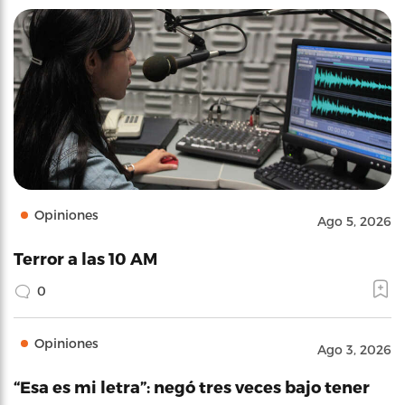
Opiniones
Ago 5, 2026
Terror a las 10 AM
0
Opiniones
Ago 3, 2026
“Esa es mi letra”: negó tres veces bajo tener