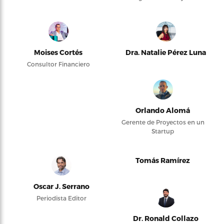
Moises Cortés
Dra. Natalie Pérez Luna
Consultor Financiero
Orlando Alomá
Gerente de Proyectos en un
Startup
Tomás Ramírez
Oscar J. Serrano
Periodista Editor
Dr. Ronald Collazo