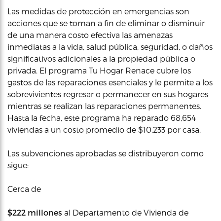
Las medidas de protección en emergencias son
acciones que se toman a fin de eliminar o disminuir
de una manera costo efectiva las amenazas
inmediatas a la vida, salud pública, seguridad, o daños
significativos adicionales a la propiedad pública o
privada. El programa Tu Hogar Renace cubre los
gastos de las reparaciones esenciales y le permite a los
sobrevivientes regresar o permanecer en sus hogares
mientras se realizan las reparaciones permanentes.
Hasta la fecha, este programa ha reparado 68,654
viviendas a un costo promedio de $10,233 por casa.
Las subvenciones aprobadas se distribuyeron como
sigue:
Cerca de
$222 millones
al Departamento de Vivienda de