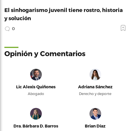
El sinhogarismo juvenil tiene rostro, historia
y solución
0
Opinión y Comentarios
Lic Alexis Quiñones
Adriana Sánchez
Abogado
Derecho y deporte
Dra. Bárbara D. Barros
Brian Díaz