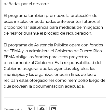
dañadas por el desastre.
El programa tambien promueve la protección de
estas instalaciones dañadas ante eventos futuros al
proporcionar asistencia para medidas de mitigación
de riesgos durante el proceso de recuperación.
El programa de Asistencia Pública opera con fondos
de FEMA y lo administra el Gobierno de Puerto Rico.
FEMA obliga los fondos para estos proyectos
directamente al Gobierno. Es la responsabilidad del
Gobierno asegurar que las agencias elegibles, los
municipios y las organizaciones sin fines de lucro
reciban estas otorgaciones como reembolso luego de
que provean la documentación adecuada.
Compartir