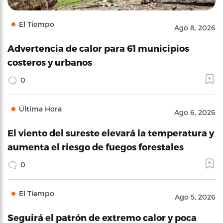
El Tiempo
Ago 8, 2026
Advertencia de calor para 61 municipios
costeros y urbanos
0
Última Hora
Ago 6, 2026
El viento del sureste elevará la temperatura y
aumenta el riesgo de fuegos forestales
0
El Tiempo
Ago 5, 2026
Seguirá el patrón de extremo calor y poca