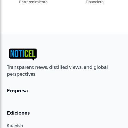
Entretenimiento
Financiero
Transparent news, distilled views, and global
perspectives.
Empresa
Ediciones
Spanish