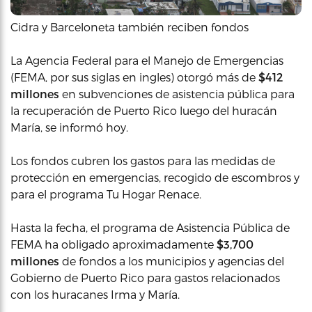
Cidra y Barceloneta también reciben fondos
La Agencia Federal para el Manejo de Emergencias
(FEMA, por sus siglas en ingles) otorgó más de
$412
millones
en subvenciones de asistencia pública para
la recuperación de Puerto Rico luego del huracán
María, se informó hoy.
Los fondos cubren los gastos para las medidas de
protección en emergencias, recogido de escombros y
para el programa Tu Hogar Renace.
Hasta la fecha, el programa de Asistencia Pública de
FEMA ha obligado aproximadamente
$3,700
millones
de fondos a los municipios y agencias del
Gobierno de Puerto Rico para gastos relacionados
con los huracanes Irma y María.