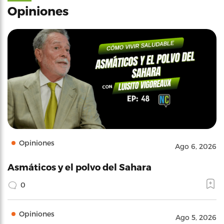
Opiniones
Opiniones
Ago 6, 2026
Asmáticos y el polvo del Sahara
0
Opiniones
Ago 5, 2026