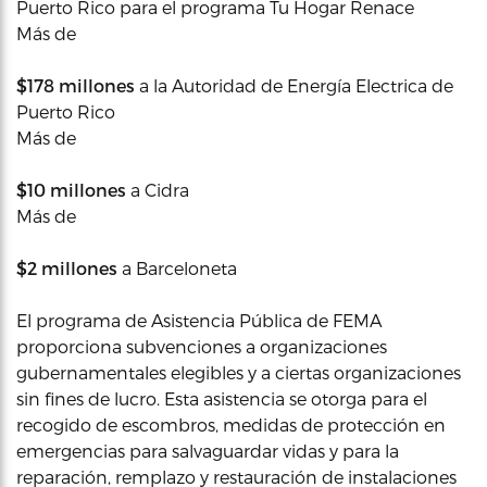
Puerto Rico para el programa Tu Hogar Renace
Más de
$178 millones
a la Autoridad de Energía Electrica de
Puerto Rico
Más de
$10 millones
a Cidra
Más de
$2 millones
a Barceloneta
El programa de Asistencia Pública de FEMA
proporciona subvenciones a organizaciones
gubernamentales elegibles y a ciertas organizaciones
sin fines de lucro. Esta asistencia se otorga para el
recogido de escombros, medidas de protección en
emergencias para salvaguardar vidas y para la
reparación, remplazo y restauración de instalaciones