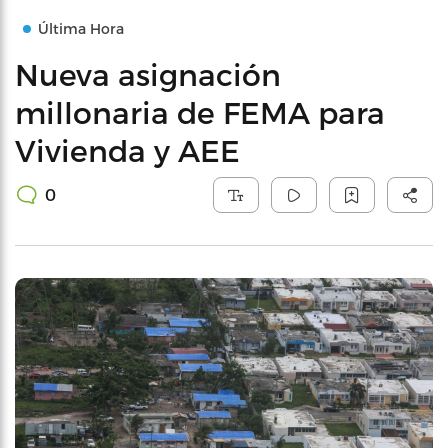
Última Hora
Nueva asignación
millonaria de FEMA para
Vivienda y AEE
0