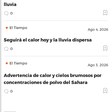
lluvia
0
El Tiempo
Ago 4, 2026
Seguirá el calor hoy y la lluvia dispersa
0
El Tiempo
Ago 3, 2026
Advertencia de calor y cielos brumosos por
concentraciones de polvo del Sahara
0