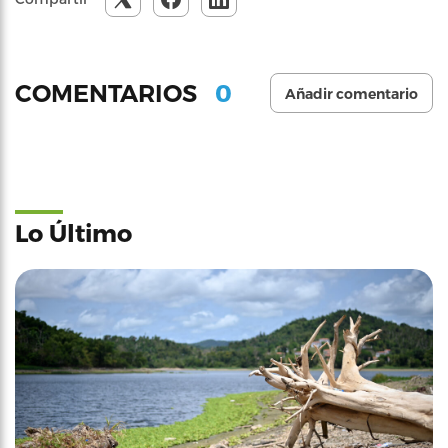
0
COMENTARIOS
Añadir comentario
Lo Último