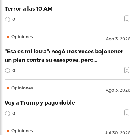
Terror a las 10 AM
0
Opiniones
Ago 3, 2026
“Esa es mi letra”: negó tres veces bajo tener
un plan contra su exesposa, pero…
0
Opiniones
Ago 3, 2026
Voy a Trump y pago doble
0
Opiniones
Jul 30, 2026