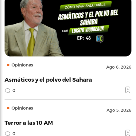
Opiniones
Ago 6, 2026
Asmáticos y el polvo del Sahara
0
Opiniones
Ago 5, 2026
Terror a las 10 AM
0