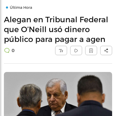
Última Hora
Alegan en Tribunal Federal
que O’Neill usó dinero
público para pagar a agen
0