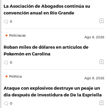
La Asociación de Abogados continúa su
convención anual en Río Grande
0
Policíacas
Ago 8, 2026
Roban miles de dólares en artículos de
Pokemón en Carolina
0
Política
Ago 8, 2026
Ataque con explosivos destruye un peaje un
día después de investidura de De la Espriella
0