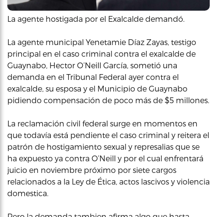
La agente hostigada por el Exalcalde demandó.
La agente municipal Yenetamie Díaz Zayas, testigo
principal en el caso criminal contra el exalcalde de
Guaynabo, Hector O’Neill García, sometió una
demanda en el Tribunal Federal ayer contra el
exalcalde, su esposa y el Municipio de Guaynabo
pidiendo compensación de poco más de $5 millones.
La reclamación civil federal surge en momentos en
que todavía está pendiente el caso criminal y reitera el
patrón de hostigamiento sexual y represalias que se
ha expuesto ya contra O’Neill y por el cual enfrentará
juicio en noviembre próximo por siete cargos
relacionados a la Ley de Ética, actos lascivos y violencia
domestica.
Pero la demanda tambien afirma algo que hasta