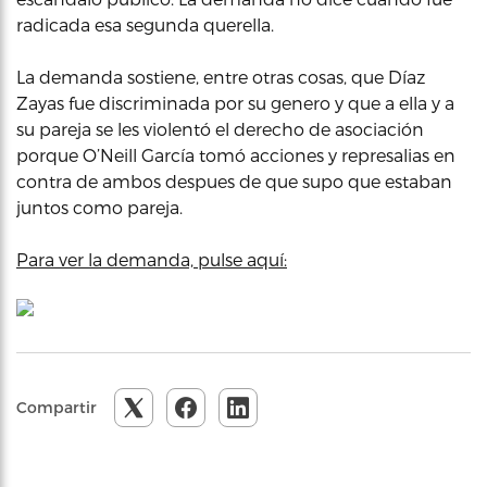
radicada esa segunda querella.
La demanda sostiene, entre otras cosas, que Díaz
Zayas fue discriminada por su genero y que a ella y a
su pareja se les violentó el derecho de asociación
porque O’Neill García tomó acciones y represalias en
contra de ambos despues de que supo que estaban
juntos como pareja.
Para ver la demanda, pulse aquí:
Compartir