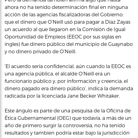
ahora no ha tenido determinación final en ninguna
acción de las agencias fiscalizadoras del Gobierno:
que el dinero que O’Neill usó para pagar a Díaz Zayas
un acuerdo al que llegaron en la Comisión de Igual
Oportunidad de Empleos (EEOC por sus siglas en
ingles) fue dinero público del municipio de Guaynabo
y no dinero privado de O’Neill.
‘El acuerdo sería confidencial, aún cuando la EEOC es
una agencia pública, el alcalde O’Neill era un
funcionario público y, por información y creencia, el
dinero pagado era dinero público’, indica la demanda
radicada por la licenciada Jane Becker Whitaker.
Este ángulo es parte de una pesquisa de la Oficina de
Ética Gubernamental (OEG) que todavía, a más de un
año de primero surgir la controversia, no ha tenido
resultados y tambien podría estar bajo la jurisdicción