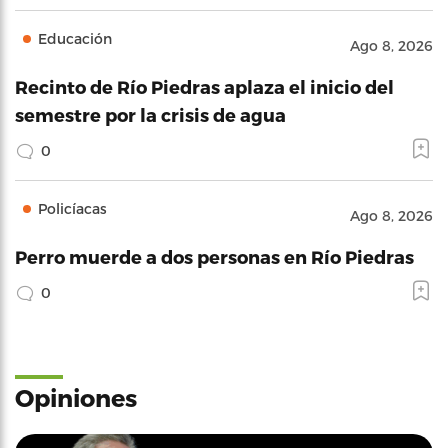
Educación
Ago 8, 2026
Recinto de Río Piedras aplaza el inicio del
semestre por la crisis de agua
0
Policíacas
Ago 8, 2026
Perro muerde a dos personas en Río Piedras
0
Opiniones