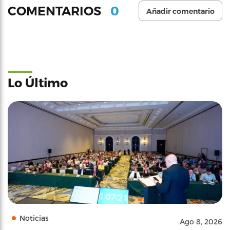
0
COMENTARIOS
Añadir comentario
Lo Último
Noticias
Ago 8, 2026