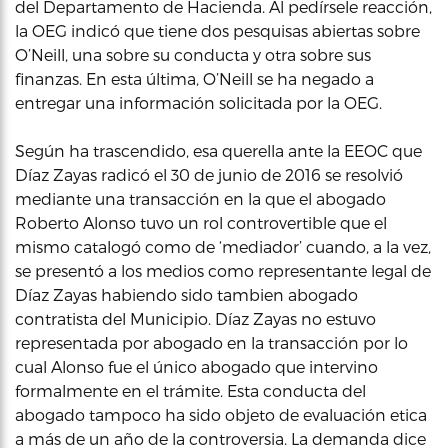
del Departamento de Hacienda. Al pedírsele reacción,
la OEG indicó que tiene dos pesquisas abiertas sobre
O’Neill, una sobre su conducta y otra sobre sus
finanzas. En esta última, O’Neill se ha negado a
entregar una información solicitada por la OEG.
Según ha trascendido, esa querella ante la EEOC que
Díaz Zayas radicó el 30 de junio de 2016 se resolvió
mediante una transacción en la que el abogado
Roberto Alonso tuvo un rol controvertible que el
mismo catalogó como de ‘mediador’ cuando, a la vez,
se presentó a los medios como representante legal de
Díaz Zayas habiendo sido tambien abogado
contratista del Municipio. Díaz Zayas no estuvo
representada por abogado en la transacción por lo
cual Alonso fue el único abogado que intervino
formalmente en el trámite. Esta conducta del
abogado tampoco ha sido objeto de evaluación etica
a más de un año de la controversia. La demanda dice