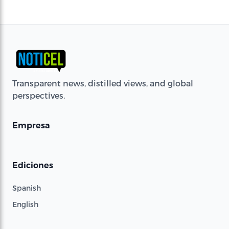
Transparent news, distilled views, and global
perspectives.
Empresa
Ediciones
Spanish
English