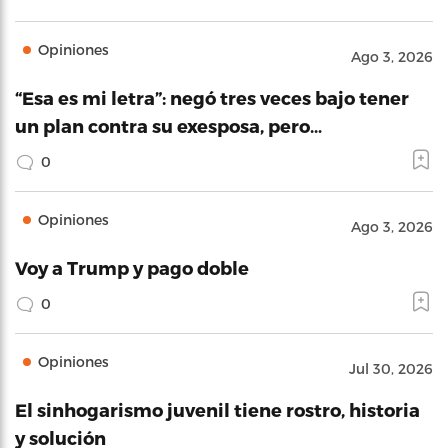
Opiniones
Ago 3, 2026
“Esa es mi letra”: negó tres veces bajo tener
un plan contra su exesposa, pero…
0
Opiniones
Ago 3, 2026
Voy a Trump y pago doble
0
Opiniones
Jul 30, 2026
El sinhogarismo juvenil tiene rostro, historia
y solución