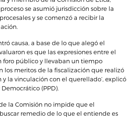
proceso se asumió jurisdicción sobre la
procesales y se comenzó a recibir la
ación.
tró causa, a base de lo que alegó el
valuaron es que las expresiones entre el
n foro público y llevaban un tiempo
los meritos de la fiscalización que realizó
 y la vinculación con el querellado’, explicó
r Democrático (PPD).
de la Comisión no impide que el
 buscar remedio de lo que el entiende es