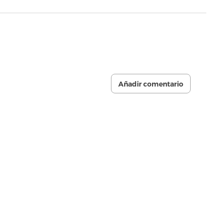
Añadir comentario