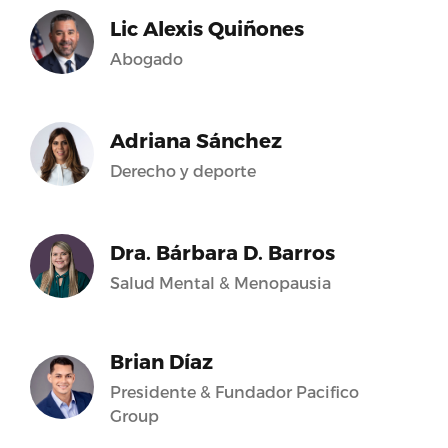
Lic Alexis Quiñones
Abogado
Adriana Sánchez
Derecho y deporte
Dra. Bárbara D. Barros
Salud Mental & Menopausia
Brian Díaz
Presidente & Fundador Pacifico
Group