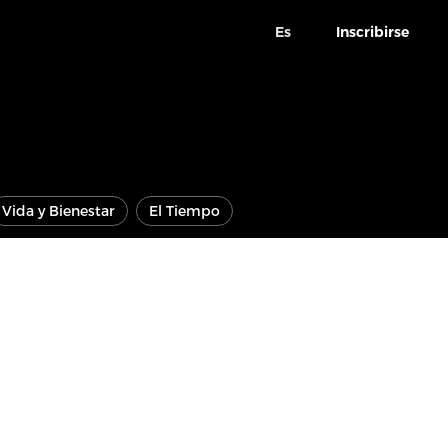
Es
Inscribirse
Vida y Bienestar
El Tiempo