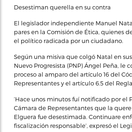
Desestiman querella en su contra
El legislador independiente Manuel Nata
pares en la Comisión de Ética, quienes 
el político radicada por un ciudadano.
Según una misiva que colgó Natal en sus r
Nuevo Progresista (PNP) Ángel Peña, le
proceso al amparo del artículo 16 del Có
Representantes y el artículo 6.5 del Reg
‘Hace unos minutos fuí notificado por el 
Cámara de Representantes que la querel
Elguera fue desestimada. Continuare enfo
fiscalización responsable’, expresó el Legi