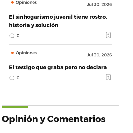
Opiniones
Jul 30, 2026
El sinhogarismo juvenil tiene rostro,
historia y solución
0
Opiniones
Jul 30, 2026
El testigo que graba pero no declara
0
Opinión y Comentarios