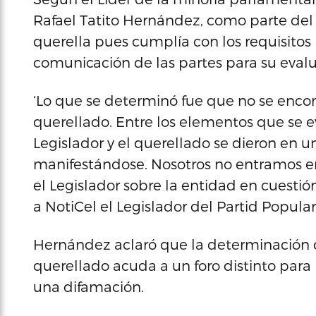
Rafael Tatito Hernández, como parte del 
querella pues cumplía con los requisitos 
comunicación de las partes para su evalu
‘Lo que se determinó fue que no se encon
querellado. Entre los elementos que se e
Legislador y el querellado se dieron en u
manifestándose. Nosotros no entramos en 
el Legislador sobre la entidad en cuestión
a NotiCel el Legislador del Partid Popula
Hernández aclaró que la determinación 
querellado acuda a un foro distinto para
una difamación.