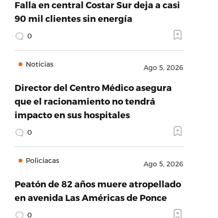
Falla en central Costar Sur deja a casi
90 mil clientes sin energía
0
Noticias
Ago 5, 2026
Director del Centro Médico asegura
que el racionamiento no tendrá
impacto en sus hospitales
0
Policíacas
Ago 5, 2026
Peatón de 82 años muere atropellado
en avenida Las Américas de Ponce
0