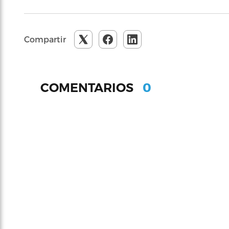
Compartir
0
COMENTARIOS