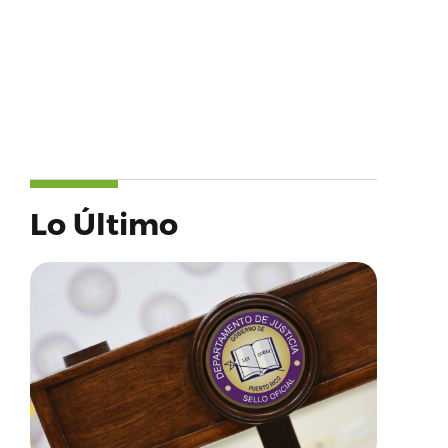
Lo Último