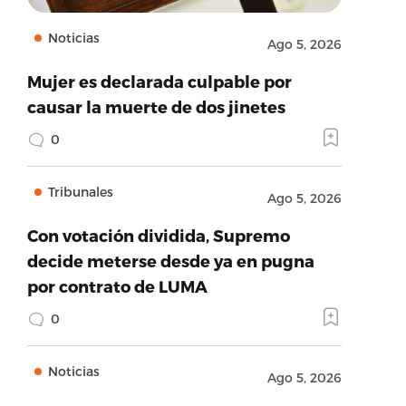
Noticias
Ago 5, 2026
Mujer es declarada culpable por
causar la muerte de dos jinetes
0
Tribunales
Ago 5, 2026
Con votación dividida, Supremo
decide meterse desde ya en pugna
por contrato de LUMA
0
Noticias
Ago 5, 2026