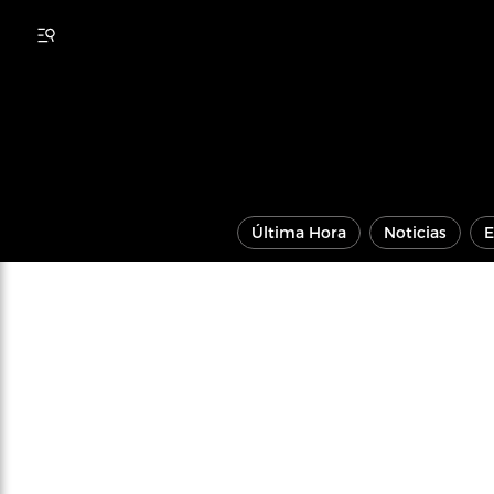
Última Hora
Noticias
E