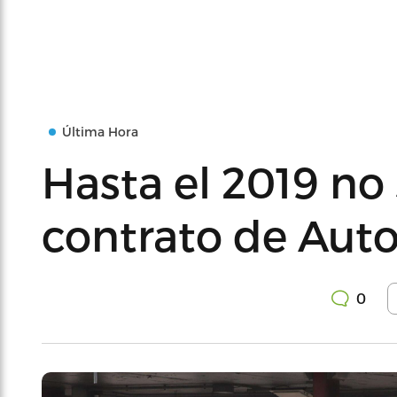
Última Hora
Hasta el 2019 no
contrato de Aut
0