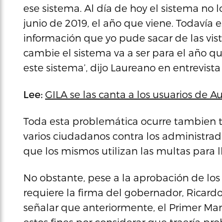
ese sistema. Al día de hoy el sistema no
junio de 2019, el año que viene. Todavía
información que yo pude sacar de las vist
cambie el sistema va a ser para el año 
este sistema’, dijo Laureano en entrevist
Lee:
GILA se las canta a los usuarios de 
Toda esta problemática ocurre tambien 
varios ciudadanos contra los administrad
que los mismos utilizan las multas para ll
No obstante, pese a la aprobación de los
requiere la firma del gobernador, Ricardo
señalar que anteriormente, el Primer Man