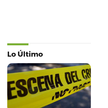
Lo Último