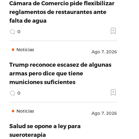
Cámara de Comercio pide flexibilizar
reglamentos de restaurantes ante
falta de agua
0
Noticias
Ago 7, 2026
Trump reconoce escasez de algunas
armas pero dice que tiene
municiones suficientes
0
Noticias
Ago 7, 2026
Salud se opone a ley para
sueroterapia