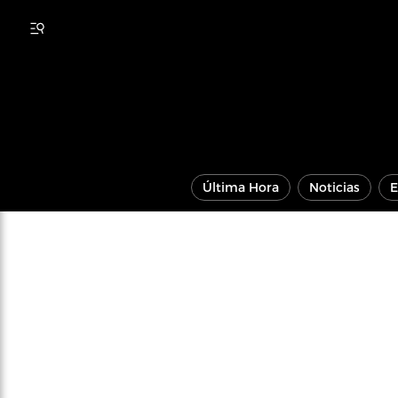
Última Hora
Noticias
E