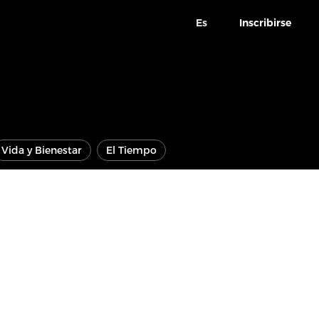
Es
Inscribirse
Vida y Bienestar
El Tiempo