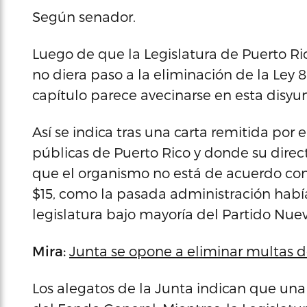
Según senador.
Luego de que la Legislatura de Puerto Rico
no diera paso a la eliminación de la Ley 
capítulo parece avecinarse en esta disyun
Así se indica tras una carta remitida por 
públicas de Puerto Rico y donde su direct
que el organismo no está de acuerdo con
$15, como la pasada administración había 
legislatura bajo mayoría del Partido Nuevo
Mira:
Junta se opone a eliminar multas 
Los alegatos de la Junta indican que una 