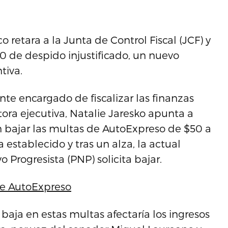
 retara a la Junta de Control Fiscal (JCF) y
80 de despido injustificado, un nuevo
tiva.
ente encargado de fiscalizar las finanzas
ora ejecutiva, Natalie Jaresko apunta a
 bajar las multas de AutoExpreso de $50 a
establecido y tras un alza, la actual
 Progresista (PNP) solicita bajar.
de AutoExpreso
baja en estas multas afectaría los ingresos