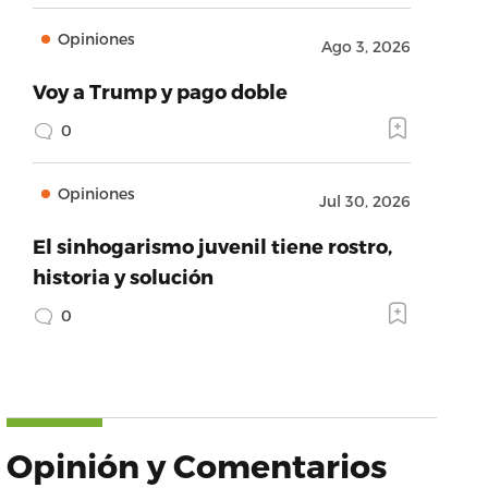
Opiniones
Ago 3, 2026
Voy a Trump y pago doble
0
Opiniones
Jul 30, 2026
El sinhogarismo juvenil tiene rostro,
historia y solución
0
Opinión y Comentarios