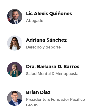
Lic Alexis Quiñones
Abogado
Adriana Sánchez
Derecho y deporte
Dra. Bárbara D. Barros
Salud Mental & Menopausia
Brian Díaz
Presidente & Fundador Pacifico
Group