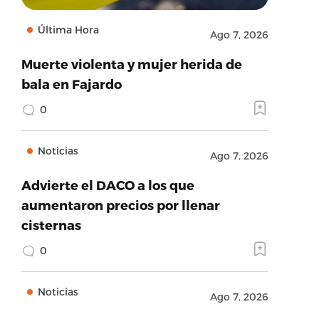
Última Hora
Ago 7, 2026
Muerte violenta y mujer herida de
bala en Fajardo
0
Noticias
Ago 7, 2026
Advierte el DACO a los que
aumentaron precios por llenar
cisternas
0
Noticias
Ago 7, 2026