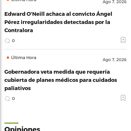
Ago 7, 2026
Edward O'Neill achaca al convicto Ángel
Pérez irregularidades detectadas por la
Contralora
0
Última Hora
Ago 7, 2026
Gobernadora veta medida que requería
cubierta de planes médicos para cuidados
paliativos
0
Opiniones