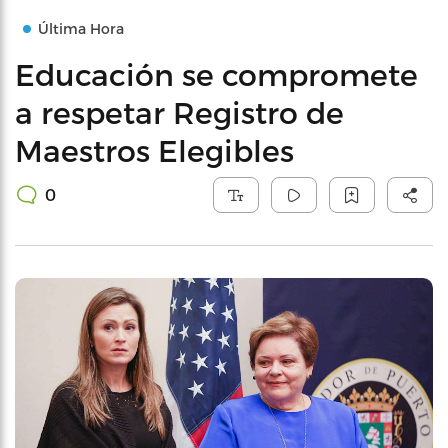
Última Hora
Educación se compromete
a respetar Registro de
Maestros Elegibles
0