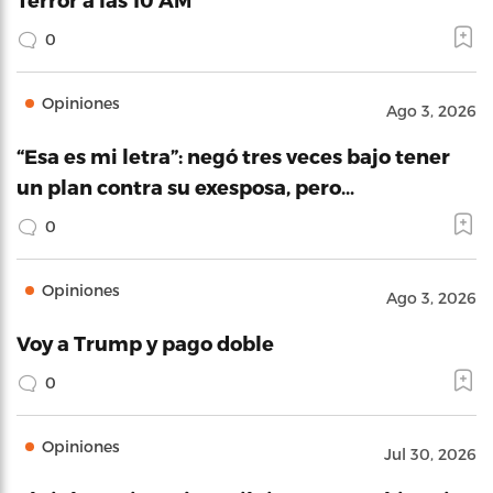
0
Opiniones
Ago 3, 2026
“Esa es mi letra”: negó tres veces bajo tener
un plan contra su exesposa, pero…
0
Opiniones
Ago 3, 2026
Voy a Trump y pago doble
0
Opiniones
Jul 30, 2026