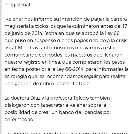
magisterial.
‘Keleher nos informó su intención de pagar la carrera
magisterial a todos los que la culminaron antes del 17
de junio de 2014, fecha en que se aprobó la Ley 66
que puso en suspenso dichos pagos debido a la crisis
fiscal. Mientras tanto, nosotros nos vamos a estar
comunicando con todos los maestros que llenaron
nuestro registro en línea, que completaron los pasos
en fecha posterior a la Ley 66-2014, para informarles la
estrategia que les recomendamos seguir para realizar
una gestión de cobro’, adelantó Díaz.
La doctora Díaz y la profesora Toledo tambien
dialogaron con la secretaria Keleher sobre la
posibilidad de crear un banco de licencias por
enfermedad.
‘Les informamos nuestra posición en cuanto a que se