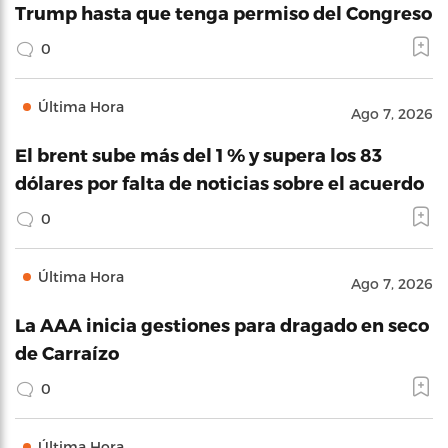
Trump hasta que tenga permiso del Congreso
0
Última Hora
Ago 7, 2026
El brent sube más del 1 % y supera los 83
dólares por falta de noticias sobre el acuerdo
0
Última Hora
Ago 7, 2026
La AAA inicia gestiones para dragado en seco
de Carraízo
0
Última Hora