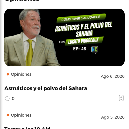
Opiniones
Ago 6, 2026
Asmáticos y el polvo del Sahara
0
Opiniones
Ago 5, 2026
Terror a las 10 AM