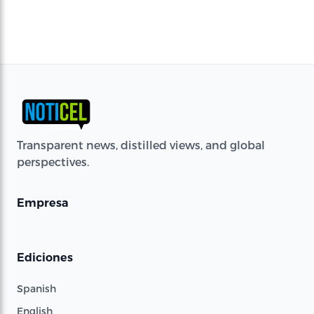
Transparent news, distilled views, and global
perspectives.
Empresa
Ediciones
Spanish
English