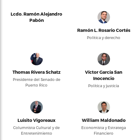
Lcdo. Ramón Alejandro
Pabón
Ramón L. Rosario Cortés
Política y derecho
Thomas Rivera Schatz
Víctor García San
Inocencio
Presidente del Senado de
Puerto Rico
Política y justicia
Luisito Vigoreaux
William Maldonado
Columnista Cultural y de
Economista y Estratega
Entretenimiento
Financiero