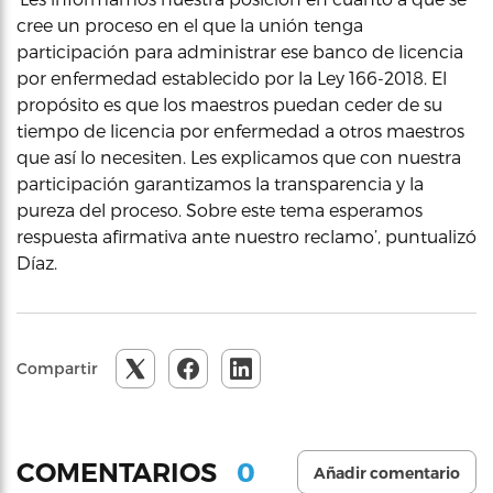
cree un proceso en el que la unión tenga
participación para administrar ese banco de licencia
por enfermedad establecido por la Ley 166-2018. El
propósito es que los maestros puedan ceder de su
tiempo de licencia por enfermedad a otros maestros
que así lo necesiten. Les explicamos que con nuestra
participación garantizamos la transparencia y la
pureza del proceso. Sobre este tema esperamos
respuesta afirmativa ante nuestro reclamo’, puntualizó
Díaz.
Compartir
0
COMENTARIOS
Añadir comentario