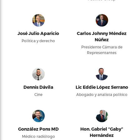
José Julio Aparicio
Carlos Johnny Méndez
Núñez
Política y derecho
Presidente Cámara de
Representantes
Dennis Dávila
Lic Eddie López Serrano
Cine
Abogado y analista político
González Pons MD
Hon. Gabriel “Gaby”
Hernández
Médico radiólogo