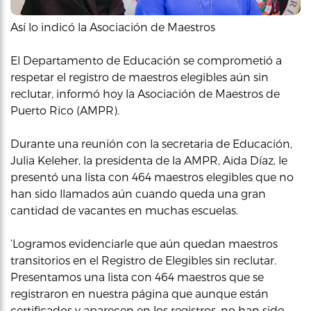
Así lo indicó la Asociación de Maestros
El Departamento de Educación se comprometió a
respetar el registro de maestros elegibles aún sin
reclutar, informó hoy la Asociación de Maestros de
Puerto Rico (AMPR).
Durante una reunión con la secretaria de Educación,
Julia Keleher, la presidenta de la AMPR, Aida Díaz, le
presentó una lista con 464 maestros elegibles que no
han sido llamados aún cuando queda una gran
cantidad de vacantes en muchas escuelas.
‘Logramos evidenciarle que aún quedan maestros
transitorios en el Registro de Elegibles sin reclutar.
Presentamos una lista con 464 maestros que se
registraron en nuestra página que aunque están
certificados y aparecen en los registros, no han sido