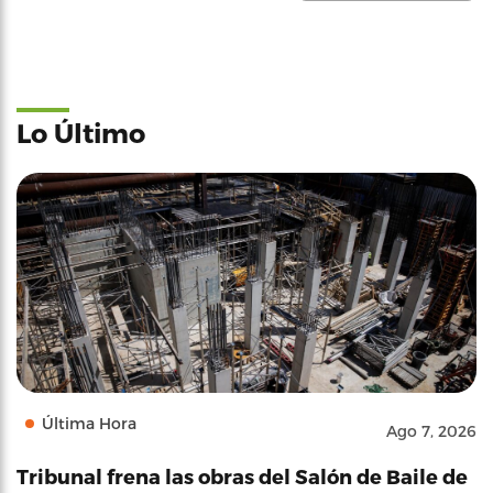
Lo Último
Última Hora
Ago 7, 2026
Tribunal frena las obras del Salón de Baile de