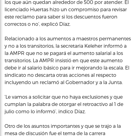
los que aún quedan alrededor de 500 por atender. El
licenciado Huertas hizo un compromiso para revisar
este reclamo para saber si los descuentos fueron
correctos o no’, explicó Díaz.
Relacionado a los aumentos a maestros permanentes
y no a los transitorios, la secretaria Keleher informó a
la AMPR que no se pagará el aumento salarial a los
transitorios. La AMPR insistió en que este aumento
debe ir al salario básico para ir mejorando la escala. El
sindicato no descarta otras acciones al respecto
incluyendo un reclamó al Gobernador y a la Junta.
‘Le vamos a solicitar que no haya exclusiones y que
cumplan la palabra de otorgar el retroactivo al 1 de
julio como lo informó’, indico Díaz.
Otro de los asuntos importantes y que se trajo a la
mesa de discusión fue el tema de la carrera