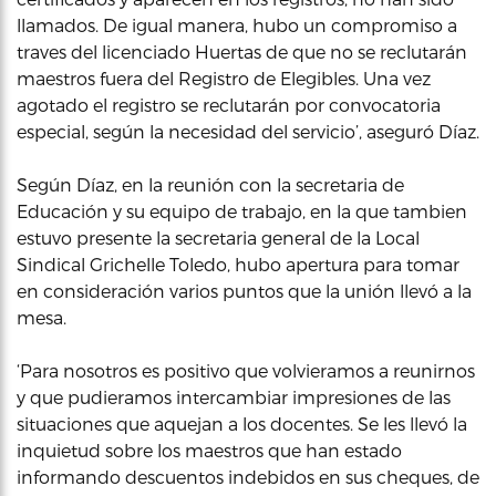
llamados. De igual manera, hubo un compromiso a
traves del licenciado Huertas de que no se reclutarán
maestros fuera del Registro de Elegibles. Una vez
agotado el registro se reclutarán por convocatoria
especial, según la necesidad del servicio’, aseguró Díaz.
Según Díaz, en la reunión con la secretaria de
Educación y su equipo de trabajo, en la que tambien
estuvo presente la secretaria general de la Local
Sindical Grichelle Toledo, hubo apertura para tomar
en consideración varios puntos que la unión llevó a la
mesa.
‘Para nosotros es positivo que volvieramos a reunirnos
y que pudieramos intercambiar impresiones de las
situaciones que aquejan a los docentes. Se les llevó la
inquietud sobre los maestros que han estado
informando descuentos indebidos en sus cheques, de