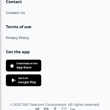
Contact
Contact Us
Terms of use
Privacy Policy
Get the app
Download on the
App Store
Get it on
Google Play
© 2021 360 Telecom Corporation. All rights reserved.