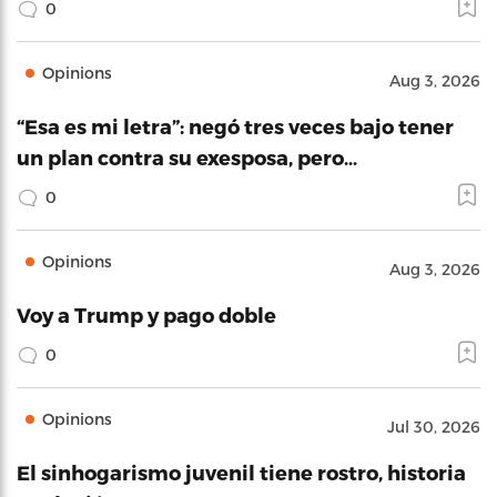
0
Opinions
Aug 3, 2026
“Esa es mi letra”: negó tres veces bajo tener
un plan contra su exesposa, pero…
0
Opinions
Aug 3, 2026
Voy a Trump y pago doble
0
Opinions
Jul 30, 2026
El sinhogarismo juvenil tiene rostro, historia