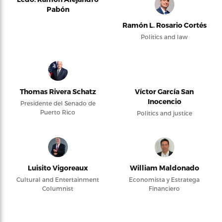
Pabón
Ramón L. Rosario Cortés
Politics and law
Thomas Rivera Schatz
Víctor García San
Inocencio
Presidente del Senado de
Puerto Rico
Politics and justice
Luisito Vigoreaux
William Maldonado
Cultural and Entertainment
Economista y Estratega
Columnist
Financiero