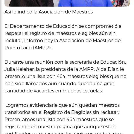
Así lo indicó la Asociación de Maestros
El Departamento de Educación se comprometió a
respetar el registro de maestros elegibles aún sin
reclutar, informó hoy la Asociación de Maestros de
Puerto Rico (AMPR).
Durante una reunión con la secretaria de Educación,
Julia Keleher, la presidenta de la AMPR, Aida Díaz, le
presentó una lista con 464 maestros elegibles que no
han sido llamados aún cuando queda una gran
cantidad de vacantes en muchas escuelas.
‘Logramos evidenciarle que aún quedan maestros
transitorios en el Registro de Elegibles sin reclutar.
Presentamos una lista con 464 maestros que se
registraron en nuestra página que aunque están
certificados y aparecen en los registros, no han sido