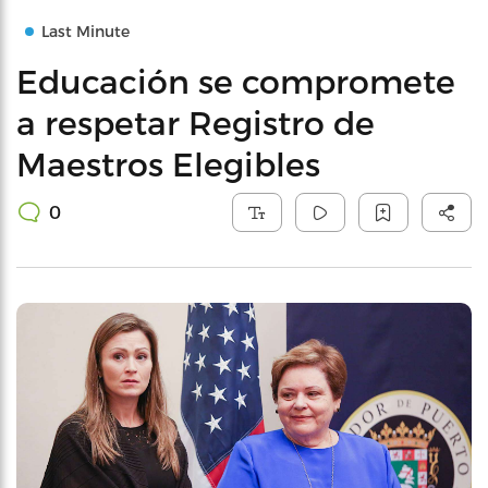
Last Minute
Educación se compromete
a respetar Registro de
Maestros Elegibles
0