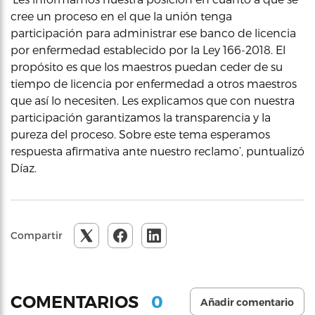
cree un proceso en el que la unión tenga
participación para administrar ese banco de licencia
por enfermedad establecido por la Ley 166-2018. El
propósito es que los maestros puedan ceder de su
tiempo de licencia por enfermedad a otros maestros
que así lo necesiten. Les explicamos que con nuestra
participación garantizamos la transparencia y la
pureza del proceso. Sobre este tema esperamos
respuesta afirmativa ante nuestro reclamo’, puntualizó
Díaz.
Compartir
0
COMENTARIOS
Añadir comentario