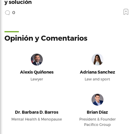
y solución
0
Opinión y Comentarios
Alexis Quiñones
Adriana Sanchez
Lawyer
Law and sport
Dr. Barbara D. Barros
Brian Díaz
Mental Health & Menopause
President & Founder
Pacifico Group