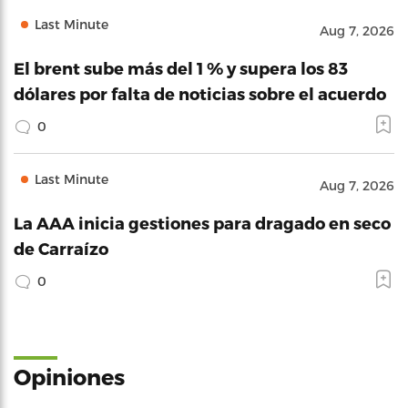
Last Minute
Aug 7, 2026
El brent sube más del 1 % y supera los 83
dólares por falta de noticias sobre el acuerdo
0
Last Minute
Aug 7, 2026
La AAA inicia gestiones para dragado en seco
de Carraízo
0
Opiniones