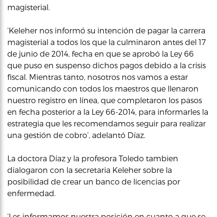
magisterial.
‘Keleher nos informó su intención de pagar la carrera
magisterial a todos los que la culminaron antes del 17
de junio de 2014, fecha en que se aprobó la Ley 66
que puso en suspenso dichos pagos debido a la crisis
fiscal. Mientras tanto, nosotros nos vamos a estar
comunicando con todos los maestros que llenaron
nuestro registro en línea, que completaron los pasos
en fecha posterior a la Ley 66-2014, para informarles la
estrategia que les recomendamos seguir para realizar
una gestión de cobro’, adelantó Díaz.
La doctora Díaz y la profesora Toledo tambien
dialogaron con la secretaria Keleher sobre la
posibilidad de crear un banco de licencias por
enfermedad.
‘Les informamos nuestra posición en cuanto a que se