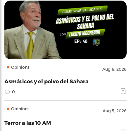
Opinions
Aug 6, 2026
Asmáticos y el polvo del Sahara
0
Opinions
Aug 5, 2026
Terror a las 10 AM