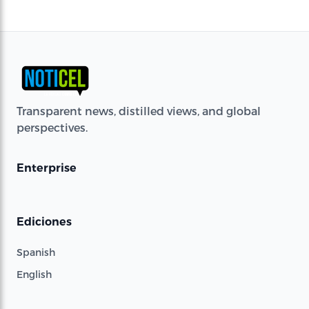
Transparent news, distilled views, and global
perspectives.
Enterprise
Ediciones
Spanish
English