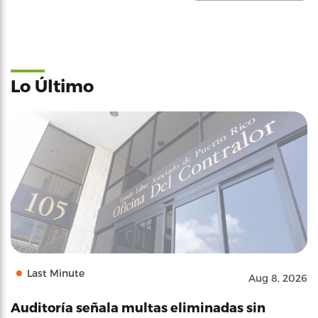
Lo Último
Last Minute
Aug 8, 2026
Auditoría señala multas eliminadas sin