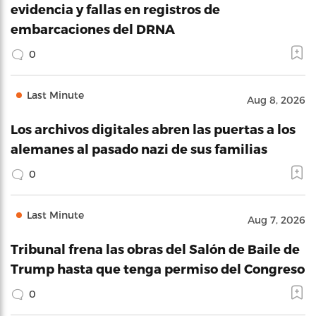
evidencia y fallas en registros de
embarcaciones del DRNA
0
Last Minute
Aug 8, 2026
Los archivos digitales abren las puertas a los
alemanes al pasado nazi de sus familias
0
Last Minute
Aug 7, 2026
Tribunal frena las obras del Salón de Baile de
Trump hasta que tenga permiso del Congreso
0