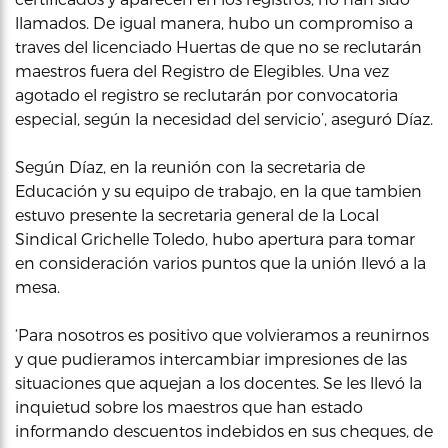
llamados. De igual manera, hubo un compromiso a
traves del licenciado Huertas de que no se reclutarán
maestros fuera del Registro de Elegibles. Una vez
agotado el registro se reclutarán por convocatoria
especial, según la necesidad del servicio’, aseguró Díaz.
Según Díaz, en la reunión con la secretaria de
Educación y su equipo de trabajo, en la que tambien
estuvo presente la secretaria general de la Local
Sindical Grichelle Toledo, hubo apertura para tomar
en consideración varios puntos que la unión llevó a la
mesa.
‘Para nosotros es positivo que volvieramos a reunirnos
y que pudieramos intercambiar impresiones de las
situaciones que aquejan a los docentes. Se les llevó la
inquietud sobre los maestros que han estado
informando descuentos indebidos en sus cheques, de