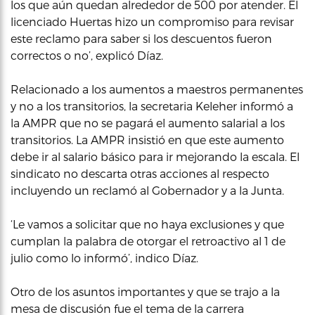
los que aún quedan alrededor de 500 por atender. El
licenciado Huertas hizo un compromiso para revisar
este reclamo para saber si los descuentos fueron
correctos o no’, explicó Díaz.
Relacionado a los aumentos a maestros permanentes
y no a los transitorios, la secretaria Keleher informó a
la AMPR que no se pagará el aumento salarial a los
transitorios. La AMPR insistió en que este aumento
debe ir al salario básico para ir mejorando la escala. El
sindicato no descarta otras acciones al respecto
incluyendo un reclamó al Gobernador y a la Junta.
‘Le vamos a solicitar que no haya exclusiones y que
cumplan la palabra de otorgar el retroactivo al 1 de
julio como lo informó’, indico Díaz.
Otro de los asuntos importantes y que se trajo a la
mesa de discusión fue el tema de la carrera