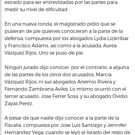
estrado para ser entrevistadas por las partes para
medir su nivel de dificultad.
En una nueva ronda, el magistrado pidió que se
pusieran de pie quienes conocieran a la parte de la
defensa, compuesta por los abogados Lydia Lizárribar
y Francisco Adams, así como a la acusada, Aurea
Vázquez Rijos. Uno se puso de pie.
Ningún jurado dijo conocer, por el contrario, a alguna
de las partes de los otros dos acusados, Marcia
Vázquez Rijos, ni sus abogados Artemio Rivera y
Fernando Zambrana Aviles. Lo mismo ocurrió con el
tercer acusado, Jose Ferrer Sosa, y su abogado Ovidio
Zayas Perez.
A pesar de que nadie dijo conocer a la parte de la
Fiscalía, compuesta por Jose Luis Santiago y Jennifer
Hernández Vega, cuando se leyó el listado del resto de