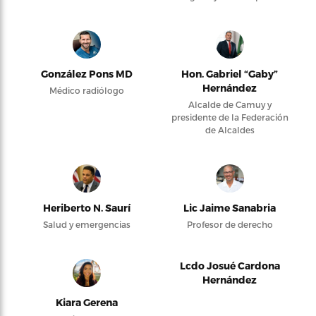
González Pons MD
Hon. Gabriel “Gaby”
Hernández
Médico radiólogo
Alcalde de Camuy y
presidente de la Federación
de Alcaldes
Heriberto N. Saurí
Lic Jaime Sanabria
Salud y emergencias
Profesor de derecho
Lcdo Josué Cardona
Hernández
Kiara Gerena