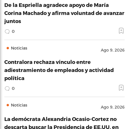
De la Espriella agradece apoyo de María
Corina Machado y afirma voluntad de avanzar
juntos
0
Noticias
Ago 9, 2026
Contralora rechaza vínculo entre
adiestramiento de empleados y actividad
política
0
Noticias
Ago 9, 2026
La demócrata Alexandria Ocasio-Cortez no
descarta buscar la Presidencia de EE.UU. en