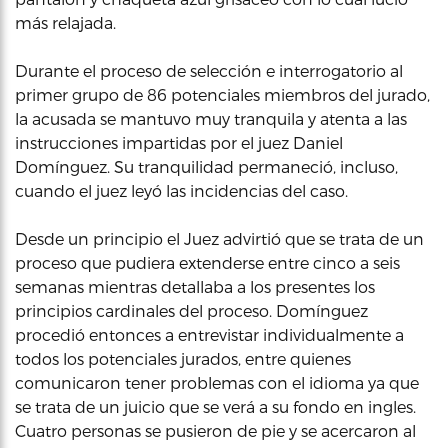
más relajada.
Durante el proceso de selección e interrogatorio al
primer grupo de 86 potenciales miembros del jurado,
la acusada se mantuvo muy tranquila y atenta a las
instrucciones impartidas por el juez Daniel
Domínguez. Su tranquilidad permaneció, incluso,
cuando el juez leyó las incidencias del caso.
Desde un principio el Juez advirtió que se trata de un
proceso que pudiera extenderse entre cinco a seis
semanas mientras detallaba a los presentes los
principios cardinales del proceso. Domínguez
procedió entonces a entrevistar individualmente a
todos los potenciales jurados, entre quienes
comunicaron tener problemas con el idioma ya que
se trata de un juicio que se verá a su fondo en ingles.
Cuatro personas se pusieron de pie y se acercaron al