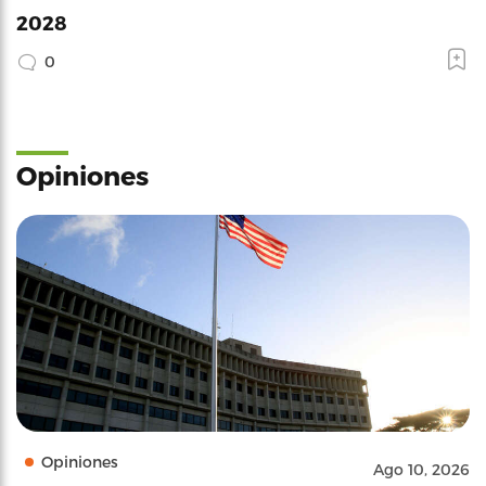
2028
0
Opiniones
Opiniones
Ago 10, 2026