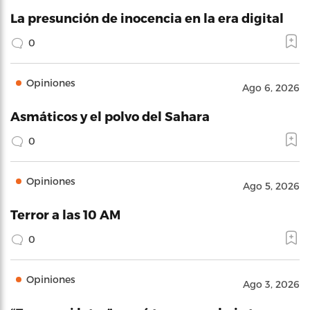
La presunción de inocencia en la era digital
0
Opiniones
Ago 6, 2026
Asmáticos y el polvo del Sahara
0
Opiniones
Ago 5, 2026
Terror a las 10 AM
0
Opiniones
Ago 3, 2026