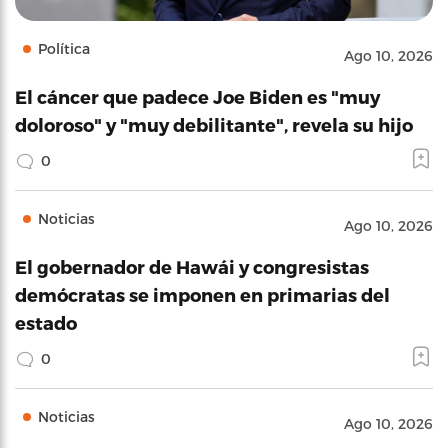
Política
Ago 10, 2026
El cáncer que padece Joe Biden es "muy
doloroso" y "muy debilitante", revela su hijo
0
Noticias
Ago 10, 2026
El gobernador de Hawái y congresistas
demócratas se imponen en primarias del
estado
0
Noticias
Ago 10, 2026