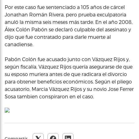
Por este caso fue sentenciado a 105 años de cárcel
Jonathan Román Rivera, pero prueba exculpatoria
anuló la misma seis meses más tarde. En el año 2008,
Álex Colón Pabón se declaró culpable del asesinato y
dijo que fue contratado para darle muerte al
canadiense.
Pabón Colón fue acusado junto con Vázquez Rijos y,
según fiscalía, Vázquez Rijos quería asegurarse de que
su esposo muriera antes de que radicara el divorcio
para obtener beneficios económicos. Según el pliego
acusatorio, Marcia Vázquez Rijos y su novio Jose Ferrer
Sosa tambien conspiraron en el caso.
Compartir