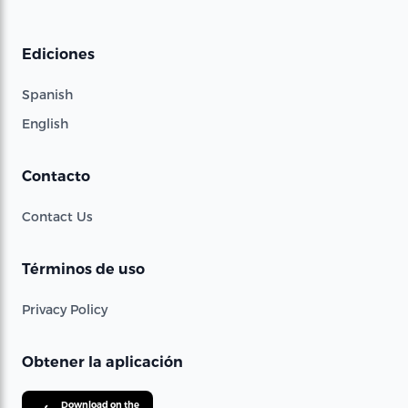
Ediciones
Spanish
English
Contacto
Contact Us
Términos de uso
Privacy Policy
Obtener la aplicación
Download on the