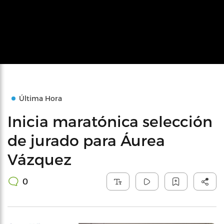
Última Hora
Inicia maratónica selección
de jurado para Áurea
Vázquez
0