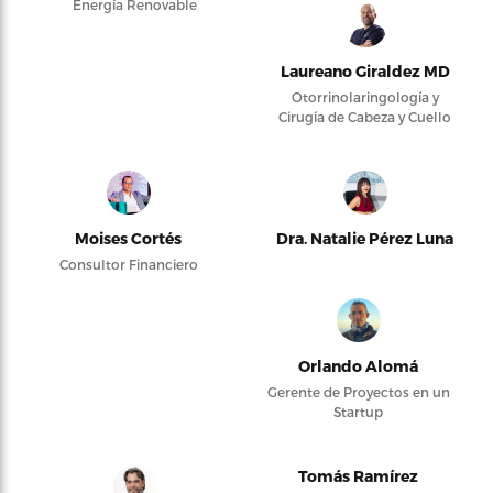
Energía Renovable
Laureano Giraldez MD
Otorrinolaringología y
Cirugía de Cabeza y Cuello
Moises Cortés
Dra. Natalie Pérez Luna
Consultor Financiero
Orlando Alomá
Gerente de Proyectos en un
Startup
Tomás Ramírez