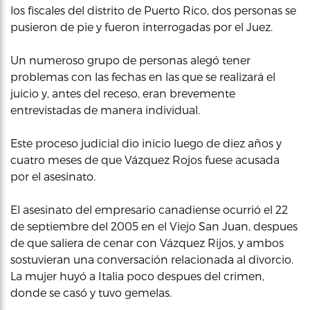
los fiscales del distrito de Puerto Rico, dos personas se
pusieron de pie y fueron interrogadas por el Juez.
Un numeroso grupo de personas alegó tener
problemas con las fechas en las que se realizará el
juicio y, antes del receso, eran brevemente
entrevistadas de manera individual.
Este proceso judicial dio inicio luego de diez años y
cuatro meses de que Vázquez Rojos fuese acusada
por el asesinato.
El asesinato del empresario canadiense ocurrió el 22
de septiembre del 2005 en el Viejo San Juan, despues
de que saliera de cenar con Vázquez Rijos, y ambos
sostuvieran una conversación relacionada al divorcio.
La mujer huyó a Italia poco despues del crimen,
donde se casó y tuvo gemelas.