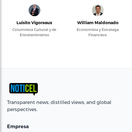
Luisito Vigoreaux
William Maldonado
Columnista Cultural y de
Economista y Estratega
Entretenimiento
Financiero
Transparent news, distilled views, and global
perspectives.
Empresa