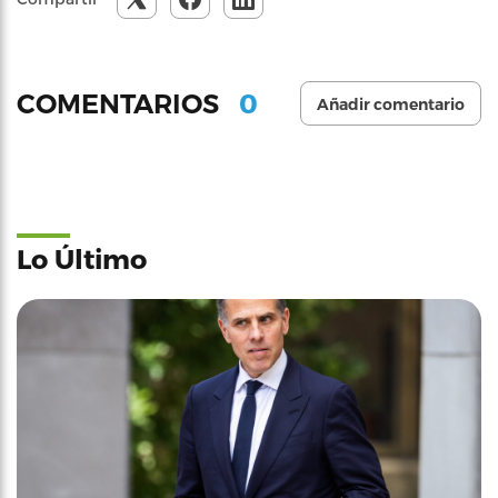
0
COMENTARIOS
Añadir comentario
Lo Último