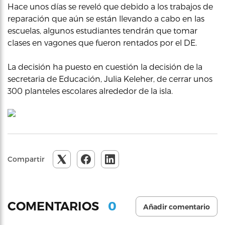
Hace unos días se reveló que debido a los trabajos de
reparación que aún se están llevando a cabo en las
escuelas, algunos estudiantes tendrán que tomar
clases en vagones que fueron rentados por el DE.
La decisión ha puesto en cuestión la decisión de la
secretaria de Educación, Julia Keleher, de cerrar unos
300 planteles escolares alrededor de la isla.
Compartir
0
COMENTARIOS
Añadir comentario