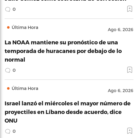
0
Última Hora
Ago 6, 2026
La NOAA mantiene su pronóstico de una
temporada de huracanes por debajo de lo
normal
0
Última Hora
Ago 6, 2026
Israel lanzó el miércoles el mayor número de
proyectiles en Líbano desde acuerdo, dice
ONU
0