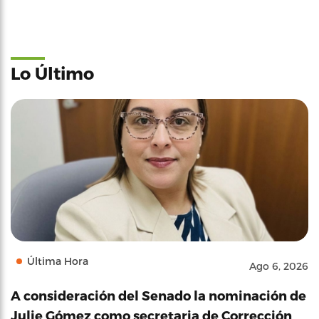
Lo Último
Última Hora
Ago 6, 2026
A consideración del Senado la nominación de
Julie Gómez como secretaria de Corrección