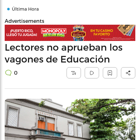
Última Hora
Advertisements
Lectores no aprueban los
vagones de Educación
0