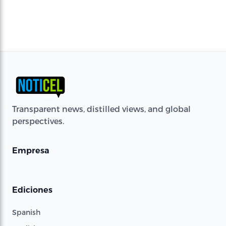
Transparent news, distilled views, and global
perspectives.
Empresa
Ediciones
Spanish