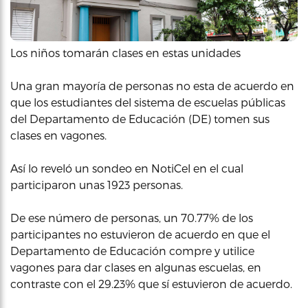
Los niños tomarán clases en estas unidades
Una gran mayoría de personas no esta de acuerdo en
que los estudiantes del sistema de escuelas públicas
del Departamento de Educación (DE) tomen sus
clases en vagones.
Así lo reveló un sondeo en NotiCel en el cual
participaron unas 1923 personas.
De ese número de personas, un 70.77% de los
participantes no estuvieron de acuerdo en que el
Departamento de Educación compre y utilice
vagones para dar clases en algunas escuelas, en
contraste con el 29.23% que sí estuvieron de acuerdo.