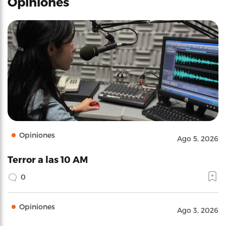
Opiniones
Opiniones
Ago 5, 2026
Terror a las 10 AM
0
Opiniones
Ago 3, 2026