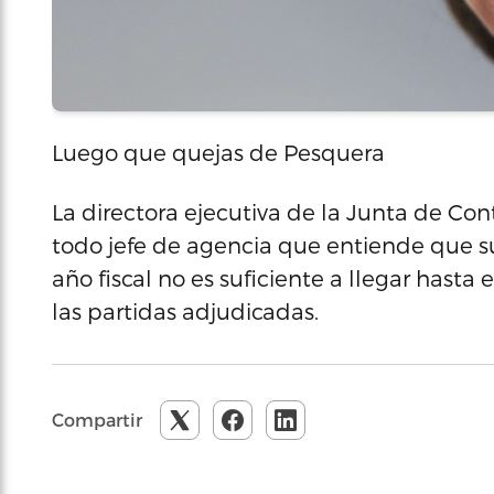
Luego que quejas de Pesquera
La directora ejecutiva de la Junta de Contr
todo jefe de agencia que entiende que s
año fiscal no es suficiente a llegar hasta
las partidas adjudicadas.
Compartir