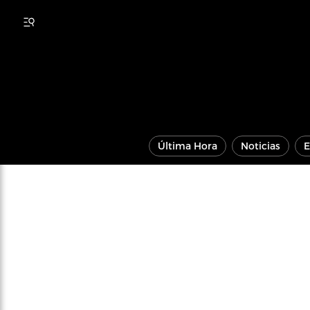
Última Hora
Noticias
E