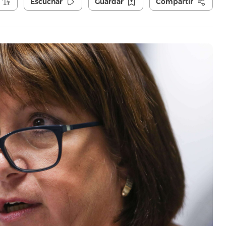
Escuchar
Guardar
Compartir