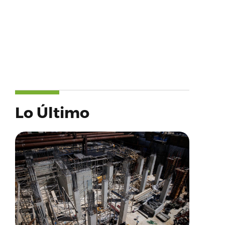
Lo Último