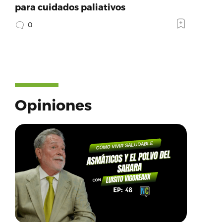
para cuidados paliativos
0
Opiniones