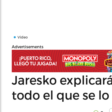
Video
Advertisements
Jaresko explicar
todo el que se lo