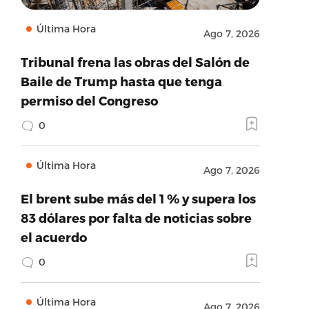
Última Hora
Ago 7, 2026
Tribunal frena las obras del Salón de
Baile de Trump hasta que tenga
permiso del Congreso
0
Última Hora
Ago 7, 2026
El brent sube más del 1 % y supera los
83 dólares por falta de noticias sobre
el acuerdo
0
Última Hora
Ago 7, 2026