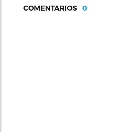
0
COMENTARIOS