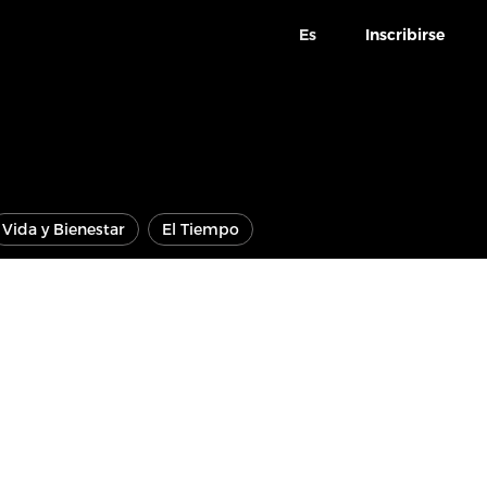
Es
Inscribirse
Vida y Bienestar
El Tiempo