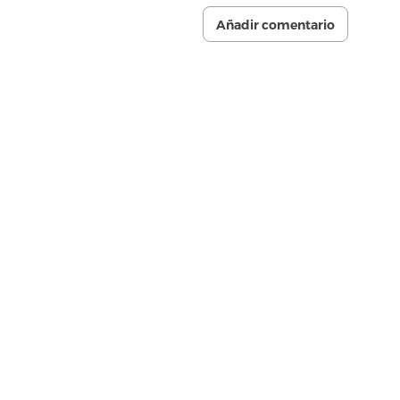
Añadir comentario