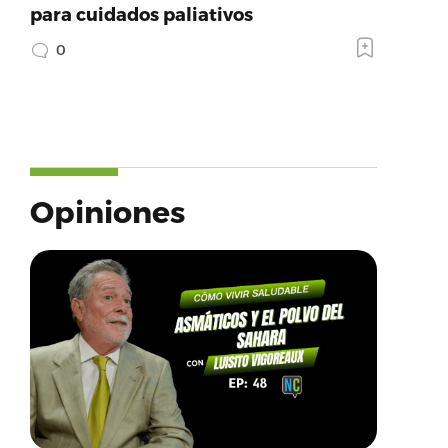
para cuidados paliativos
0
Opiniones