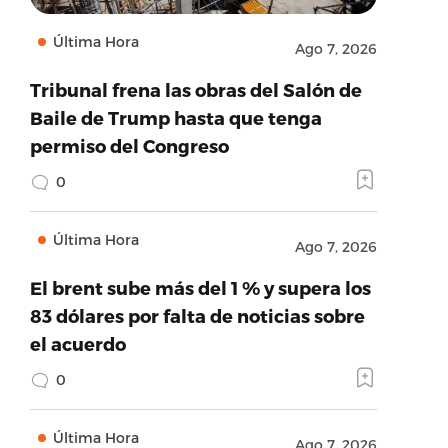
Última Hora
Ago 7, 2026
Tribunal frena las obras del Salón de
Baile de Trump hasta que tenga
permiso del Congreso
0
Última Hora
Ago 7, 2026
El brent sube más del 1 % y supera los
83 dólares por falta de noticias sobre
el acuerdo
0
Última Hora
Ago 7, 2026