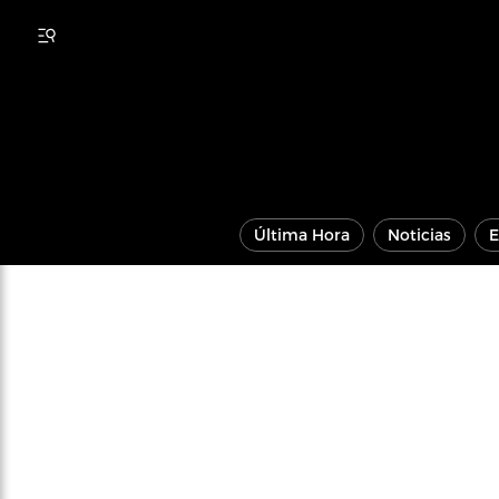
Última Hora
Noticias
E