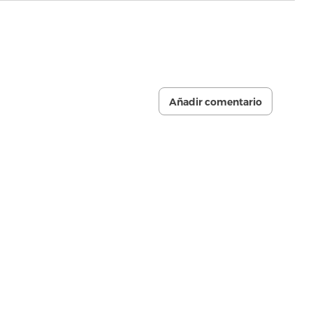
Añadir comentario