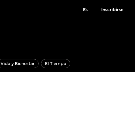
Es
Inscribirse
Vida y Bienestar
El Tiempo