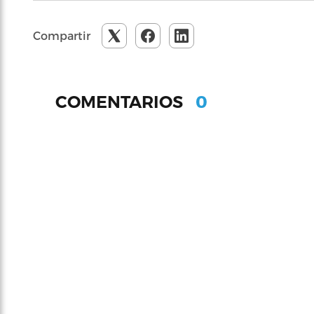
Compartir
0
COMENTARIOS