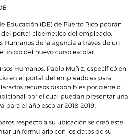
 DE
e Educación (DE) de Puerto Rico podrán
s del portal cibernetico del empleado,
os Humanos de la agencia a traves de un
inicio del nuevo curso escolar.
cursos Humanos, Pablo Muñiz, especificó en
cio en el portal del empleado es para
larados recursos disponibles por cierre o
dicional por el cual puedan presentar una
a para el año escolar 2018-2019’.
aros respecto a su ubicación se creó este
ar un formulario con los datos de su