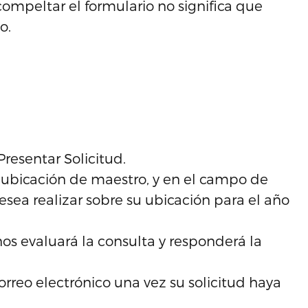
compeltar el formulario no significa que
o.
resentar Solicitud.
e ubicación de maestro, y en el campo de
esea realizar sobre su ubicación para el año
os evaluará la consulta y responderá la
orreo electrónico una vez su solicitud haya