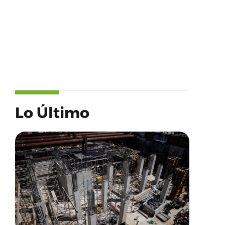
Lo Último