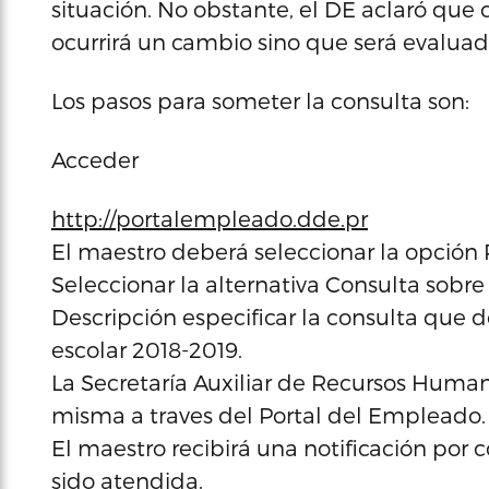
situación. No obstante, el DE aclaró que 
ocurrirá un cambio sino que será evaluad
Los pasos para someter la consulta son:
Acceder
http://portalempleado.dde.pr
El maestro deberá seleccionar la opción P
Seleccionar la alternativa Consulta sobr
Descripción especificar la consulta que d
escolar 2018-2019.
La Secretaría Auxiliar de Recursos Human
misma a traves del Portal del Empleado.
El maestro recibirá una notificación por c
sido atendida.