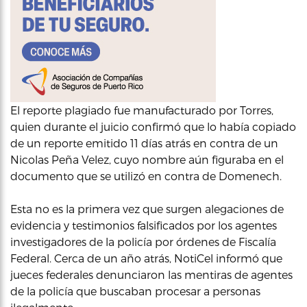
El reporte plagiado fue manufacturado por Torres,
quien durante el juicio confirmó que lo había copiado
de un reporte emitido 11 días atrás en contra de un
Nicolas Peña Velez, cuyo nombre aún figuraba en el
documento que se utilizó en contra de Domenech.
Esta no es la primera vez que surgen alegaciones de
evidencia y testimonios falsificados por los agentes
investigadores de la policía por órdenes de Fiscalía
Federal. Cerca de un año atrás, NotiCel informó que
jueces federales denunciaron las mentiras de agentes
de la policía que buscaban procesar a personas