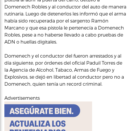
Domenech Robles y al conductor del auto de manera
rutinaria. Luego de detenerlos les informó que el arma
había sido recuperada por el sargento Ramón
Marcano y que esa pistola le pertenecía a Domenech
Robles, pese a no haberse llevado a cabo pruebas de
ADN o huellas digitales.
Domenech y el conductor del fueron arrestados y al
día siguiente, por órdenes del oficial Paduil Torres de
la Agencia de Alcohol, Tabaco, Armas de Fuego y
Explosivos, se dejó en libertad al conductor pero no a
Domenech, quien tenía un record criminal.
Advertisements