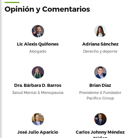
Opinión y Comentarios
Lic Alexis Quiñones
Adriana Sánchez
Abogado
Derecho y deporte
Dra. Bárbara D. Barros
Brian Díaz
Salud Mental & Menopausia
Presidente & Fundador
Pacifico Group
José Julio Aparicio
Carlos Johnny Méndez