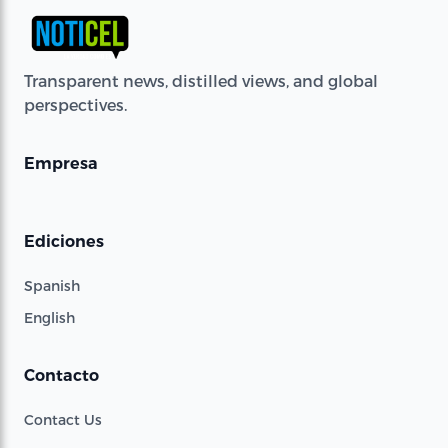
Transparent news, distilled views, and global
perspectives.
Empresa
Ediciones
Spanish
English
Contacto
Contact Us