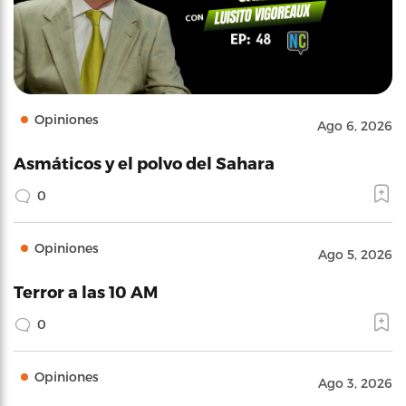
Opiniones
Ago 6, 2026
Asmáticos y el polvo del Sahara
0
Opiniones
Ago 5, 2026
Terror a las 10 AM
0
Opiniones
Ago 3, 2026