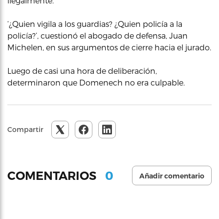
ilegalmente.
‘¿Quien vigila a los guardias? ¿Quien policía a la
policía?’, cuestionó el abogado de defensa, Juan
Michelen, en sus argumentos de cierre hacia el jurado.
Luego de casi una hora de deliberación,
determinaron que Domenech no era culpable.
Compartir
0
COMENTARIOS
Añadir comentario