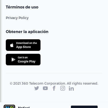
Términos de uso
Privacy Policy
Obtener la aplicación
Download on the
App Store
Get it on
Google Play
© 2021 360 Telecom Corporation. All rights reserved.
Noticel