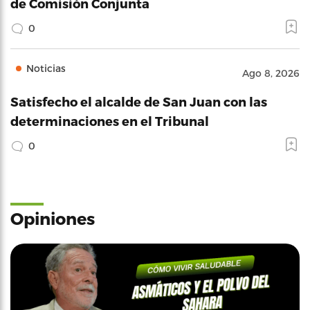
de Comisión Conjunta
0
Noticias
Ago 8, 2026
Satisfecho el alcalde de San Juan con las
determinaciones en el Tribunal
0
Opiniones