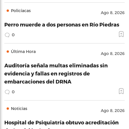
Policíacas
Ago 8, 2026
Perro muerde a dos personas en Río Piedras
0
Última Hora
Ago 8, 2026
Auditoría señala multas eliminadas sin
evidencia y fallas en registros de
embarcaciones del DRNA
0
Noticias
Ago 8, 2026
Hospital de Psiquiatría obtuvo acreditación