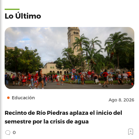
Lo Último
Educación
Ago 8, 2026
Recinto de Río Piedras aplaza el inicio del
semestre por la crisis de agua
0