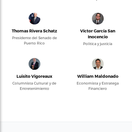
Thomas Rivera Schatz
Víctor García San
Inocencio
Presidente del Senado de
Puerto Rico
Política y justicia
Luisito Vigoreaux
William Maldonado
Columnista Cultural y de
Economista y Estratega
Entretenimiento
Financiero