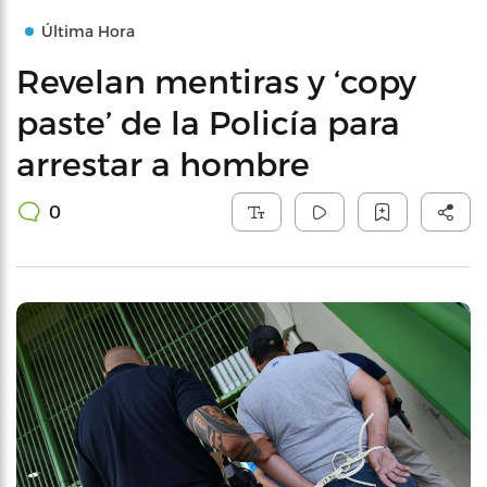
Última Hora
Revelan mentiras y ‘copy
paste’ de la Policía para
arrestar a hombre
0