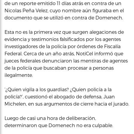
de un reporte emitido 11 días atrás en contra de un
Nicolas Peña Velez, cuyo nombre aún figuraba en el
documento que se utilizó en contra de Domenech.
Esta no es la primera vez que surgen alegaciones de
evidencia y testimonios falsificados por los agentes
investigadores de la policía por órdenes de Fiscalía
Federal. Cerca de un año atrás, NotiCel informó que
jueces federales denunciaron las mentiras de agentes
de la policía que buscaban procesar a personas
ilegalmente.
‘¿Quien vigila a los guardias? ¿Quien policía a la
policía?’, cuestionó el abogado de defensa, Juan
Michelen, en sus argumentos de cierre hacia el jurado.
Luego de casi una hora de deliberación,
determinaron que Domenech no era culpable.