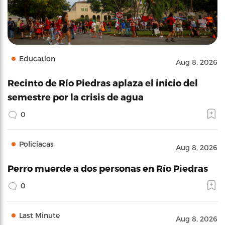
Education
Aug 8, 2026
Recinto de Río Piedras aplaza el inicio del
semestre por la crisis de agua
0
Policíacas
Aug 8, 2026
Perro muerde a dos personas en Río Piedras
0
Last Minute
Aug 8, 2026