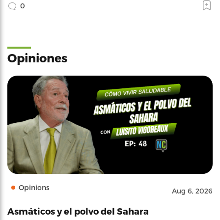
0
Opiniones
Opinions
Aug 6, 2026
Asmáticos y el polvo del Sahara