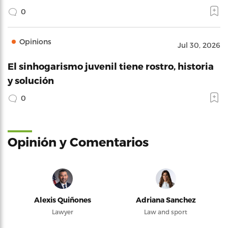
0
Opinions
Jul 30, 2026
El sinhogarismo juvenil tiene rostro, historia
y solución
0
Opinión y Comentarios
Alexis Quiñones
Adriana Sanchez
Lawyer
Law and sport