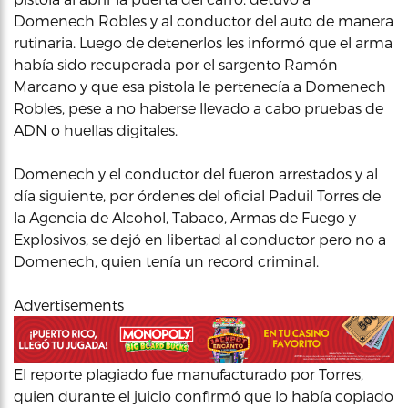
Domenech Robles y al conductor del auto de manera
rutinaria. Luego de detenerlos les informó que el arma
había sido recuperada por el sargento Ramón
Marcano y que esa pistola le pertenecía a Domenech
Robles, pese a no haberse llevado a cabo pruebas de
ADN o huellas digitales.
Domenech y el conductor del fueron arrestados y al
día siguiente, por órdenes del oficial Paduil Torres de
la Agencia de Alcohol, Tabaco, Armas de Fuego y
Explosivos, se dejó en libertad al conductor pero no a
Domenech, quien tenía un record criminal.
Advertisements
El reporte plagiado fue manufacturado por Torres,
quien durante el juicio confirmó que lo había copiado