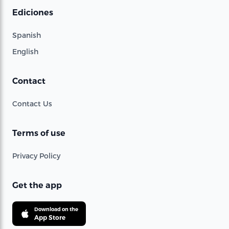
Ediciones
Spanish
English
Contact
Contact Us
Terms of use
Privacy Policy
Get the app
Download on the
App Store