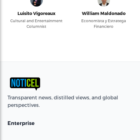
Luisito Vigoreaux
William Maldonado
Cultural and Entertainment
Economista y Estratega
Columnist
Financiero
Transparent news, distilled views, and global
perspectives.
Enterprise