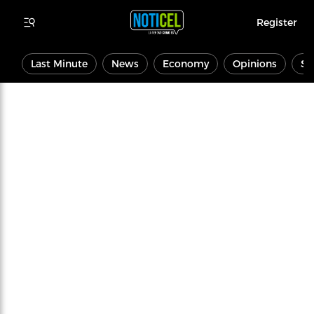
Register
Last Minute
News
Economy
Opinions
Sp