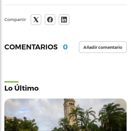
Compartir
0
COMENTARIOS
Añadir comentario
Lo Último