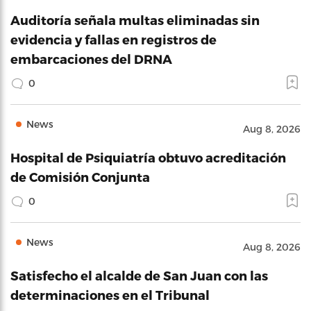
Auditoría señala multas eliminadas sin
evidencia y fallas en registros de
embarcaciones del DRNA
0
News
Aug 8, 2026
Hospital de Psiquiatría obtuvo acreditación
de Comisión Conjunta
0
News
Aug 8, 2026
Satisfecho el alcalde de San Juan con las
determinaciones en el Tribunal