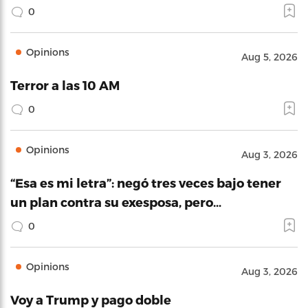
0
Opinions
Aug 5, 2026
Terror a las 10 AM
0
Opinions
Aug 3, 2026
“Esa es mi letra”: negó tres veces bajo tener
un plan contra su exesposa, pero…
0
Opinions
Aug 3, 2026
Voy a Trump y pago doble