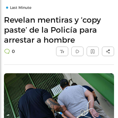
Last Minute
Revelan mentiras y ‘copy
paste’ de la Policía para
arrestar a hombre
0