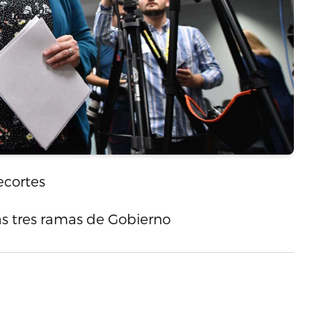
ecortes
las tres ramas de Gobierno