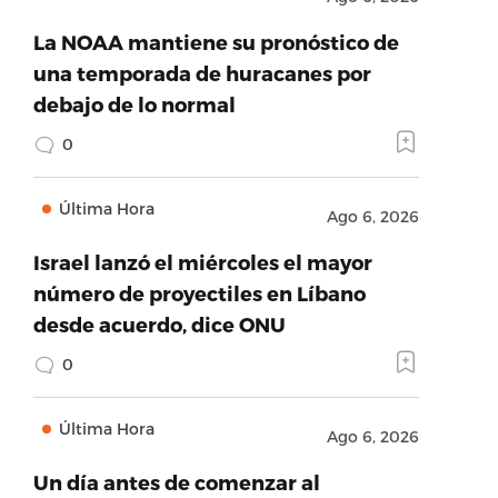
La NOAA mantiene su pronóstico de
una temporada de huracanes por
debajo de lo normal
0
Última Hora
Ago 6, 2026
Israel lanzó el miércoles el mayor
número de proyectiles en Líbano
desde acuerdo, dice ONU
0
Última Hora
Ago 6, 2026
Un día antes de comenzar al