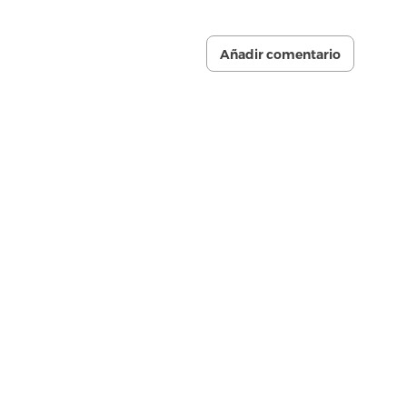
Añadir comentario