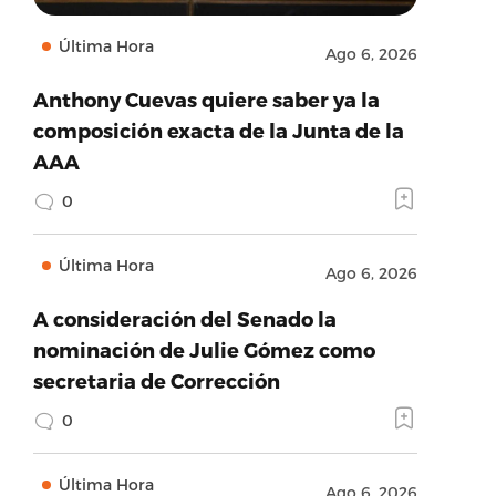
Última Hora
Ago 6, 2026
Anthony Cuevas quiere saber ya la
composición exacta de la Junta de la
AAA
0
Última Hora
Ago 6, 2026
A consideración del Senado la
nominación de Julie Gómez como
secretaria de Corrección
0
Última Hora
Ago 6, 2026