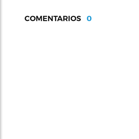
0
COMENTARIOS