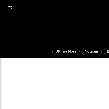
Última Hora
Noticias
E