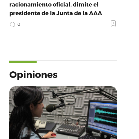
racionamiento oficial, dimite el
presidente de la Junta de la AAA
0
Opiniones