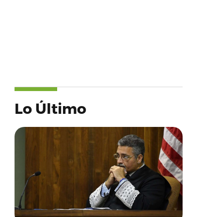
Lo Último