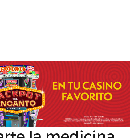
rte la medicina