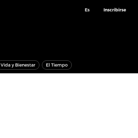
Es
Inscribirse
Vida y Bienestar
El Tiempo