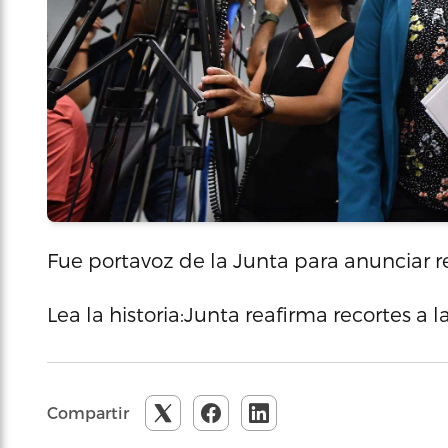
Fue portavoz de la Junta para anunciar r
Lea la historia:Junta reafirma recortes a 
Compartir