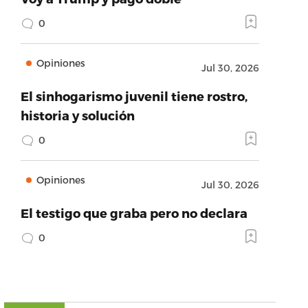
0
Opiniones
Jul 30, 2026
El sinhogarismo juvenil tiene rostro,
historia y solución
0
Opiniones
Jul 30, 2026
El testigo que graba pero no declara
0