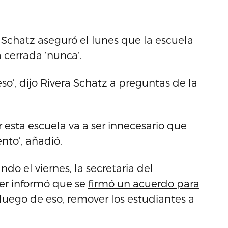
Schatz aseguró el lunes que la escuela
cerrada ‘nunca’.
so’, dijo Rivera Schatz a preguntas de la
 esta escuela va a ser innecesario que
nto’, añadió.
ndo el viernes, la secretaria del
er informó que se
firmó un acuerdo para
luego de eso, remover los estudiantes a