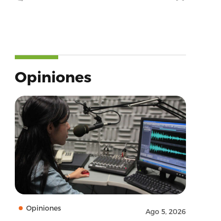
Opiniones
Opiniones
Ago 5, 2026