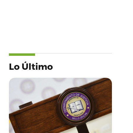
Lo Último