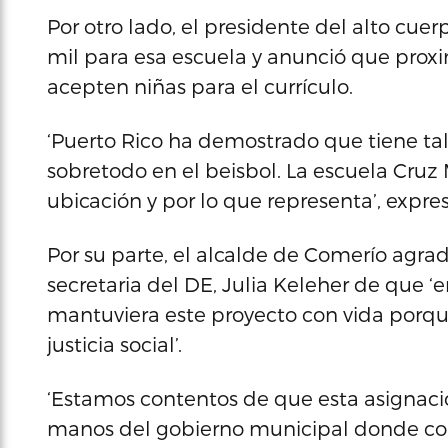
Por otro lado, el presidente del alto cue
mil para esa escuela y anunció que pr
acepten niñas para el currículo.
‘Puerto Rico ha demostrado que tiene ta
sobretodo en el beisbol. La escuela Cru
ubicación y por lo que representa’, expre
Por su parte, el alcalde de Comerío agrad
secretaria del DE, Julia Keleher de que ‘
mantuviera este proyecto con vida porq
justicia social’.
‘Estamos contentos de que esta asignaci
manos del gobierno municipal donde co