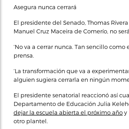
Asegura nunca cerrará
El presidente del Senado, Thomas Rivera 
Manuel Cruz Maceira de Comerío, no será 
‘No va a cerrar nunca. Tan sencillo como e
prensa.
‘La transformación que va a experimentar
alguien sugiera cerrarla en ningún mome
El presidente senatorial reaccionó así cua
Departamento de Educación Julia Keleh
dejar la escuela abierta el próximo año
y 
otro plantel.