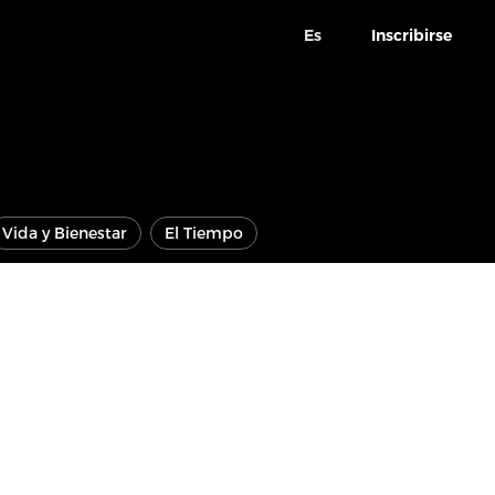
Es
Inscribirse
Vida y Bienestar
El Tiempo