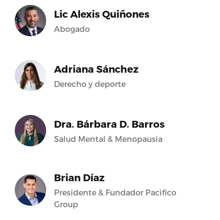
Lic Alexis Quiñones
Abogado
Adriana Sánchez
Derecho y deporte
Dra. Bárbara D. Barros
Salud Mental & Menopausia
Brian Díaz
Presidente & Fundador Pacifico
Group