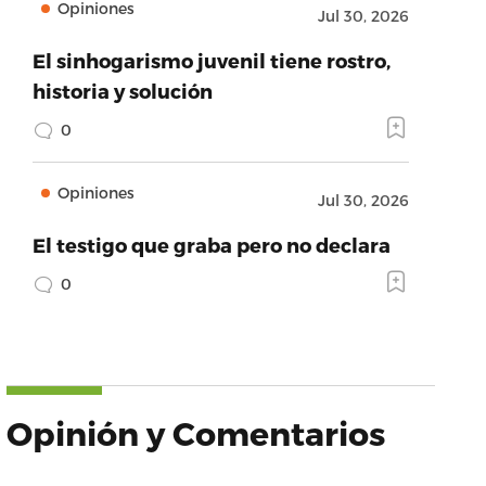
Opiniones
Jul 30, 2026
El sinhogarismo juvenil tiene rostro,
historia y solución
0
Opiniones
Jul 30, 2026
El testigo que graba pero no declara
0
Opinión y Comentarios