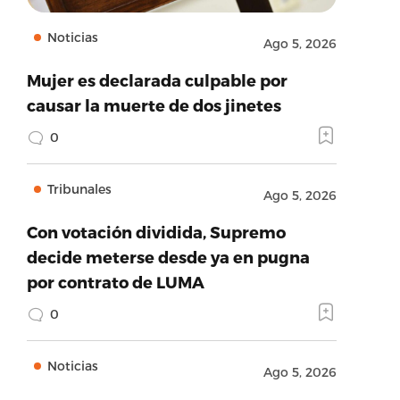
Noticias
Ago 5, 2026
Mujer es declarada culpable por
causar la muerte de dos jinetes
0
Tribunales
Ago 5, 2026
Con votación dividida, Supremo
decide meterse desde ya en pugna
por contrato de LUMA
0
Noticias
Ago 5, 2026