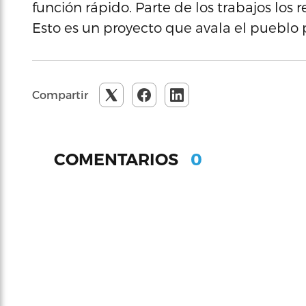
función rápido. Parte de los trabajos los
Esto es un proyecto que avala el pueblo
Compartir
0
COMENTARIOS