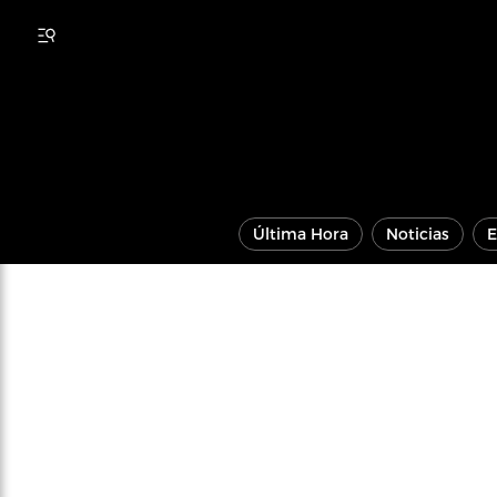
Última Hora
Noticias
E