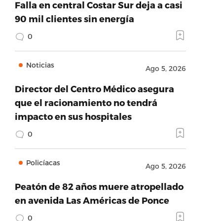
Falla en central Costar Sur deja a casi
90 mil clientes sin energía
0
Noticias
Ago 5, 2026
Director del Centro Médico asegura
que el racionamiento no tendrá
impacto en sus hospitales
0
Policíacas
Ago 5, 2026
Peatón de 82 años muere atropellado
en avenida Las Américas de Ponce
0