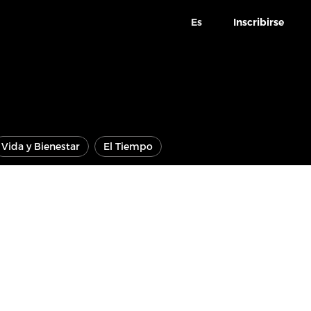
Es
Inscribirse
Vida y Bienestar
El Tiempo