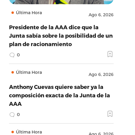
Última Hora
Ago 6, 2026
Presidente de la AAA dice que la
Junta sabía sobre la posibilidad de un
plan de racionamiento
0
Última Hora
Ago 6, 2026
Anthony Cuevas quiere saber ya la
composición exacta de la Junta de la
AAA
0
Última Hora
Ago 6, 2026