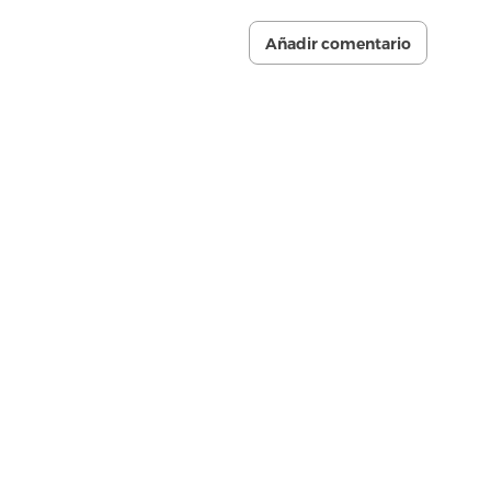
Añadir comentario