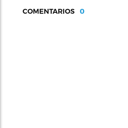
0
COMENTARIOS