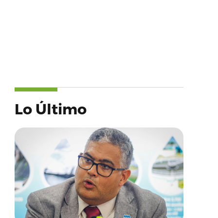
Lo Último