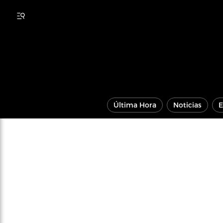
Última Hora
Noticias
E