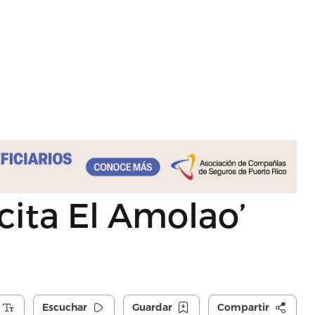
cita El Amolao’
Escuchar
Guardar
Compartir