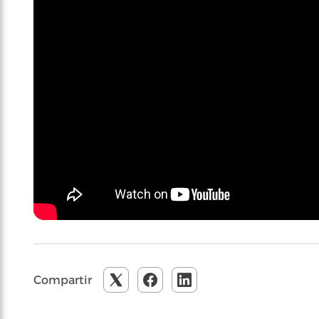
Compartir