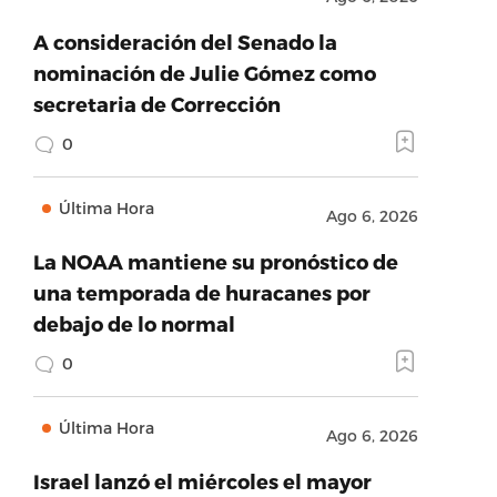
A consideración del Senado la
nominación de Julie Gómez como
secretaria de Corrección
0
Última Hora
Ago 6, 2026
La NOAA mantiene su pronóstico de
una temporada de huracanes por
debajo de lo normal
0
Última Hora
Ago 6, 2026
Israel lanzó el miércoles el mayor