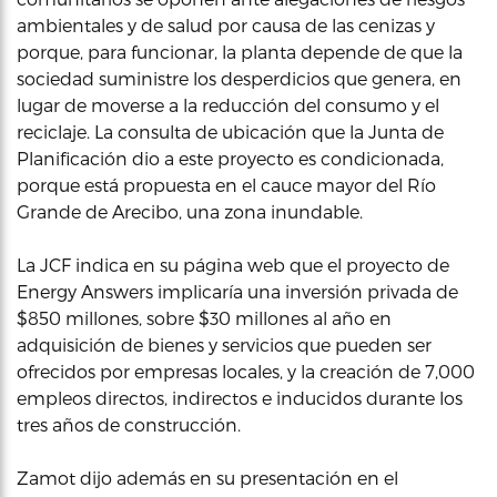
ambientales y de salud por causa de las cenizas y
porque, para funcionar, la planta depende de que la
sociedad suministre los desperdicios que genera, en
lugar de moverse a la reducción del consumo y el
reciclaje. La consulta de ubicación que la Junta de
Planificación dio a este proyecto es condicionada,
porque está propuesta en el cauce mayor del Río
Grande de Arecibo, una zona inundable.
La JCF indica en su página web que el proyecto de
Energy Answers implicaría una inversión privada de
$850 millones, sobre $30 millones al año en
adquisición de bienes y servicios que pueden ser
ofrecidos por empresas locales, y la creación de 7,000
empleos directos, indirectos e inducidos durante los
tres años de construcción.
Zamot dijo además en su presentación en el