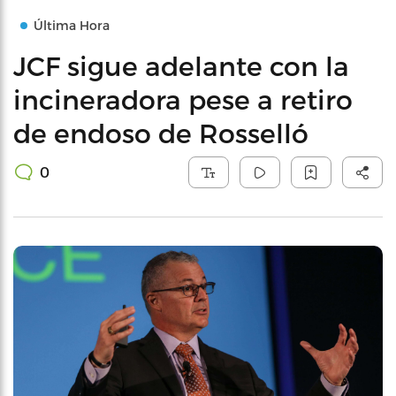
Última Hora
JCF sigue adelante con la
incineradora pese a retiro
de endoso de Rosselló
0