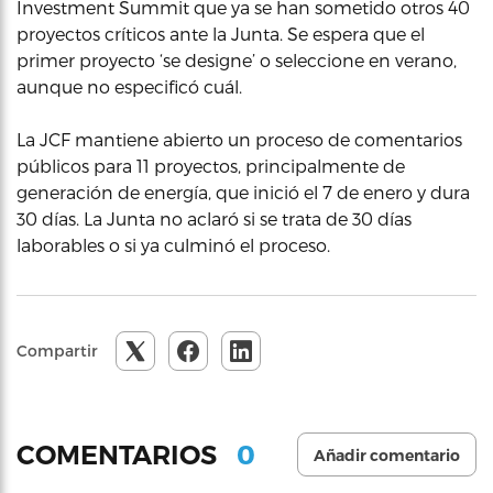
Investment Summit que ya se han sometido otros 40
proyectos críticos ante la Junta. Se espera que el
primer proyecto ‘se designe’ o seleccione en verano,
aunque no especificó cuál.
La JCF mantiene abierto un proceso de comentarios
públicos para 11 proyectos, principalmente de
generación de energía, que inició el 7 de enero y dura
30 días. La Junta no aclaró si se trata de 30 días
laborables o si ya culminó el proceso.
Compartir
0
COMENTARIOS
Añadir comentario