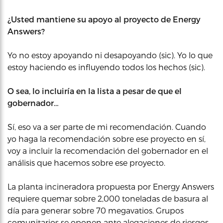
¿Usted mantiene su apoyo al proyecto de Energy
Answers?
Yo no estoy apoyando ni desapoyando (sic). Yo lo que
estoy haciendo es influyendo todos los hechos (sic).
O sea, lo incluiría en la lista a pesar de que el
gobernador…
Sí, eso va a ser parte de mi recomendación. Cuando
yo haga la recomendación sobre ese proyecto en sí,
voy a incluir la recomendación del gobernador en el
análisis que hacemos sobre ese proyecto.
La planta incineradora propuesta por Energy Answers
requiere quemar sobre 2,000 toneladas de basura al
día para generar sobre 70 megavatios. Grupos
comunitarios se oponen ante alegaciones de riesgos