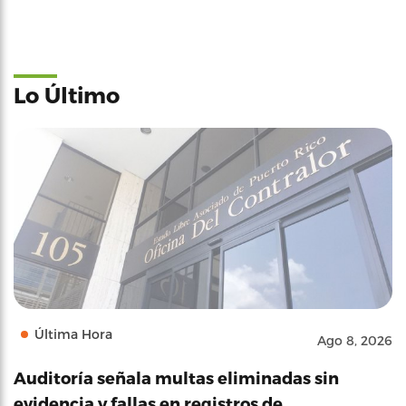
Lo Último
Última Hora
Ago 8, 2026
Auditoría señala multas eliminadas sin
evidencia y fallas en registros de