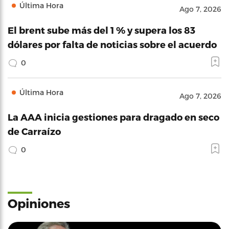
Última Hora
Ago 7, 2026
El brent sube más del 1 % y supera los 83
dólares por falta de noticias sobre el acuerdo
0
Última Hora
Ago 7, 2026
La AAA inicia gestiones para dragado en seco
de Carraízo
0
Opiniones