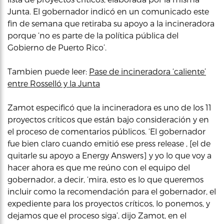
Junta. El gobernador indicó en un comunicado este
fin de semana que retiraba su apoyo a la incineradora
porque ‘no es parte de la política pública del
Gobierno de Puerto Rico’.
Tambien puede leer:
Pase de incineradora ‘caliente’
entre Rosselló y la Junta
Zamot especificó que la incineradora es uno de los 11
proyectos críticos que están bajo consideración y en
el proceso de comentarios públicos. ‘El gobernador
fue bien claro cuando emitió ese press release , [el de
quitarle su apoyo a Energy Answers] y yo lo que voy a
hacer ahora es que me reúno con el equipo del
gobernador, a decir, ‘mira, esto es lo que queremos
incluir como la recomendación para el gobernador, el
expediente para los proyectos críticos, lo ponemos, y
dejamos que el proceso siga’, dijo Zamot, en el