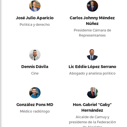
José Julio Aparicio
Carlos Johnny Méndez
Núñez
Política y derecho
Presidente Cámara de
Representantes
Dennis Dávila
Lic Eddie López Serrano
Cine
Abogado y analista político
González Pons MD
Hon. Gabriel “Gaby”
Hernández
Médico radiólogo
Alcalde de Camuy y
presidente de la Federación