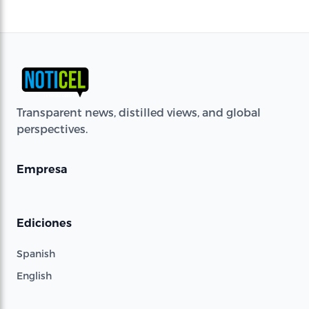
Transparent news, distilled views, and global
perspectives.
Empresa
Ediciones
Spanish
English