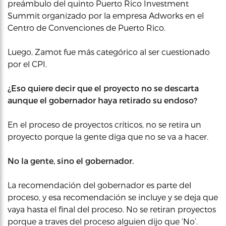
preámbulo del quinto Puerto Rico Investment
Summit organizado por la empresa Adworks en el
Centro de Convenciones de Puerto Rico.
Luego, Zamot fue más categórico al ser cuestionado
por el CPI.
¿Eso quiere decir que el proyecto no se descarta
aunque el gobernador haya retirado su endoso?
En el proceso de proyectos críticos, no se retira un
proyecto porque la gente diga que no se va a hacer.
No la gente, sino el gobernador.
La recomendación del gobernador es parte del
proceso, y esa recomendación se incluye y se deja que
vaya hasta el final del proceso. No se retiran proyectos
porque a traves del proceso alguien dijo que ‘No’.