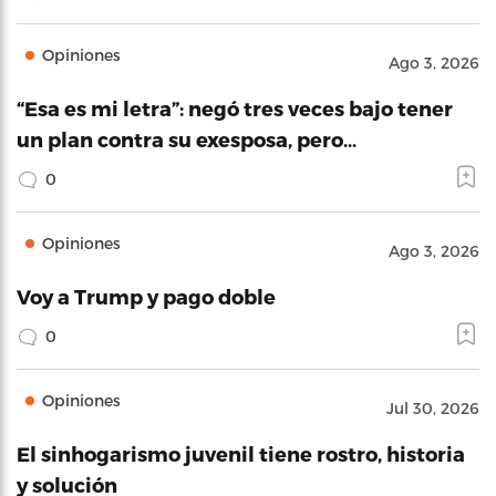
Opiniones
Ago 3, 2026
“Esa es mi letra”: negó tres veces bajo tener
un plan contra su exesposa, pero…
0
Opiniones
Ago 3, 2026
Voy a Trump y pago doble
0
Opiniones
Jul 30, 2026
El sinhogarismo juvenil tiene rostro, historia
y solución