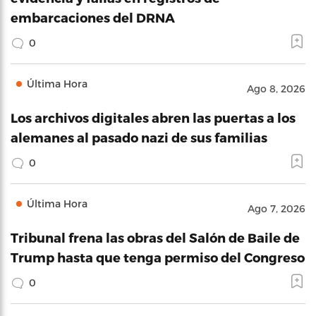
embarcaciones del DRNA
0
Última Hora
Ago 8, 2026
Los archivos digitales abren las puertas a los
alemanes al pasado nazi de sus familias
0
Última Hora
Ago 7, 2026
Tribunal frena las obras del Salón de Baile de
Trump hasta que tenga permiso del Congreso
0