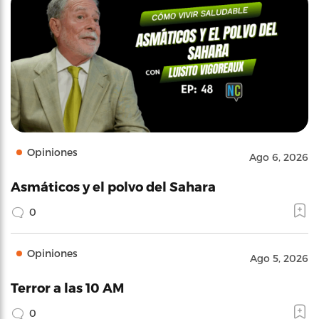
Opiniones
Ago 6, 2026
Asmáticos y el polvo del Sahara
0
Opiniones
Ago 5, 2026
Terror a las 10 AM
0