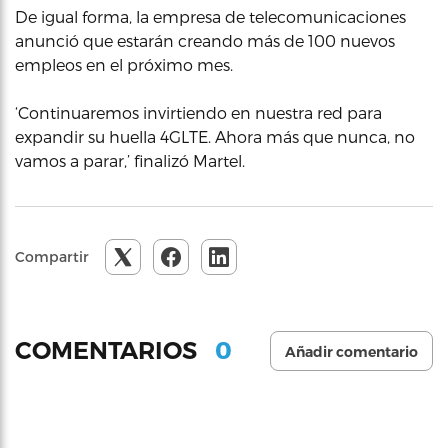
De igual forma, la empresa de telecomunicaciones
anunció que estarán creando más de 100 nuevos
empleos en el próximo mes.
‘Continuaremos invirtiendo en nuestra red para
expandir su huella 4GLTE. Ahora más que nunca, no
vamos a parar,’ finalizó Martel.
Compartir
0
COMENTARIOS
Añadir comentario