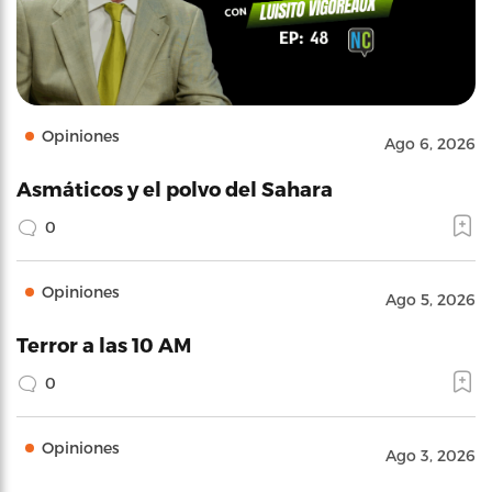
Opiniones
Ago 6, 2026
Asmáticos y el polvo del Sahara
0
Opiniones
Ago 5, 2026
Terror a las 10 AM
0
Opiniones
Ago 3, 2026