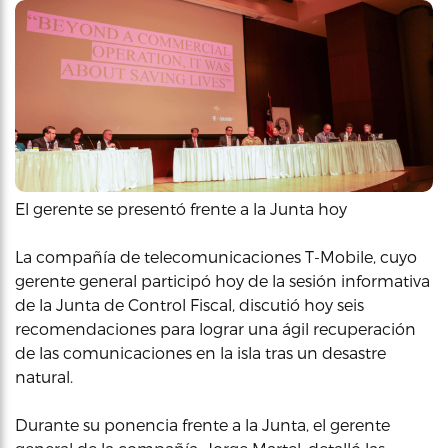
El gerente se presentó frente a la Junta hoy
La compañía de telecomunicaciones T-Mobile, cuyo
gerente general participó hoy de la sesión informativa
de la Junta de Control Fiscal, discutió hoy seis
recomendaciones para lograr una ágil recuperación
de las comunicaciones en la isla tras un desastre
natural.
Durante su ponencia frente a la Junta, el gerente