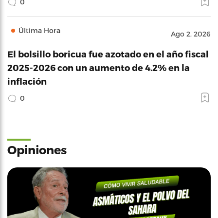
0
Última Hora
Ago 2, 2026
El bolsillo boricua fue azotado en el año fiscal
2025-2026 con un aumento de 4.2% en la
inflación
0
Opiniones