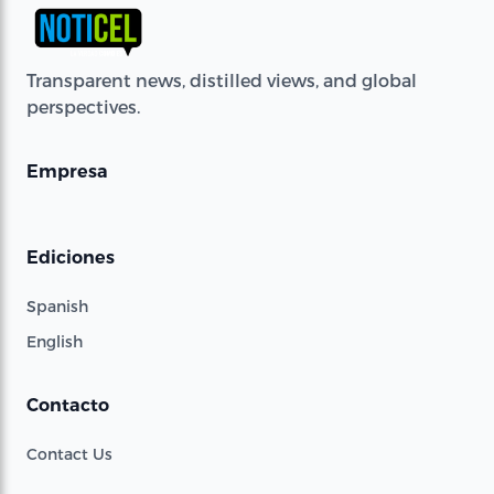
Transparent news, distilled views, and global
perspectives.
Empresa
Ediciones
Spanish
English
Contacto
Contact Us