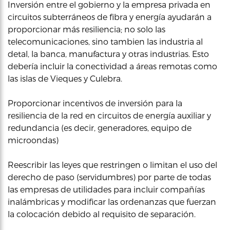
Inversión entre el gobierno y la empresa privada en
circuitos subterráneos de fibra y energía ayudarán a
proporcionar más resiliencia; no solo las
telecomunicaciones, sino tambien las industria al
detal, la banca, manufactura y otras industrias. Esto
debería incluir la conectividad a áreas remotas como
las islas de Vieques y Culebra.
Proporcionar incentivos de inversión para la
resiliencia de la red en circuitos de energía auxiliar y
redundancia (es decir, generadores, equipo de
microondas)
Reescribir las leyes que restringen o limitan el uso del
derecho de paso (servidumbres) por parte de todas
las empresas de utilidades para incluir compañías
inalámbricas y modificar las ordenanzas que fuerzan
la colocación debido al requisito de separación.