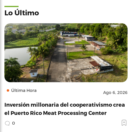
Lo Último
Última Hora
Ago 6, 2026
Inversión millonaria del cooperativismo crea
el Puerto Rico Meat Processing Center
0