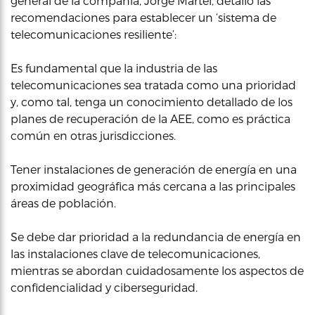
general de la compañía, Jorge Martel, detalló las
recomendaciones para establecer un ‘sistema de
telecomunicaciones resiliente’:
Es fundamental que la industria de las
telecomunicaciones sea tratada como una prioridad
y, como tal, tenga un conocimiento detallado de los
planes de recuperación de la AEE, como es práctica
común en otras jurisdicciones.
Tener instalaciones de generación de energía en una
proximidad geográfica más cercana a las principales
áreas de población.
Se debe dar prioridad a la redundancia de energía en
las instalaciones clave de telecomunicaciones,
mientras se abordan cuidadosamente los aspectos de
confidencialidad y ciberseguridad.