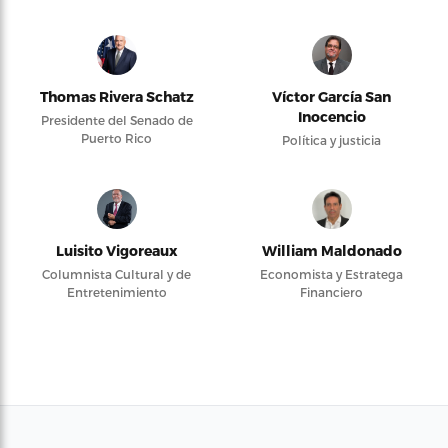
Thomas Rivera Schatz
Víctor García San
Inocencio
Presidente del Senado de
Puerto Rico
Política y justicia
Luisito Vigoreaux
William Maldonado
Columnista Cultural y de
Economista y Estratega
Entretenimiento
Financiero