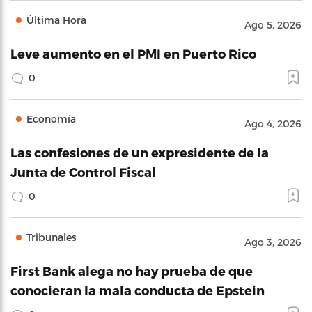
Última Hora
Ago 5, 2026
Leve aumento en el PMI en Puerto Rico
0
Economía
Ago 4, 2026
Las confesiones de un expresidente de la
Junta de Control Fiscal
0
Tribunales
Ago 3, 2026
First Bank alega no hay prueba de que
conocieran la mala conducta de Epstein