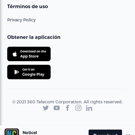
Términos de uso
Privacy Policy
Obtener la aplicación
Download on the
App Store
Get it on
Google Play
© 2021 360 Telecom Corporation. All rights reserved.
Noticel