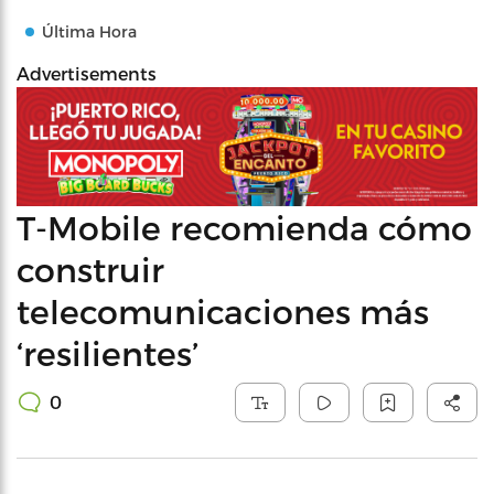
Última Hora
Advertisements
T-Mobile recomienda cómo
construir
telecomunicaciones más
‘resilientes’
0