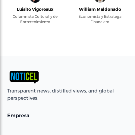
Luisito Vigoreaux
William Maldonado
Columnista Cultural y de
Economista y Estratega
Entretenimiento
Financiero
Transparent news, distilled views, and global
perspectives.
Empresa