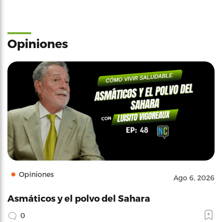
Opiniones
Opiniones
Ago 6, 2026
Asmáticos y el polvo del Sahara
0