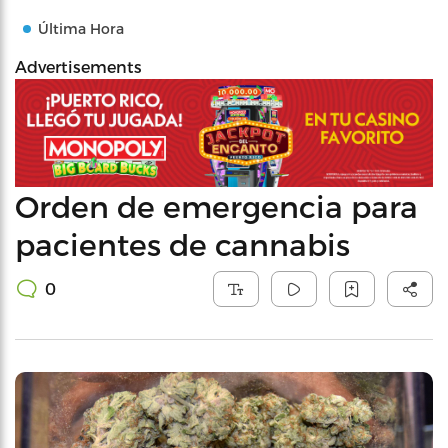
Última Hora
Advertisements
Orden de emergencia para
pacientes de cannabis
0