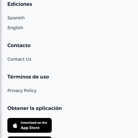
Ediciones
Spanish
English
Contacto
Contact Us
Términos de uso
Privacy Policy
Obtener la aplicación
Download on the
App Store