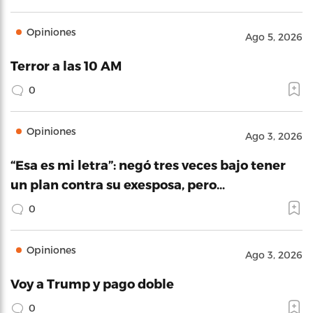
Opiniones
Ago 5, 2026
Terror a las 10 AM
0
Opiniones
Ago 3, 2026
“Esa es mi letra”: negó tres veces bajo tener
un plan contra su exesposa, pero…
0
Opiniones
Ago 3, 2026
Voy a Trump y pago doble
0