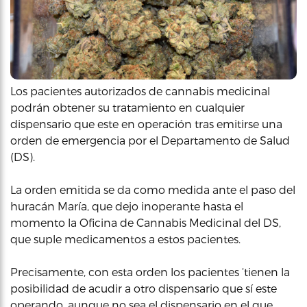
Los pacientes autorizados de cannabis medicinal
podrán obtener su tratamiento en cualquier
dispensario que este en operación tras emitirse una
orden de emergencia por el Departamento de Salud
(DS).
La orden emitida se da como medida ante el paso del
huracán María, que dejo inoperante hasta el
momento la Oficina de Cannabis Medicinal del DS,
que suple medicamentos a estos pacientes.
Precisamente, con esta orden los pacientes ‘tienen la
posibilidad de acudir a otro dispensario que sí este
operando, aunque no sea el dispensario en el que