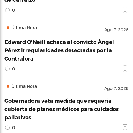
0
Última Hora
Ago 7, 2026
Edward O'Neill achaca al convicto Ángel
Pérez irregularidades detectadas por la
Contralora
0
Última Hora
Ago 7, 2026
Gobernadora veta medida que requería
cubierta de planes médicos para cuidados
paliativos
0