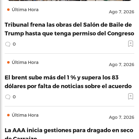
Última Hora
Ago 7, 2026
Tribunal frena las obras del Salón de Baile de
Trump hasta que tenga permiso del Congreso
0
Última Hora
Ago 7, 2026
El brent sube más del 1 % y supera los 83
dólares por falta de noticias sobre el acuerdo
0
Última Hora
Ago 7, 2026
La AAA inicia gestiones para dragado en seco
de Carraízo