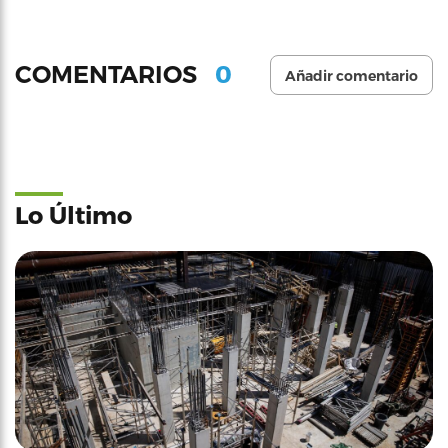
0
COMENTARIOS
Añadir comentario
Lo Último