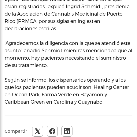
están registrados’, explicó Ingrid Schmidt, presidenta
de la Asociación de Cannabis Medicinal de Puerto
Rico (PRMCA, por sus siglas en ingles) en
declaraciones escritas.
‘Agradecemos la diligencia con la que se atendió este
asunto’, añadió Schmidt mientras mencionaba que al
momento, hay pacientes necesitando el suministro
de su tratamiento.
Según se informó, los dispensarios operando y a los
que los pacientes pueden acudir son: Healing Center
en Ocean Park, Farma Verde en Bayamón y
Caribbean Green en Carolina y Guaynabo.
Compartir