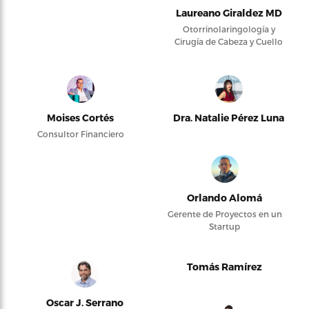
Laureano Giraldez MD
Otorrinolaringología y
Cirugía de Cabeza y Cuello
Moises Cortés
Dra. Natalie Pérez Luna
Consultor Financiero
Orlando Alomá
Gerente de Proyectos en un
Startup
Tomás Ramírez
Oscar J. Serrano