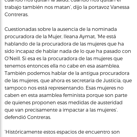
trabajo también nos matan’, dijo la portavoz Vanessa
Contreras.
Cuestionadas sobre la ausencia de la nominada
procuradora de la Mujer, Ileana Aymat, ‘Me está
hablando de la procuradora de las mujeres que ha
sido incapaz de hablar nada de lo que ha pasado con
O’Neill. Si esa es la procuradora de las mujeres que
tenemos entonces ella no cabe en esa asamblea.
También podemos hablar de la antigua procuradora
de las mujeres, que ahora es secretaria de Justicia, que
tampoco nos está representando. Esas mujeres no
caben en esta asamblea feminista porque son parte
de quienes proponen esas medidas de austeridad
que van precisamente a impactar a las mujeres’.
defendió Contreras.
‘Históricamente estos espacios de encuentro son