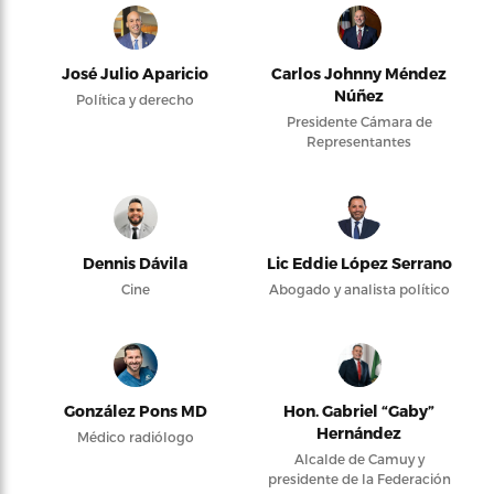
José Julio Aparicio
Carlos Johnny Méndez
Núñez
Política y derecho
Presidente Cámara de
Representantes
Dennis Dávila
Lic Eddie López Serrano
Cine
Abogado y analista político
González Pons MD
Hon. Gabriel “Gaby”
Hernández
Médico radiólogo
Alcalde de Camuy y
presidente de la Federación