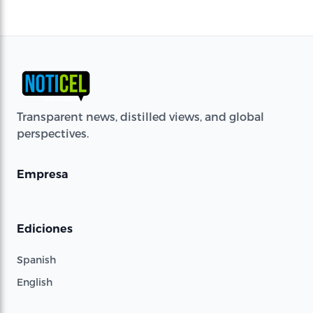
Transparent news, distilled views, and global
perspectives.
Empresa
Ediciones
Spanish
English