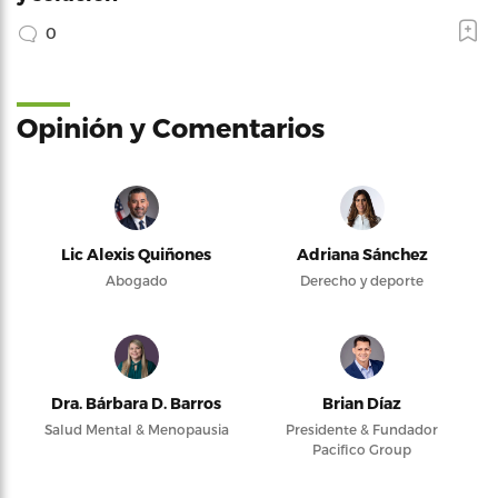
0
Opinión y Comentarios
Lic Alexis Quiñones
Adriana Sánchez
Abogado
Derecho y deporte
Dra. Bárbara D. Barros
Brian Díaz
Salud Mental & Menopausia
Presidente & Fundador
Pacifico Group