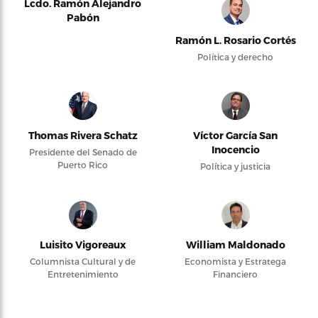
Lcdo. Ramón Alejandro
Pabón
Ramón L. Rosario Cortés
Política y derecho
Thomas Rivera Schatz
Víctor García San
Inocencio
Presidente del Senado de
Puerto Rico
Política y justicia
Luisito Vigoreaux
William Maldonado
Columnista Cultural y de
Economista y Estratega
Entretenimiento
Financiero