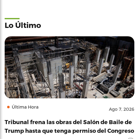
Lo Último
Última Hora
Ago 7, 2026
Tribunal frena las obras del Salón de Baile de
Trump hasta que tenga permiso del Congreso