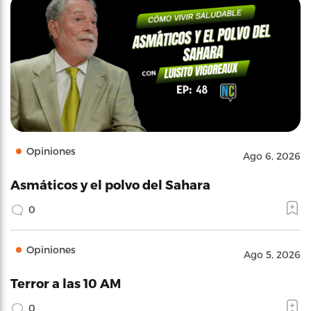
Opiniones
Ago 6, 2026
Asmáticos y el polvo del Sahara
0
Opiniones
Ago 5, 2026
Terror a las 10 AM
0