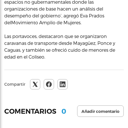
espacios no gubernamentales donde las
organizaciones de base hacen un análisis del
desempeño del gobierno’, agregó Eva Prados
delMovimiento Amplio de Mujeres.
Las portavoces, destacaron que se organizaron
caravanas de transporte desde Mayagüez, Ponce y
Caguas, y también se ofreció cuido de menores de
edad en el Coliseo.
Compartir
0
COMENTARIOS
Añadir comentario