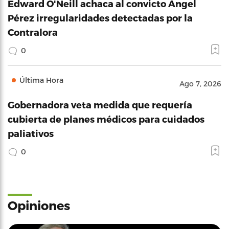
Edward O'Neill achaca al convicto Ángel
Pérez irregularidades detectadas por la
Contralora
0
Última Hora
Ago 7, 2026
Gobernadora veta medida que requería
cubierta de planes médicos para cuidados
paliativos
0
Opiniones