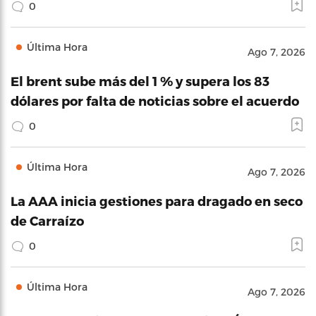
0
Última Hora
Ago 7, 2026
El brent sube más del 1 % y supera los 83
dólares por falta de noticias sobre el acuerdo
0
Última Hora
Ago 7, 2026
La AAA inicia gestiones para dragado en seco
de Carraízo
0
Última Hora
Ago 7, 2026