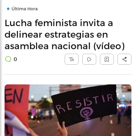
Última Hora
Lucha feminista invita a
delinear estrategias en
asamblea nacional (vídeo)
0