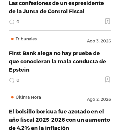
Las confesiones de un expresidente
de la Junta de Control Fiscal
0
Tribunales
Ago 3, 2026
First Bank alega no hay prueba de
que conocieran la mala conducta de
Epstein
0
Última Hora
Ago 2, 2026
El bolsillo boricua fue azotado en el
año fiscal 2025-2026 con un aumento
de 4.2% en la inflación