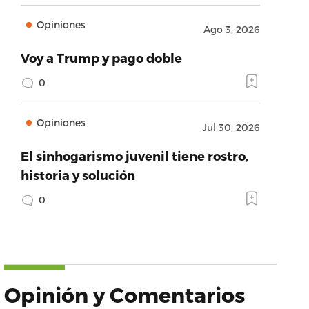
Opiniones
Ago 3, 2026
Voy a Trump y pago doble
0
Opiniones
Jul 30, 2026
El sinhogarismo juvenil tiene rostro,
historia y solución
0
Opinión y Comentarios