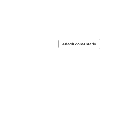
Añadir comentario