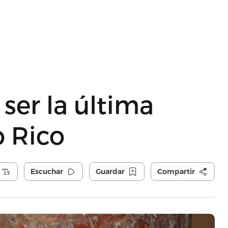
ser la última
o Rico
Escuchar
Guardar
Compartir