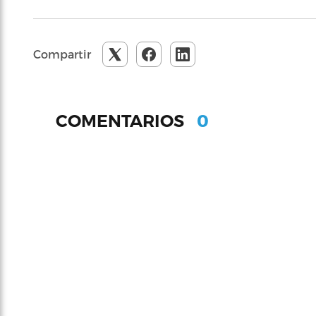
Compartir
0
COMENTARIOS