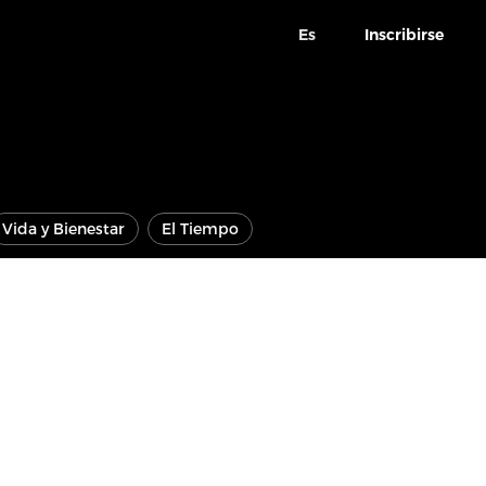
Es
Inscribirse
Vida y Bienestar
El Tiempo