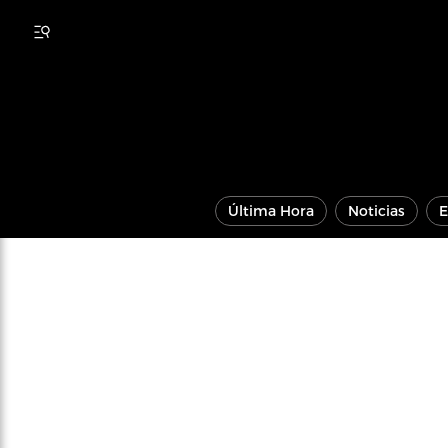
Última Hora
Noticias
E