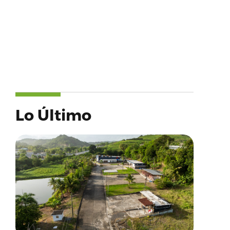
Lo Último