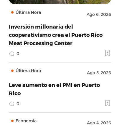
Última Hora
Ago 6, 2026
Inversión millonaria del
cooperativismo crea el Puerto Rico
Meat Processing Center
0
Última Hora
Ago 5, 2026
Leve aumento en el PMI en Puerto
Rico
0
Economía
Ago 4, 2026