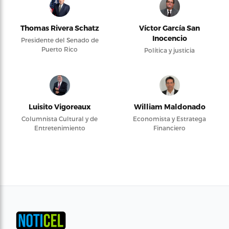
Thomas Rivera Schatz
Víctor García San
Inocencio
Presidente del Senado de
Puerto Rico
Política y justicia
Luisito Vigoreaux
William Maldonado
Columnista Cultural y de
Economista y Estratega
Entretenimiento
Financiero