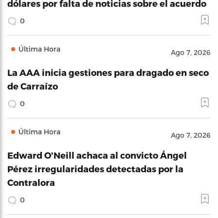
dólares por falta de noticias sobre el acuerdo
0
Última Hora
Ago 7, 2026
La AAA inicia gestiones para dragado en seco
de Carraízo
0
Última Hora
Ago 7, 2026
Edward O'Neill achaca al convicto Ángel
Pérez irregularidades detectadas por la
Contralora
0