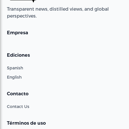
Transparent news, distilled views, and global
perspectives.
Empresa
Ediciones
Spanish
English
Contacto
Contact Us
Términos de uso