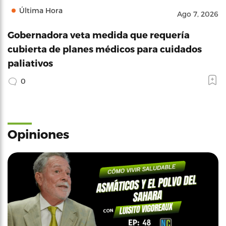
Última Hora
Ago 7, 2026
Gobernadora veta medida que requería
cubierta de planes médicos para cuidados
paliativos
0
Opiniones