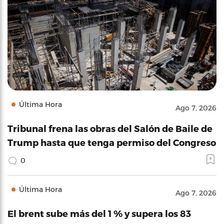
Última Hora
Ago 7, 2026
Tribunal frena las obras del Salón de Baile de
Trump hasta que tenga permiso del Congreso
0
Última Hora
Ago 7, 2026
El brent sube más del 1 % y supera los 83