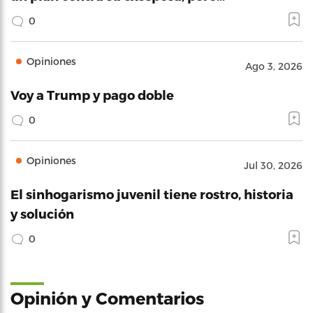
0
Opiniones
Ago 3, 2026
Voy a Trump y pago doble
0
Opiniones
Jul 30, 2026
El sinhogarismo juvenil tiene rostro, historia
y solución
0
Opinión y Comentarios