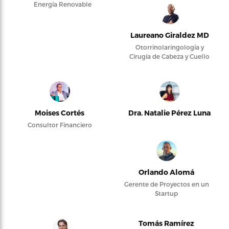
Energía Renovable
Laureano Giraldez MD
Otorrinolaringología y
Cirugía de Cabeza y Cuello
Moises Cortés
Dra. Natalie Pérez Luna
Consultor Financiero
Orlando Alomá
Gerente de Proyectos en un
Startup
Tomás Ramírez