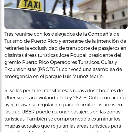
Tras reunirse con los delegados de la Compañía de
Turismo de Puerto Rico y enterarse de la intención de
retirarles la exclusividad de transporte de pasajeros en
distintas áreas turísticas Jose Poupal, presidente del
gremio Puerto Rico Operadores Turísticos, Guías y
Excursionistas (PROTGE), convocó una asamblea de
emergencia en el parque Luis Muñoz Marín.
Si se les permite transitar esas rutas a los choferes de
Uber se estaría violando la Ley 282. El Gobierno acordó
ayer, revisar su regulación para delimitar las áreas en
las que UBER puede recoger pasajeros en las zonas
turísticas. También se comprometió a examinar los
mapas actuales que regulan las áreas turísticas para