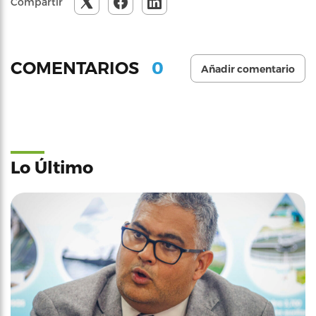
Compartir
0
COMENTARIOS
Añadir comentario
Lo Último