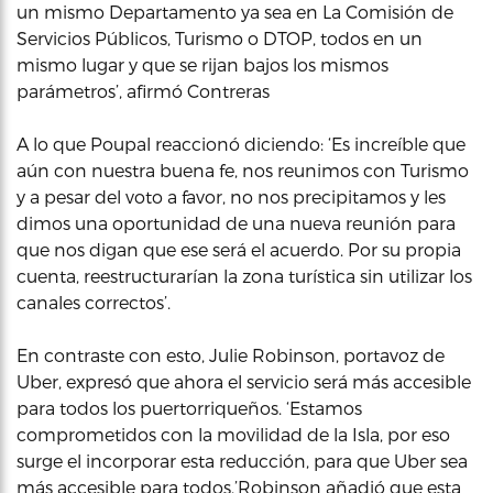
un mismo Departamento ya sea en La Comisión de
Servicios Públicos, Turismo o DTOP, todos en un
mismo lugar y que se rijan bajos los mismos
parámetros’, afirmó Contreras
A lo que Poupal reaccionó diciendo: ‘Es increíble que
aún con nuestra buena fe, nos reunimos con Turismo
y a pesar del voto a favor, no nos precipitamos y les
dimos una oportunidad de una nueva reunión para
que nos digan que ese será el acuerdo. Por su propia
cuenta, reestructurarían la zona turística sin utilizar los
canales correctos’.
En contraste con esto, Julie Robinson, portavoz de
Uber, expresó que ahora el servicio será más accesible
para todos los puertorriqueños. ‘Estamos
comprometidos con la movilidad de la Isla, por eso
surge el incorporar esta reducción, para que Uber sea
más accesible para todos.’Robinson añadió que esta