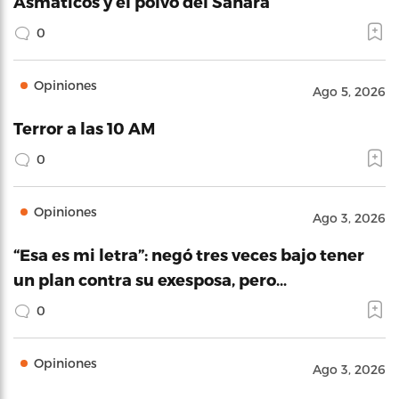
Asmáticos y el polvo del Sahara
0
Opiniones
Ago 5, 2026
Terror a las 10 AM
0
Opiniones
Ago 3, 2026
“Esa es mi letra”: negó tres veces bajo tener
un plan contra su exesposa, pero…
0
Opiniones
Ago 3, 2026