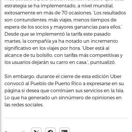
estrategia se ha implementado, a nivel mundial,
exitosamente en más de 70 ocasiones. ‘Los resultados
son contundentes: más viajes, menos tiempos de
espera de los socios y mayores ganancias para ellos.’
Desde que se implementó la tarifa este pasado
martes, la compañía ya ha notado un incremento
significativo en los viajes por hora. ‘Uber está al
alcance de tu bolsillo, con tarifas más competitivas y
los usuarios dejarán su carro en casa.’, puntualizó.
Sin embargo, durante el cierre de esta edición Uber
convocó al Pueblo de Puerto Rico a expresarse en su
página si desea que continúen sus servicios en la Isla.
Lo que ha generado un sinnúmero de opiniones en
las redes sociales.