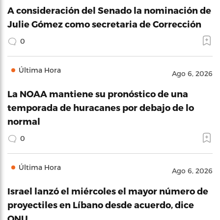
A consideración del Senado la nominación de
Julie Gómez como secretaria de Corrección
0
Última Hora
Ago 6, 2026
La NOAA mantiene su pronóstico de una
temporada de huracanes por debajo de lo
normal
0
Última Hora
Ago 6, 2026
Israel lanzó el miércoles el mayor número de
proyectiles en Líbano desde acuerdo, dice
ONU