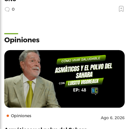
0
Opiniones
Opiniones
Ago 6, 2026