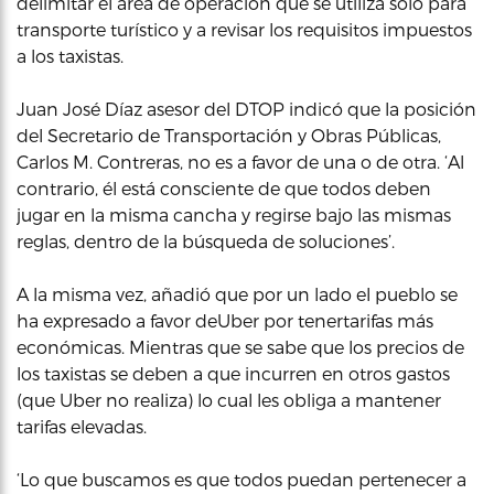
delimitar el área de operación que se utiliza solo para
transporte turístico y a revisar los requisitos impuestos
a los taxistas.
Juan José Díaz asesor del DTOP indicó que la posición
del Secretario de Transportación y Obras Públicas,
Carlos M. Contreras, no es a favor de una o de otra. ‘Al
contrario, él está consciente de que todos deben
jugar en la misma cancha y regirse bajo las mismas
reglas, dentro de la búsqueda de soluciones’.
A la misma vez, añadió que por un lado el pueblo se
ha expresado a favor deUber por tenertarifas más
económicas. Mientras que se sabe que los precios de
los taxistas se deben a que incurren en otros gastos
(que Uber no realiza) lo cual les obliga a mantener
tarifas elevadas.
‘Lo que buscamos es que todos puedan pertenecer a