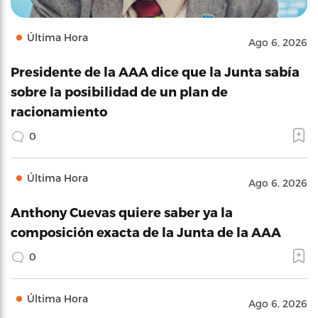
Última Hora
Ago 6, 2026
Presidente de la AAA dice que la Junta sabía
sobre la posibilidad de un plan de
racionamiento
0
Última Hora
Ago 6, 2026
Anthony Cuevas quiere saber ya la
composición exacta de la Junta de la AAA
0
Última Hora
Ago 6, 2026