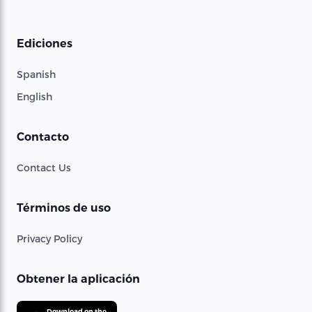
Ediciones
Spanish
English
Contacto
Contact Us
Términos de uso
Privacy Policy
Obtener la aplicación
Download on the