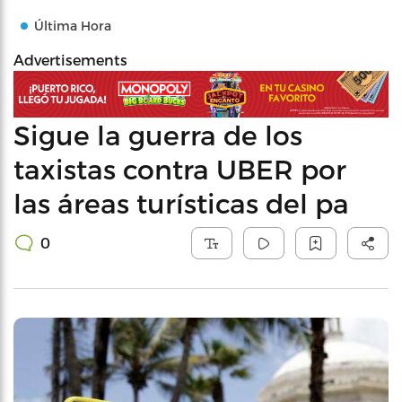
Última Hora
Advertisements
Sigue la guerra de los
taxistas contra UBER por
las áreas turísticas del pa
0