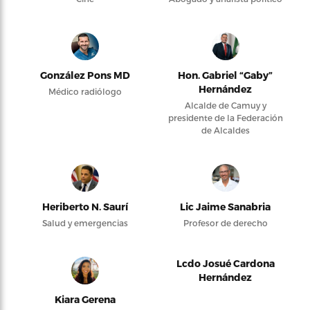
González Pons MD
Hon. Gabriel “Gaby”
Hernández
Médico radiólogo
Alcalde de Camuy y
presidente de la Federación
de Alcaldes
Heriberto N. Saurí
Lic Jaime Sanabria
Salud y emergencias
Profesor de derecho
Lcdo Josué Cardona
Hernández
Kiara Gerena