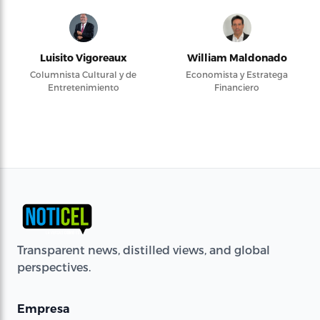
Luisito Vigoreaux
William Maldonado
Columnista Cultural y de
Economista y Estratega
Entretenimiento
Financiero
Transparent news, distilled views, and global
perspectives.
Empresa