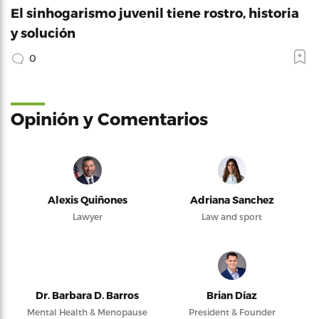
El sinhogarismo juvenil tiene rostro, historia
y solución
0
Opinión y Comentarios
Alexis Quiñones
Adriana Sanchez
Lawyer
Law and sport
Dr. Barbara D. Barros
Brian Díaz
Mental Health & Menopause
President & Founder