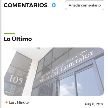
0
COMENTARIOS
Añadir comentario
Lo Último
Last Minute
Aug 8, 2026