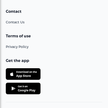
Contact
Contact Us
Terms of use
Privacy Policy
Get the app
Download on the
App Store
Get it on
Google Play