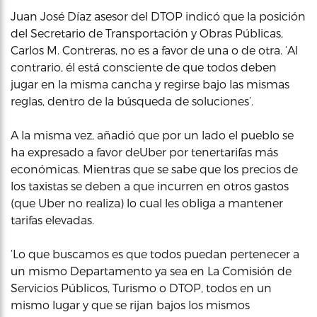
Juan José Díaz asesor del DTOP indicó que la posición
del Secretario de Transportación y Obras Públicas,
Carlos M. Contreras, no es a favor de una o de otra. ‘Al
contrario, él está consciente de que todos deben
jugar en la misma cancha y regirse bajo las mismas
reglas, dentro de la búsqueda de soluciones’.
A la misma vez, añadió que por un lado el pueblo se
ha expresado a favor deUber por tenertarifas más
económicas. Mientras que se sabe que los precios de
los taxistas se deben a que incurren en otros gastos
(que Uber no realiza) lo cual les obliga a mantener
tarifas elevadas.
‘Lo que buscamos es que todos puedan pertenecer a
un mismo Departamento ya sea en La Comisión de
Servicios Públicos, Turismo o DTOP, todos en un
mismo lugar y que se rijan bajos los mismos