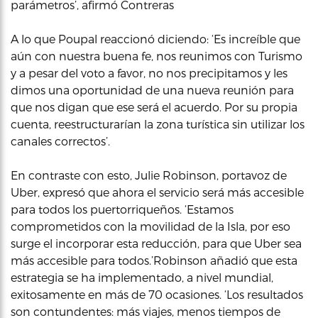
parámetros’, afirmó Contreras
A lo que Poupal reaccionó diciendo: ‘Es increíble que
aún con nuestra buena fe, nos reunimos con Turismo
y a pesar del voto a favor, no nos precipitamos y les
dimos una oportunidad de una nueva reunión para
que nos digan que ese será el acuerdo. Por su propia
cuenta, reestructurarían la zona turística sin utilizar los
canales correctos’.
En contraste con esto, Julie Robinson, portavoz de
Uber, expresó que ahora el servicio será más accesible
para todos los puertorriqueños. ‘Estamos
comprometidos con la movilidad de la Isla, por eso
surge el incorporar esta reducción, para que Uber sea
más accesible para todos.’Robinson añadió que esta
estrategia se ha implementado, a nivel mundial,
exitosamente en más de 70 ocasiones. ‘Los resultados
son contundentes: más viajes, menos tiempos de