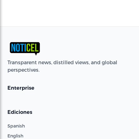
Transparent news, distilled views, and global
perspectives.
Enterprise
Ediciones
Spanish
English