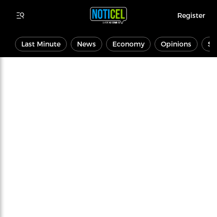
Register
Last Minute
News
Economy
Opinions
Sp