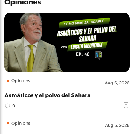
Opiniones
Opinions
Aug 6, 2026
Asmáticos y el polvo del Sahara
0
Opinions
Aug 5, 2026