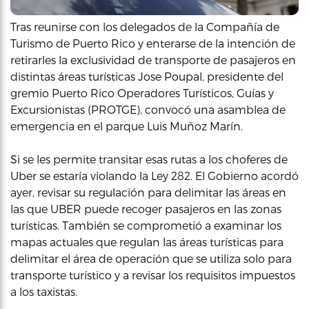
Tras reunirse con los delegados de la Compañía de
Turismo de Puerto Rico y enterarse de la intención de
retirarles la exclusividad de transporte de pasajeros en
distintas áreas turísticas Jose Poupal, presidente del
gremio Puerto Rico Operadores Turísticos, Guías y
Excursionistas (PROTGE), convocó una asamblea de
emergencia en el parque Luis Muñoz Marín.
Si se les permite transitar esas rutas a los choferes de
Uber se estaría violando la Ley 282. El Gobierno acordó
ayer, revisar su regulación para delimitar las áreas en
las que UBER puede recoger pasajeros en las zonas
turísticas. También se comprometió a examinar los
mapas actuales que regulan las áreas turísticas para
delimitar el área de operación que se utiliza solo para
transporte turístico y a revisar los requisitos impuestos
a los taxistas.