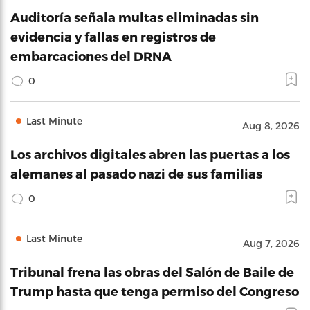
Auditoría señala multas eliminadas sin
evidencia y fallas en registros de
embarcaciones del DRNA
0
Last Minute
Aug 8, 2026
Los archivos digitales abren las puertas a los
alemanes al pasado nazi de sus familias
0
Last Minute
Aug 7, 2026
Tribunal frena las obras del Salón de Baile de
Trump hasta que tenga permiso del Congreso