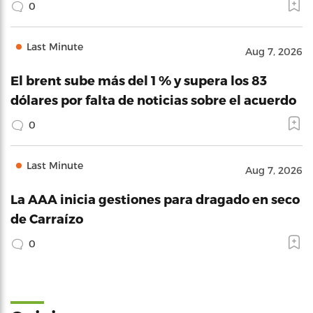
0
Last Minute
Aug 7, 2026
El brent sube más del 1 % y supera los 83
dólares por falta de noticias sobre el acuerdo
0
Last Minute
Aug 7, 2026
La AAA inicia gestiones para dragado en seco
de Carraízo
0