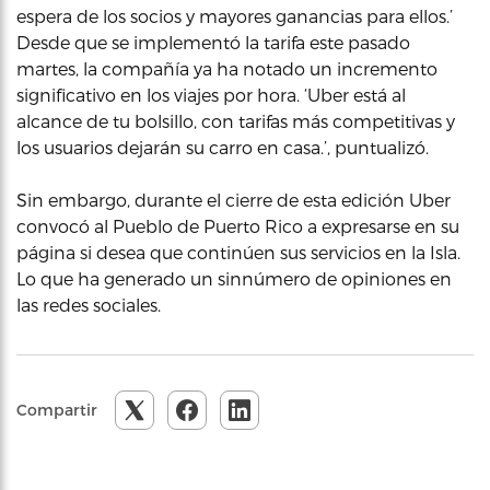
espera de los socios y mayores ganancias para ellos.’
Desde que se implementó la tarifa este pasado
martes, la compañía ya ha notado un incremento
significativo en los viajes por hora. ‘Uber está al
alcance de tu bolsillo, con tarifas más competitivas y
los usuarios dejarán su carro en casa.’, puntualizó.
Sin embargo, durante el cierre de esta edición Uber
convocó al Pueblo de Puerto Rico a expresarse en su
página si desea que continúen sus servicios en la Isla.
Lo que ha generado un sinnúmero de opiniones en
las redes sociales.
Compartir