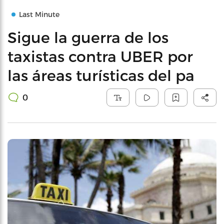
Last Minute
Sigue la guerra de los
taxistas contra UBER por
las áreas turísticas del pa
0