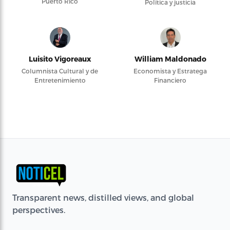
Puerto Rico
Política y justicia
Luisito Vigoreaux
William Maldonado
Columnista Cultural y de
Economista y Estratega
Entretenimiento
Financiero
Transparent news, distilled views, and global
perspectives.