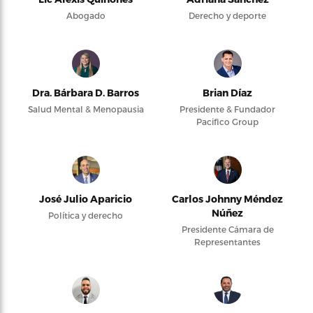
Abogado
Derecho y deporte
Dra. Bárbara D. Barros
Brian Díaz
Salud Mental & Menopausia
Presidente & Fundador
Pacifico Group
José Julio Aparicio
Carlos Johnny Méndez
Núñez
Política y derecho
Presidente Cámara de
Representantes