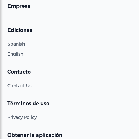
Empresa
Ediciones
Spanish
English
Contacto
Contact Us
Términos de uso
Privacy Policy
Obtener la aplicación