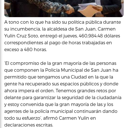
A tono con lo que ha sido su política pública durante
su incumbencia, la alcaldesa de San Juan, Carmen
Yulín Cruz Soto, entregó el jueves, 460,984.48 dólares
correspondientes al pago de horas trabajadas en
exceso a 480 horas.
‘El compromiso de la gran mayoría de las personas
que componen la Policía Municipal de San Juan ha
permitido que tengamos una Ciudad en la que la
gente ha recuperado sus espacios públicos y donde
ahora impera el orden. Tenemos grandes retos por
delante para garantizar la seguridad de la ciudadanía
y estoy convenida que la gran mayoría de las y los
agentes de la policía municipal continuarán dando
todo su esfuerzo’, afirmó Carmen Yulín en
declaraciones escritas.