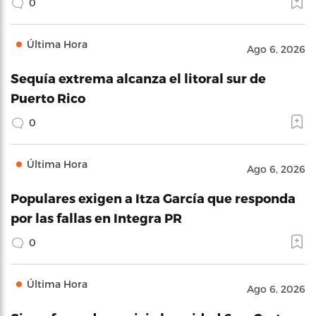
0
Última Hora
Ago 6, 2026
Sequía extrema alcanza el litoral sur de
Puerto Rico
0
Última Hora
Ago 6, 2026
Populares exigen a Itza García que responda
por las fallas en Integra PR
0
Última Hora
Ago 6, 2026