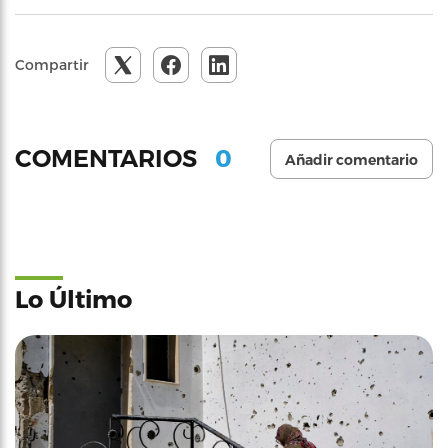
Compartir
0
COMENTARIOS
Añadir comentario
Lo Último