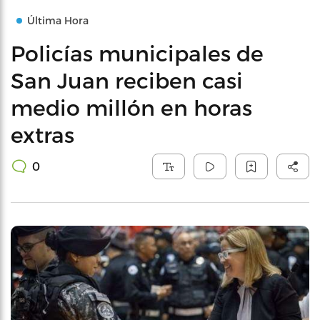
Última Hora
Policías municipales de
San Juan reciben casi
medio millón en horas
extras
0