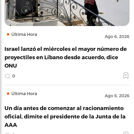
Última Hora
Ago 6, 2026
Israel lanzó el miércoles el mayor número de
proyectiles en Líbano desde acuerdo, dice
ONU
0
Última Hora
Ago 6, 2026
Un día antes de comenzar al racionamiento
oficial, dimite el presidente de la Junta de la
AAA