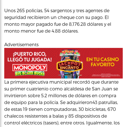
Unos 265 policías, 54 sargentos y tres agentes de
seguridad recibieron un cheque con su pago. El
monto mayor pagado fue de 8,176.28 dólares y el
monto menor fue de 4.88 dólares.
Advertisements
La primera ejecutiva municipal recordó que durante
su primer cuatrienio como alcaldesa de San Juan se
invirtieron sobre 5.2 millones de dólares en compra
de equipo para la policía. Se adquirieron43 patrullas,
de estas 19 tienen computadoras, 30 bicicletas, 670
chalecos resistentes a balas y 85 dispositivos de
control eléctricos (tasers), entre otros. Igualmente, los