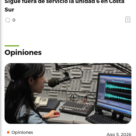
Sigue fuera de servicio la unidad 6 en Costa
Sur
0
Opiniones
Opiniones
Ago 5, 2026