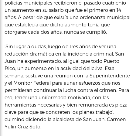
policías municipales recibieron el pasado cuatrienio
un aumento en su salario que fue el primero en 14
años. A pesar de que existía una ordenanza municipal
que establecía que dicho aumento tenía que
otorgarse cada dos años, nunca se cumplió.
‘Sin lugar a dudas, luego de tres años de ver una
reducción dramática en la incidencia criminal, San
Juan ha experimentado, al igual que todo Puerto
Rico, un aumento en la actividad delictiva. Esta
semana, sostuve una reunión con la Superintendente
y el Monitor Federal para aunar esfuerzos que nos
permitieran continuar la lucha contra el crimen. Para
eso, tener una uniformada motivada, con las
herramientas necesarias y bien remunerada es pieza
clave para que se concreten los planes trabajo’,
culminó diciendo la alcaldesa de San Juan, Carmen
Yulín Cruz Soto.