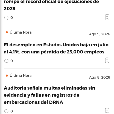
rompe el récord oficial de ejecuciones de
2025
0
Última Hora
Ago 9, 2026
El desempleo en Estados Unidos baja en julio
al 4.1%, con una pérdida de 23,000 empleos
0
Última Hora
Ago 8, 2026
Auditoría señala multas eliminadas sin
evidencia y fallas en registros de
embarcaciones del DRNA
0