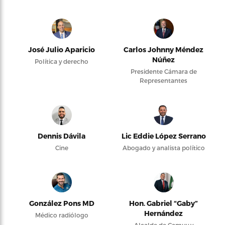
José Julio Aparicio
Carlos Johnny Méndez
Núñez
Política y derecho
Presidente Cámara de
Representantes
Dennis Dávila
Lic Eddie López Serrano
Cine
Abogado y analista político
González Pons MD
Hon. Gabriel “Gaby”
Hernández
Médico radiólogo