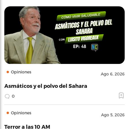
Opiniones
Ago 6, 2026
Asmáticos y el polvo del Sahara
0
Opiniones
Ago 5, 2026
Terror a las 10 AM