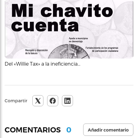
Del «Willie Tax» a la ineficiencia…
Compartir
0
COMENTARIOS
Añadir comentario