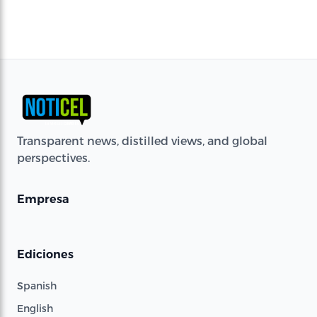
Transparent news, distilled views, and global
perspectives.
Empresa
Ediciones
Spanish
English