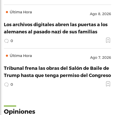
Última Hora
Ago 8, 2026
Los archivos digitales abren las puertas a los
alemanes al pasado nazi de sus familias
0
Última Hora
Ago 7, 2026
Tribunal frena las obras del Salón de Baile de
Trump hasta que tenga permiso del Congreso
0
Opiniones