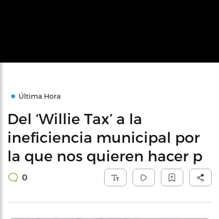
Última Hora
Del ‘Willie Tax’ a la
ineficiencia municipal por
la que nos quieren hacer p
0