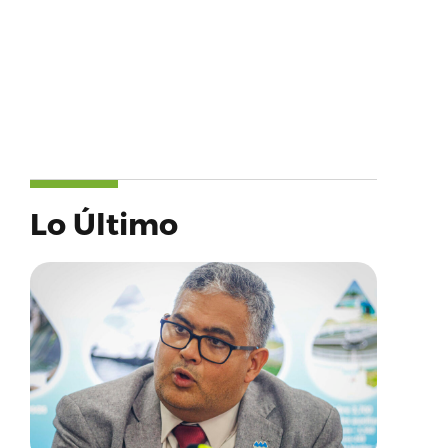
Lo Último