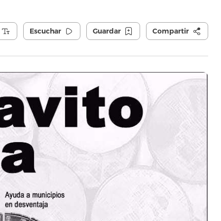
Escuchar
Guardar
Compartir