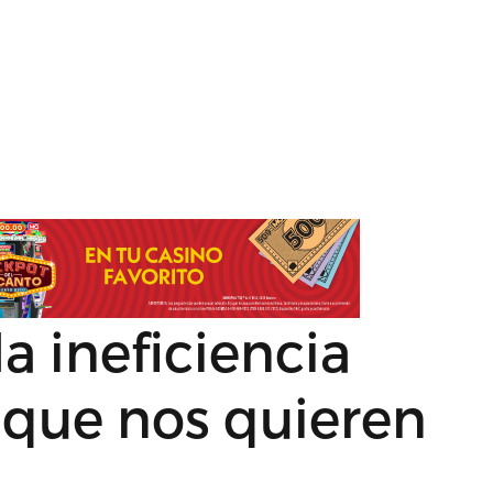
 la ineficiencia
 que nos quieren