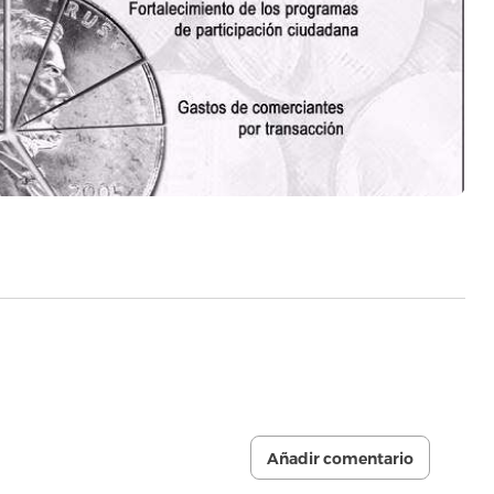
Añadir comentario