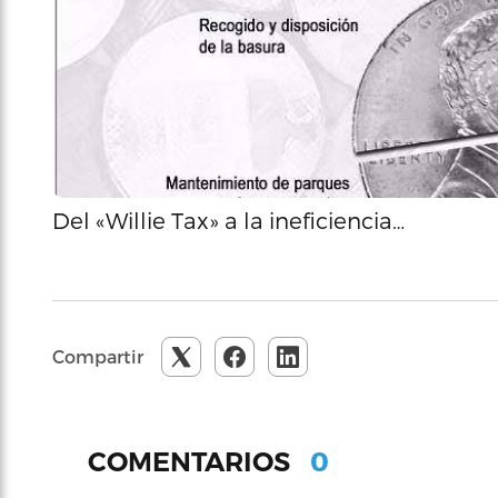
Del «Willie Tax» a la ineficiencia…
Compartir
0
COMENTARIOS