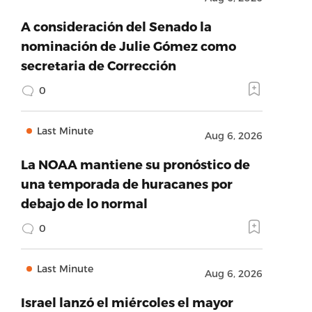
A consideración del Senado la
nominación de Julie Gómez como
secretaria de Corrección
0
Last Minute
Aug 6, 2026
La NOAA mantiene su pronóstico de
una temporada de huracanes por
debajo de lo normal
0
Last Minute
Aug 6, 2026
Israel lanzó el miércoles el mayor