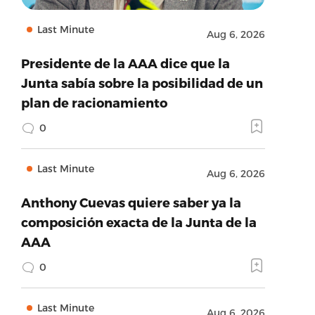
Last Minute
Aug 6, 2026
Presidente de la AAA dice que la
Junta sabía sobre la posibilidad de un
plan de racionamiento
0
Last Minute
Aug 6, 2026
Anthony Cuevas quiere saber ya la
composición exacta de la Junta de la
AAA
0
Last Minute
Aug 6, 2026