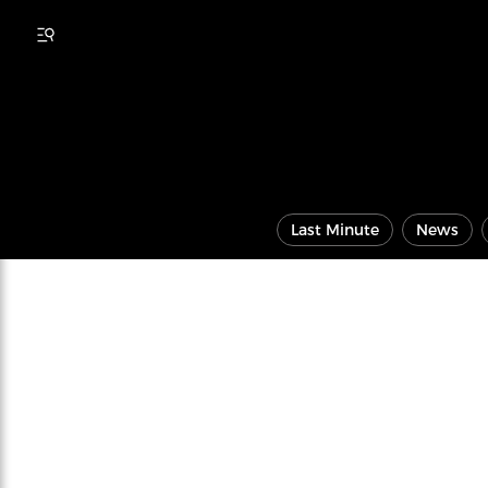
Last Minute
News