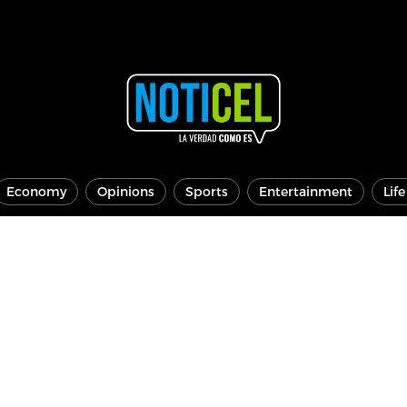
Economy
Opinions
Sports
Entertainment
Lif