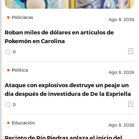
Policíacas
Ago 8, 2026
Roban miles de dólares en artículos de
Pokemón en Carolina
0
Política
Ago 8, 2026
Ataque con explosivos destruye un peaje un
día después de investidura de De la Espriella
0
Educación
Ago 8, 2026
Recinto de Río Piedras aplaza el inicio del