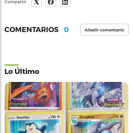
Compartir
0
COMENTARIOS
Añadir comentario
Lo Último