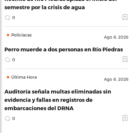
semestre por la crisis de agua
0
Policíacas
Ago 8, 2026
Perro muerde a dos personas en Río Piedras
0
Última Hora
Ago 8, 2026
Auditoría señala multas eliminadas sin
evidencia y fallas en registros de
embarcaciones del DRNA
0