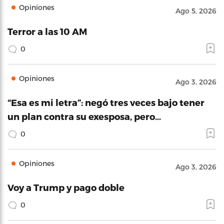
Opiniones
Ago 5, 2026
Terror a las 10 AM
0
Opiniones
Ago 3, 2026
“Esa es mi letra”: negó tres veces bajo tener
un plan contra su exesposa, pero…
0
Opiniones
Ago 3, 2026
Voy a Trump y pago doble
0