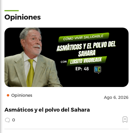
Opiniones
Opiniones
Ago 6, 2026
Asmáticos y el polvo del Sahara
0