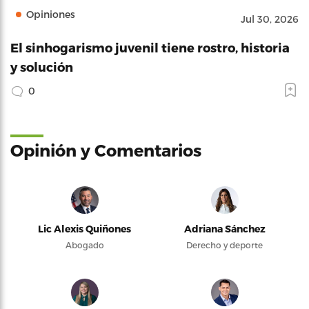
Opiniones
Jul 30, 2026
El sinhogarismo juvenil tiene rostro, historia
y solución
0
Opinión y Comentarios
Lic Alexis Quiñones
Adriana Sánchez
Abogado
Derecho y deporte