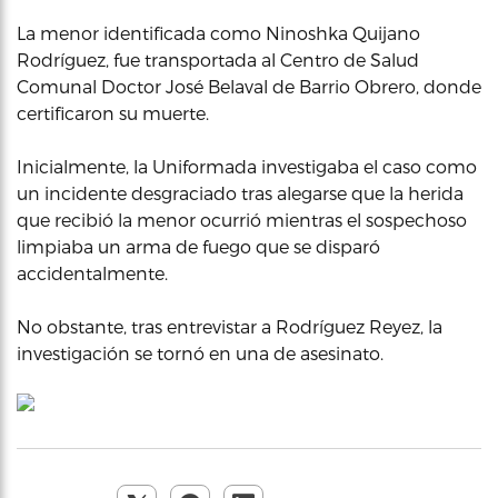
La menor identificada como Ninoshka Quijano
Rodríguez, fue transportada al Centro de Salud
Comunal Doctor José Belaval de Barrio Obrero, donde
certificaron su muerte.
Inicialmente, la Uniformada investigaba el caso como
un incidente desgraciado tras alegarse que la herida
que recibió la menor ocurrió mientras el sospechoso
limpiaba un arma de fuego que se disparó
accidentalmente.
No obstante, tras entrevistar a Rodríguez Reyez, la
investigación se tornó en una de asesinato.