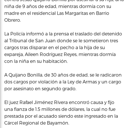
niña de 9 años de edad, mientras dormía con su
madre en el residencial Las Margaritas en Barrio
Obrero.
La Policía informó a la prensa el traslado del detenido
al Tribunal de San Juan donde se le sometieron tres
cargos tras disparar en el pecho a la hija de su
expareja, Aileen Rodríguez Reyes, mientras dormía
con la niña en su habitación.
A Quijano Bonilla, de 30 años de edad, se le radicaron
dos cargos por violación a la Ley de Armas y un cargo
por asesinato en segundo grado.
El juez Rafael Jiménez Rivera encontró causa y fijo
una fianza de 1.5 millones de dólares, la cual no fue
prestada por el acusado siendo este ingresado en la
Cárcel Regional de Bayamón.