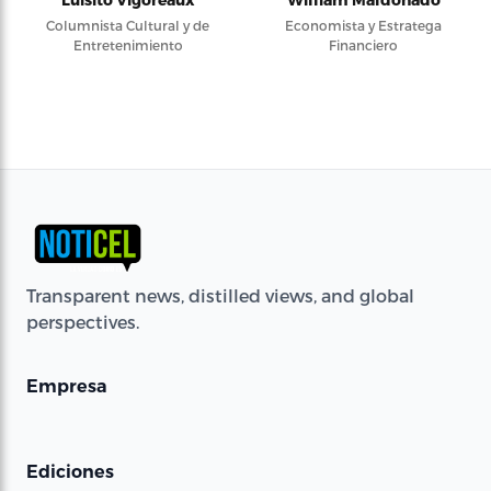
Columnista Cultural y de
Economista y Estratega
Entretenimiento
Financiero
Transparent news, distilled views, and global
perspectives.
Empresa
Ediciones