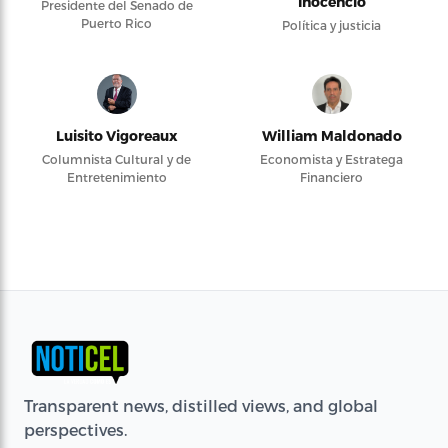
Inocencio
Presidente del Senado de
Puerto Rico
Política y justicia
Luisito Vigoreaux
William Maldonado
Columnista Cultural y de
Economista y Estratega
Entretenimiento
Financiero
Transparent news, distilled views, and global
perspectives.