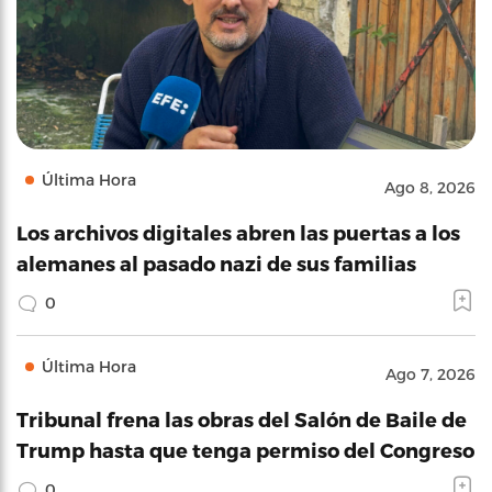
Última Hora
Ago 8, 2026
Los archivos digitales abren las puertas a los
alemanes al pasado nazi de sus familias
0
Última Hora
Ago 7, 2026
Tribunal frena las obras del Salón de Baile de
Trump hasta que tenga permiso del Congreso
0