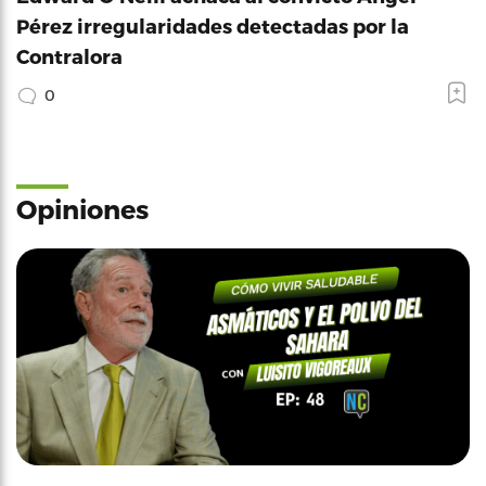
Pérez irregularidades detectadas por la
Contralora
0
Opiniones