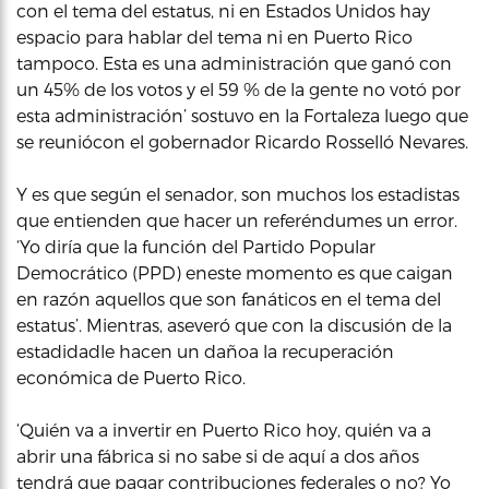
con el tema del estatus, ni en Estados Unidos hay
espacio para hablar del tema ni en Puerto Rico
tampoco. Esta es una administración que ganó con
un 45% de los votos y el 59 % de la gente no votó por
esta administración’ sostuvo en la Fortaleza luego que
se reuniócon el gobernador Ricardo Rosselló Nevares.
Y es que según el senador, son muchos los estadistas
que entienden que hacer un referéndumes un error.
‘Yo diría que la función del Partido Popular
Democrático (PPD) eneste momento es que caigan
en razón aquellos que son fanáticos en el tema del
estatus’. Mientras, aseveró que con la discusión de la
estadidadle hacen un dañoa la recuperación
económica de Puerto Rico.
‘Quién va a invertir en Puerto Rico hoy, quién va a
abrir una fábrica si no sabe si de aquí a dos años
tendrá que pagar contribuciones federales o no? Yo