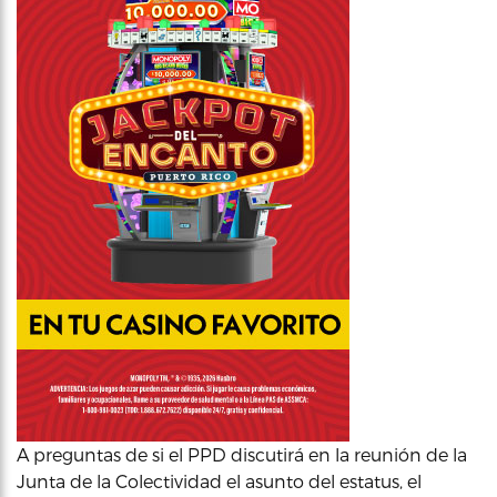
A preguntas de si el PPD discutirá en la reunión de la
Junta de la Colectividad el asunto del estatus, el