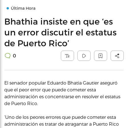
Última Hora
Bhathia insiste en que ‘es
un error discutir el estatus
de Puerto Rico’
0
El senador popular Eduardo Bhatia Gautier aseguró
que el peor error que puede cometer esta
administración es concentrarse en resolver el estatus
de Puerto Rico.
‘Uno de los peores errores que puede cometer esta
administración es tratar de atragantar a Puerto Rico