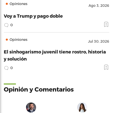
Opiniones
Ago 3, 2026
Voy a Trump y pago doble
0
Opiniones
Jul 30, 2026
El sinhogarismo juvenil tiene rostro, historia
y solución
0
Opinión y Comentarios