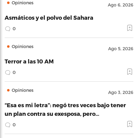
Opiniones
Ago 6, 2026
Asmáticos y el polvo del Sahara
0
Opiniones
Ago 5, 2026
Terror a las 10 AM
0
Opiniones
Ago 3, 2026
“Esa es mi letra”: negó tres veces bajo tener
un plan contra su exesposa, pero…
0