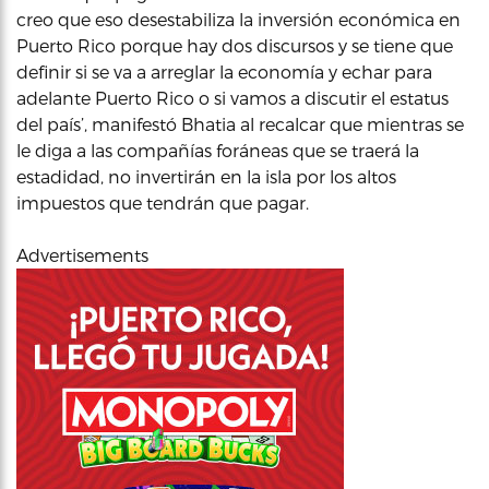
creo que eso desestabiliza la inversión económica en
Puerto Rico porque hay dos discursos y se tiene que
definir si se va a arreglar la economía y echar para
adelante Puerto Rico o si vamos a discutir el estatus
del país’, manifestó Bhatia al recalcar que mientras se
le diga a las compañías foráneas que se traerá la
estadidad, no invertirán en la isla por los altos
impuestos que tendrán que pagar.
Advertisements