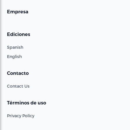
Empresa
Ediciones
Spanish
English
Contacto
Contact Us
Términos de uso
Privacy Policy