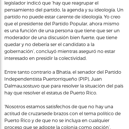
legislador indicó que ‘hay que reagrupar el
pensamiento del partido, la agenda y su ideología. Un
partido no puede estar carente de ideología. Yo creo
que el presidente del Partido Popular, ahora mismo
es una función de una persona que tiene que ser un
moderador de una discusión bien fuerte, que tiene
quedar y no debería ser el candidato a la
gobernación’, concluyó mientras aseguró no estar
interesado en presidir la colectividad.
Entre tanto contrario a Bhatia, el senador del Partido
Independentista Puertorriqueño (PIP), Juan
Dalmau,sostuvo que para resolver la situación del país
hay que resolver el estatus de Puerto Rico.
‘Nosotros estamos satisfechos de que no hay una
actitud de cruzarsede brazos con el tema político de
Puerto Rico y de que no se incluya en cualquier
proceso que se adopte la colonia como opción’,