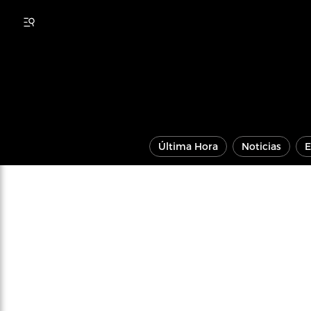
Última Hora
Noticias
E