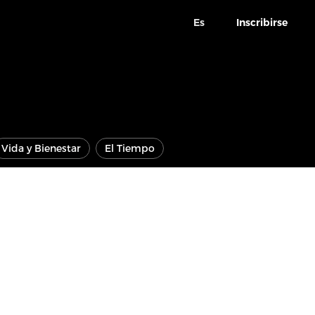
Es
Inscribirse
Vida y Bienestar
El Tiempo