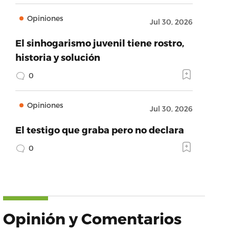
Opiniones
Jul 30, 2026
El sinhogarismo juvenil tiene rostro,
historia y solución
0
Opiniones
Jul 30, 2026
El testigo que graba pero no declara
0
Opinión y Comentarios