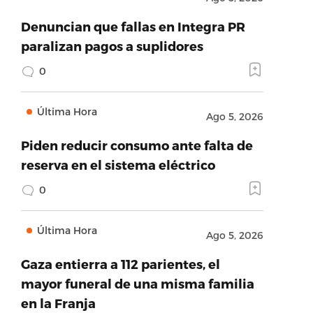
Denuncian que fallas en Integra PR
paralizan pagos a suplidores
0
Última Hora
Ago 5, 2026
Piden reducir consumo ante falta de
reserva en el sistema eléctrico
0
Última Hora
Ago 5, 2026
Gaza entierra a 112 parientes, el
mayor funeral de una misma familia
en la Franja