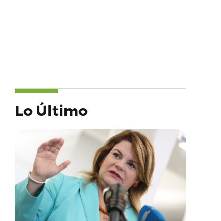
Lo Último