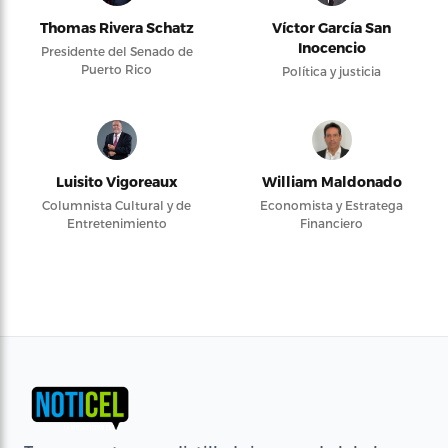
Thomas Rivera Schatz
Víctor García San
Inocencio
Presidente del Senado de
Puerto Rico
Política y justicia
Luisito Vigoreaux
William Maldonado
Columnista Cultural y de
Economista y Estratega
Entretenimiento
Financiero