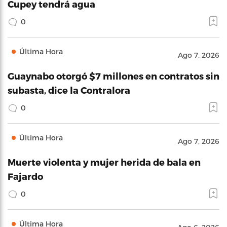
Cupey tendrá agua
0
Última Hora
Ago 7, 2026
Guaynabo otorgó $7 millones en contratos sin
subasta, dice la Contralora
0
Última Hora
Ago 7, 2026
Muerte violenta y mujer herida de bala en
Fajardo
0
Última Hora