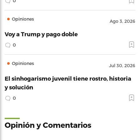
0
Opiniones
Ago 3, 2026
Voy a Trump y pago doble
0
Opiniones
Jul 30, 2026
El sinhogarismo juvenil tiene rostro, historia
y solución
0
Opinión y Comentarios