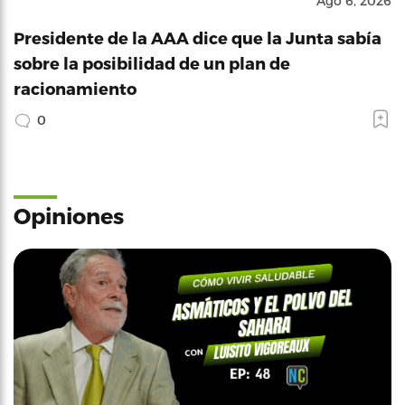
Ago 6, 2026
Presidente de la AAA dice que la Junta sabía
sobre la posibilidad de un plan de
racionamiento
0
Opiniones