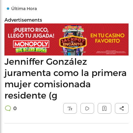
Última Hora
Advertisements
Jenniffer González
juramenta como la primera
mujer comisionada
residente (g
0