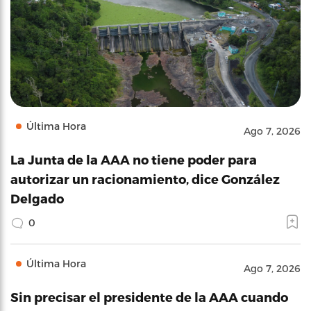
Última Hora
Ago 7, 2026
La Junta de la AAA no tiene poder para
autorizar un racionamiento, dice González
Delgado
0
Última Hora
Ago 7, 2026
Sin precisar el presidente de la AAA cuando