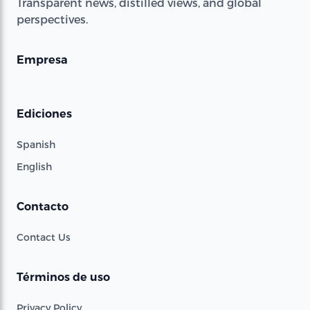
Transparent news, distilled views, and global
perspectives.
Empresa
Ediciones
Spanish
English
Contacto
Contact Us
Términos de uso
Privacy Policy