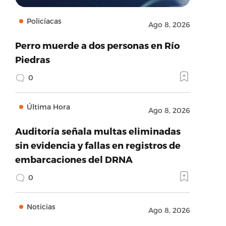
Policíacas
Ago 8, 2026
Perro muerde a dos personas en Río
Piedras
0
Última Hora
Ago 8, 2026
Auditoría señala multas eliminadas
sin evidencia y fallas en registros de
embarcaciones del DRNA
0
Noticias
Ago 8, 2026