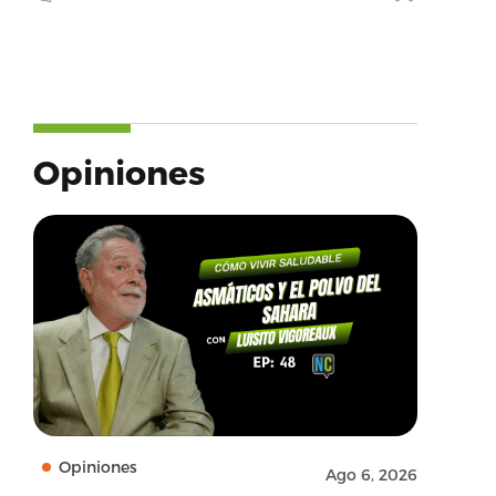
Opiniones
Opiniones
Ago 6, 2026