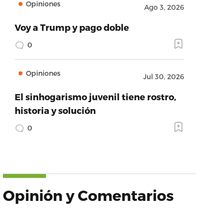
Opiniones
Ago 3, 2026
Voy a Trump y pago doble
0
Opiniones
Jul 30, 2026
El sinhogarismo juvenil tiene rostro,
historia y solución
0
Opinión y Comentarios