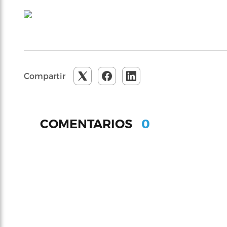
Compartir
0
COMENTARIOS