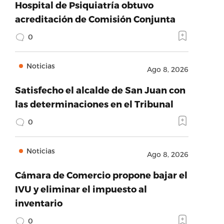
Hospital de Psiquiatría obtuvo
acreditación de Comisión Conjunta
0
Noticias
Ago 8, 2026
Satisfecho el alcalde de San Juan con
las determinaciones en el Tribunal
0
Noticias
Ago 8, 2026
Cámara de Comercio propone bajar el
IVU y eliminar el impuesto al
inventario
0