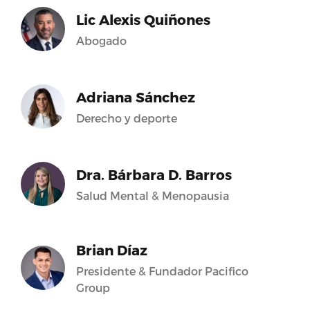
Lic Alexis Quiñones
Abogado
Adriana Sánchez
Derecho y deporte
Dra. Bárbara D. Barros
Salud Mental & Menopausia
Brian Díaz
Presidente & Fundador Pacifico
Group