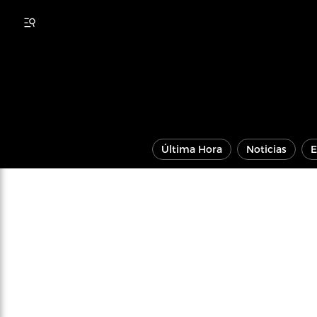
Última Hora
Noticias
E