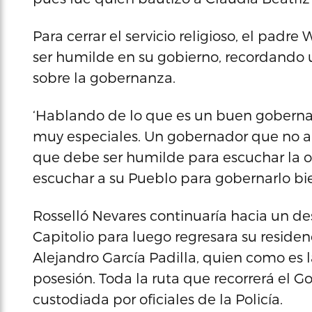
Para cerrar el servicio religioso, el padre 
ser humilde en su gobierno, recordando u
sobre la gobernanza.
‘Hablando de lo que es un buen gobernad
muy especiales. Un gobernador que no a
que debe ser humilde para escuchar la op
escuchar a su Pueblo para gobernarlo bie
Rosselló Nevares continuaría hacia un de
Capitolio para luego regresara su residen
Alejandro García Padilla, quien como es l
posesión. Toda la ruta que recorrerá el 
custodiada por oficiales de la Policía.