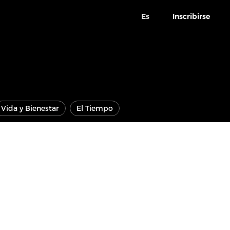
Es
Inscribirse
Vida y Bienestar
El Tiempo