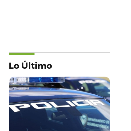
Lo Último