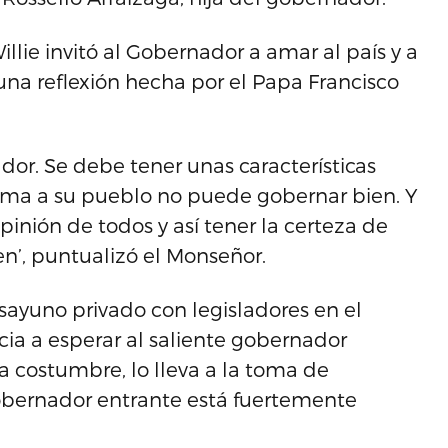
Willie invitó al Gobernador a amar al país y a
na reflexión hecha por el Papa Francisco
or. Se debe tener unas características
ma a su pueblo no puede gobernar bien. Y
inión de todos y así tener la certeza de
n’, puntualizó el Monseñor.
sayuno privado con legisladores en el
cia a esperar al saliente gobernador
a costumbre, lo lleva a la toma de
Gobernador entrante está fuertemente