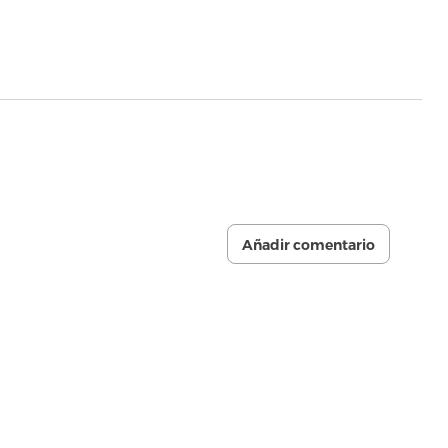
Añadir comentario