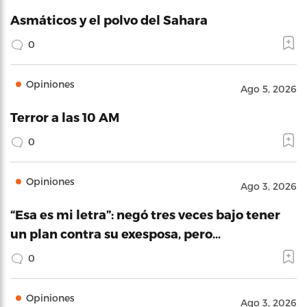
Asmáticos y el polvo del Sahara
0
Opiniones
Ago 5, 2026
Terror a las 10 AM
0
Opiniones
Ago 3, 2026
“Esa es mi letra”: negó tres veces bajo tener
un plan contra su exesposa, pero…
0
Opiniones
Ago 3, 2026