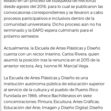
estado en un proceso de búsqueda de Rector(a)
desde agosto del 2016, para lo cual se publicaron las
convocatorias correspondientes y se llevaron a cabo
procesos participativos e inclusivos dentro de la
comunidad universitaria. Dicho proceso aún no ha
terminado y la EAPD espera culminarlo para el
próximo semestre.
Actualmente, la Escuela de Artes Plásticas y Diseño
cuenta con un rector interino, Carlos Rivera, quien
asumió la posición tras la renuncia en el 2015 de la
anterior rectora, Arq. Ivonne M. Marcial Vega.
La Escuela de Artes Plásticas y Diseño es una
institución autónoma pública de educación superior
al servicio de la cultura y el pueblo de Puerto Rico.
Fundada en 1966, ofrece Bachilleratos en siete
concentraciones: Pintura; Escultura; Artes Gráficas;
Educación del Arte; Imagen y Diseño Digital; Diseño