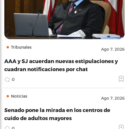
Tribunales
Ago 7, 2026
AAA y SJ acuerdan nuevas estipulaciones y
cuadran notificaciones por chat
0
Noticias
Ago 7, 2026
Senado pone la mirada en los centros de
cuido de adultos mayores
0