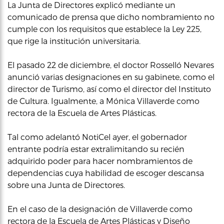
La Junta de Directores explicó mediante un
comunicado de prensa que dicho nombramiento no
cumple con los requisitos que establece la Ley 225,
que rige la institución universitaria.
El pasado 22 de diciembre, el doctor Rosselló Nevares
anunció varias designaciones en su gabinete, como el
director de Turismo, así como el director del Instituto
de Cultura. Igualmente, a Mónica Villaverde como
rectora de la Escuela de Artes Plásticas.
Tal como adelantó NotiCel ayer, el gobernador
entrante podría estar extralimitando su recién
adquirido poder para hacer nombramientos de
dependencias cuya habilidad de escoger descansa
sobre una Junta de Directores.
En el caso de la designación de Villaverde como
rectora de la Escuela de Artes Plásticas y Diseño