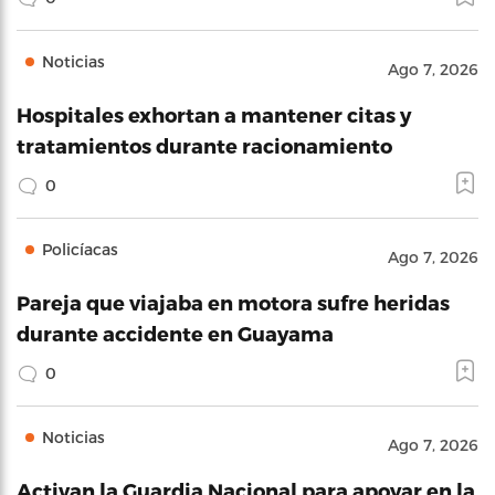
Noticias
Ago 7, 2026
Hospitales exhortan a mantener citas y
tratamientos durante racionamiento
0
Policíacas
Ago 7, 2026
Pareja que viajaba en motora sufre heridas
durante accidente en Guayama
0
Noticias
Ago 7, 2026
Activan la Guardia Nacional para apoyar en la