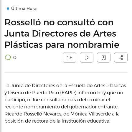
Última Hora
Rosselló no consultó con
Junta Directores de Artes
Plásticas para nombramie
0
La Junta de Directores de la Escuela de Artes Plásticas
y Diseño de Puerto Rico (EAPD) informó hoy que no
participó, ni fue consultada para determinar el
reciente nombramiento del gobernador entrante,
Ricardo Rosselló Nevares, de Mónica Villaverde a la
posición de rectora de la Institución educativa.