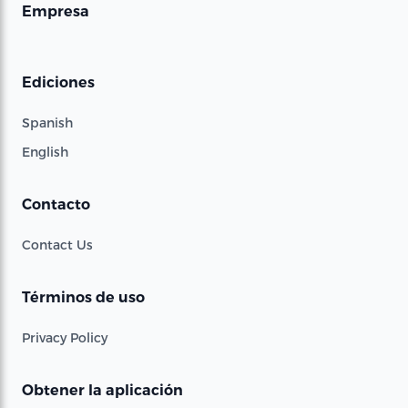
Empresa
Ediciones
Spanish
English
Contacto
Contact Us
Términos de uso
Privacy Policy
Obtener la aplicación