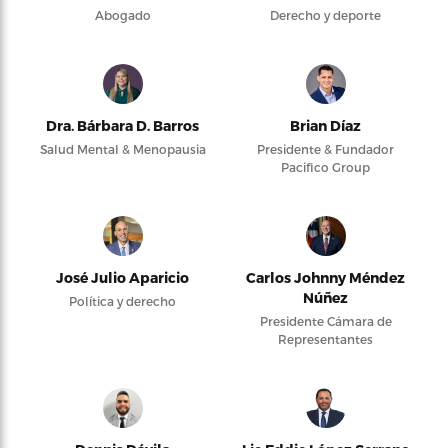
Abogado
Derecho y deporte
Dra. Bárbara D. Barros
Brian Díaz
Salud Mental & Menopausia
Presidente & Fundador
Pacifico Group
José Julio Aparicio
Carlos Johnny Méndez
Núñez
Política y derecho
Presidente Cámara de
Representantes