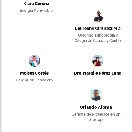
Kiara Gerena
Energía Renovable
Laureano Giraldez MD
Otorrinolaringología y
Cirugía de Cabeza y Cuello
Moises Cortés
Dra. Natalie Pérez Luna
Consultor Financiero
Orlando Alomá
Gerente de Proyectos en un
Startup