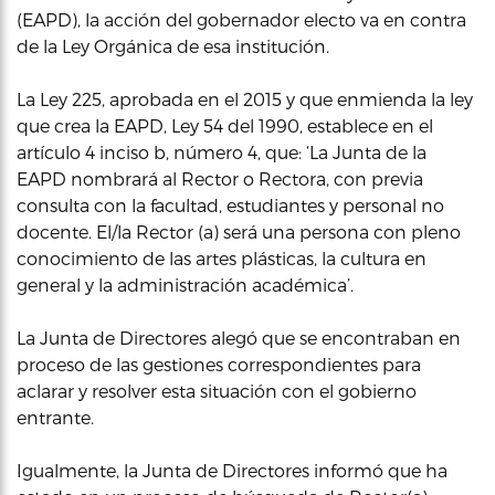
(EAPD), la acción del gobernador electo va en contra
de la Ley Orgánica de esa institución.
La Ley 225, aprobada en el 2015 y que enmienda la ley
que crea la EAPD, Ley 54 del 1990, establece en el
artículo 4 inciso b, número 4, que: ‘La Junta de la
EAPD nombrará al Rector o Rectora, con previa
consulta con la facultad, estudiantes y personal no
docente. El/la Rector (a) será una persona con pleno
conocimiento de las artes plásticas, la cultura en
general y la administración académica’.
La Junta de Directores alegó que se encontraban en
proceso de las gestiones correspondientes para
aclarar y resolver esta situación con el gobierno
entrante.
Igualmente, la Junta de Directores informó que ha