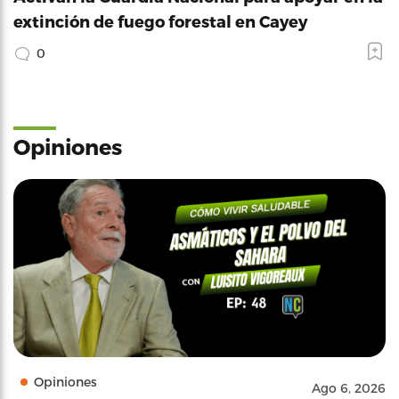
extinción de fuego forestal en Cayey
0
Opiniones
Opiniones
Ago 6, 2026