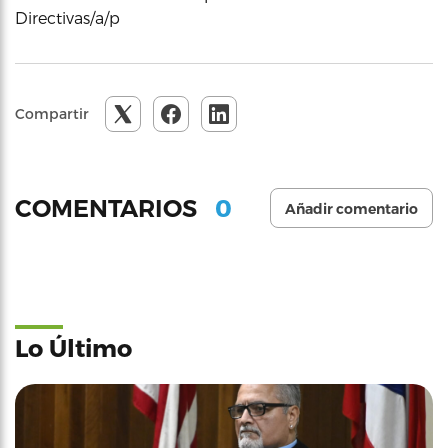
Directivas/a/p
Compartir
0
COMENTARIOS
Añadir comentario
Lo Último