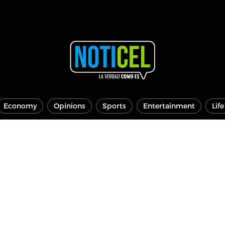
Economy
Opinions
Sports
Entertainment
Lif