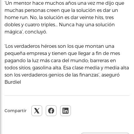
‘Un mentor hace muchos años una vez me dijo que
muchas personas creen que la solución es dar un
home run. No, la solución es dar veinte hits, tres
dobles y cuatro triples… Nunca hay una solución
mágica’, concluyó.
‘Los verdaderos héroes son los que montan una
pequeña empresa y tienen que llegar a fin de mes
pagando la luz más cara del mundo; barreras en
todos sitios; gasolina alta. Esa clase media y media alta
son los verdaderos genios de las finanzas’, aseguró
Burdiel
Compartir