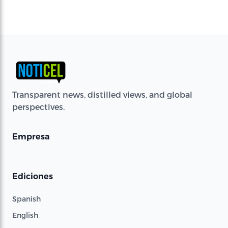
Transparent news, distilled views, and global
perspectives.
Empresa
Ediciones
Spanish
English