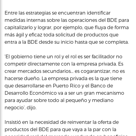
Entre las estrategias se encuentran identificar
medidas internas sobre las operaciones del BDE para
capitalizarlo y lograr, por ejemplo, que fluya de forma
más ágil y eficaz toda solicitud de productos que
entra a la BDE desde su inicio hasta que se completa.
‘El gobierno tiene un rol y el rol es ser facilitador no
competir directamente con la empresa privada. Es
crear mercados secundarios… es cogarantizar, no es
hacerse dueño. La empresa privada es la que tiene
que desarrollarse en Puerto Rico y el Banco de
Desarrollo Económico va a ser un gran mecanismo
para ayudar sobre todo al pequeño y mediano
negocio’, dijo.
Insistió en la necesidad de reinventar la oferta de
productos del BDE para que vaya a la par con la