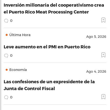
Inversión millonaria del cooperativismo crea
el Puerto Rico Meat Processing Center
0
Última Hora
Ago 5, 2026
Leve aumento en el PMI en Puerto Rico
0
Economía
Ago 4, 2026
Las confesiones de un expresidente de la
Junta de Control Fiscal
0