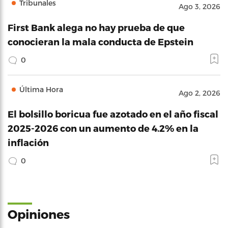
Tribunales
Ago 3, 2026
First Bank alega no hay prueba de que
conocieran la mala conducta de Epstein
0
Última Hora
Ago 2, 2026
El bolsillo boricua fue azotado en el año fiscal
2025-2026 con un aumento de 4.2% en la
inflación
0
Opiniones