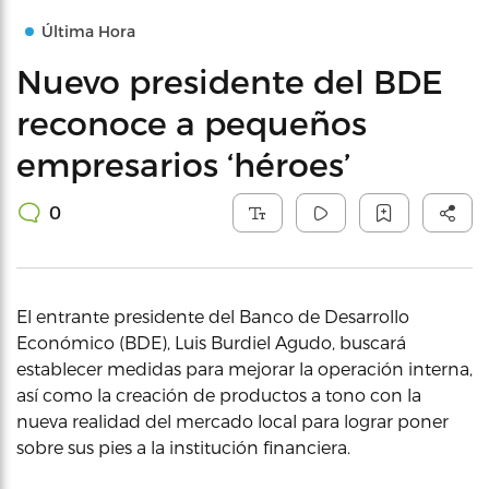
Última Hora
Nuevo presidente del BDE
reconoce a pequeños
empresarios ‘héroes’
0
El entrante presidente del Banco de Desarrollo
Económico (BDE), Luis Burdiel Agudo, buscará
establecer medidas para mejorar la operación interna,
así como la creación de productos a tono con la
nueva realidad del mercado local para lograr poner
sobre sus pies a la institución financiera.