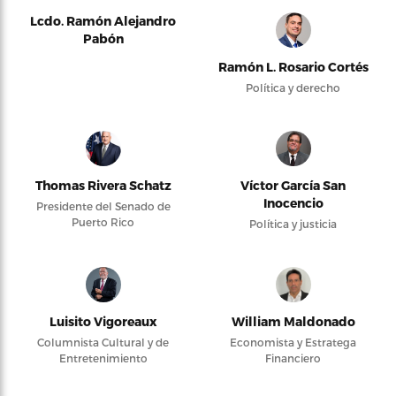
Lcdo. Ramón Alejandro
Pabón
Ramón L. Rosario Cortés
Política y derecho
Thomas Rivera Schatz
Víctor García San
Inocencio
Presidente del Senado de
Puerto Rico
Política y justicia
Luisito Vigoreaux
William Maldonado
Columnista Cultural y de
Economista y Estratega
Entretenimiento
Financiero