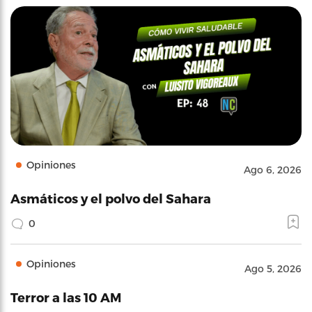
Opiniones
Ago 6, 2026
Asmáticos y el polvo del Sahara
0
Opiniones
Ago 5, 2026
Terror a las 10 AM