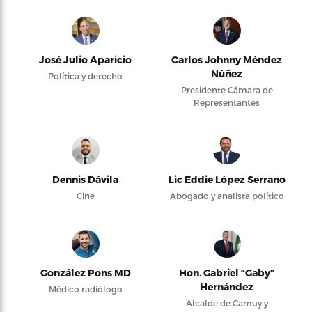
José Julio Aparicio
Carlos Johnny Méndez
Núñez
Política y derecho
Presidente Cámara de
Representantes
Dennis Dávila
Lic Eddie López Serrano
Cine
Abogado y analista político
González Pons MD
Hon. Gabriel “Gaby”
Hernández
Médico radiólogo
Alcalde de Camuy y