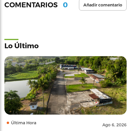
0
COMENTARIOS
Añadir comentario
Lo Último
Última Hora
Ago 6, 2026