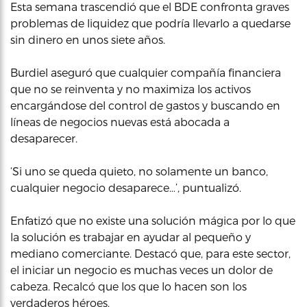
Esta semana trascendió que el BDE confronta graves
problemas de liquidez que podría llevarlo a quedarse
sin dinero en unos siete años.
Burdiel aseguró que cualquier compañía financiera
que no se reinventa y no maximiza los activos
encargándose del control de gastos y buscando en
líneas de negocios nuevas está abocada a
desaparecer.
‘Si uno se queda quieto, no solamente un banco,
cualquier negocio desaparece…’, puntualizó.
Enfatizó que no existe una solución mágica por lo que
la solución es trabajar en ayudar al pequeño y
mediano comerciante. Destacó que, para este sector,
el iniciar un negocio es muchas veces un dolor de
cabeza. Recalcó que los que lo hacen son los
verdaderos héroes.