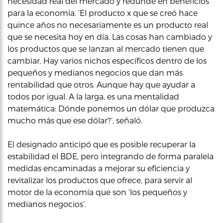
necesidad real del mercado y redunde en beneficios
para la economía. ‘El producto x que se creó hace
quince años no necesariamente es un producto real
que se necesita hoy en día. Las cosas han cambiado y
los productos que se lanzan al mercado tienen que
cambiar. Hay varios nichos específicos dentro de los
pequeños y medianos negocios que dan más
rentabilidad que otros. Aunque hay que ayudar a
todos por igual. A la larga, es una mentalidad
matemática: Dónde ponemos un dólar que produzca
mucho más que ese dólar?’, señaló.
El designado anticipó que es posible recuperar la
estabilidad el BDE, pero integrando de forma paralela
medidas encaminadas a mejorar su eficiencia y
revitalizar los productos que ofrece, para servir al
motor de la economía que son ‘los pequeños y
medianos negocios’.