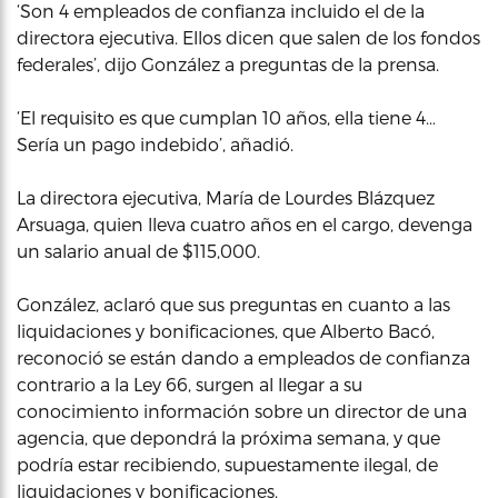
‘Son 4 empleados de confianza incluido el de la
directora ejecutiva. Ellos dicen que salen de los fondos
federales’, dijo González a preguntas de la prensa.
‘El requisito es que cumplan 10 años, ella tiene 4…
Sería un pago indebido’, añadió.
La directora ejecutiva, María de Lourdes Blázquez
Arsuaga, quien lleva cuatro años en el cargo, devenga
un salario anual de $115,000.
González, aclaró que sus preguntas en cuanto a las
liquidaciones y bonificaciones, que Alberto Bacó,
reconoció se están dando a empleados de confianza
contrario a la Ley 66, surgen al llegar a su
conocimiento información sobre un director de una
agencia, que depondrá la próxima semana, y que
podría estar recibiendo, supuestamente ilegal, de
liquidaciones y bonificaciones.