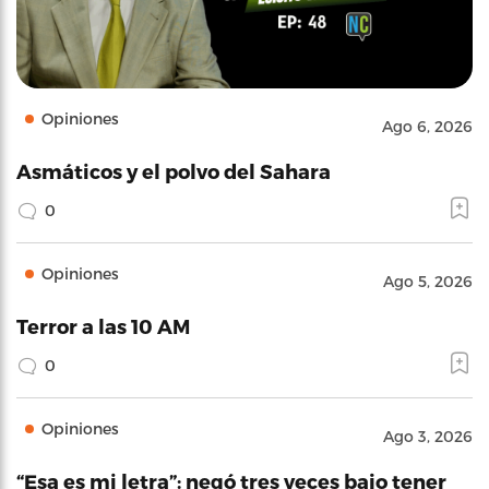
Opiniones
Ago 6, 2026
Asmáticos y el polvo del Sahara
0
Opiniones
Ago 5, 2026
Terror a las 10 AM
0
Opiniones
Ago 3, 2026
“Esa es mi letra”: negó tres veces bajo tener