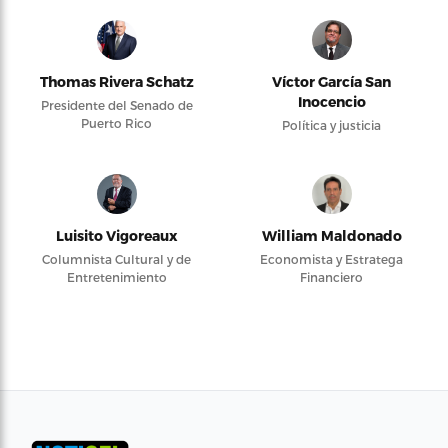
Thomas Rivera Schatz
Víctor García San
Inocencio
Presidente del Senado de
Puerto Rico
Política y justicia
Luisito Vigoreaux
William Maldonado
Columnista Cultural y de
Economista y Estratega
Entretenimiento
Financiero