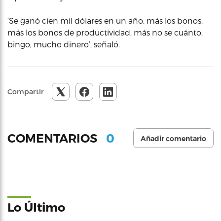
‘Se ganó cien mil dólares en un año, más los bonos,
más los bonos de productividad, más no se cuánto,
bingo, mucho dinero’, señaló.
Compartir
0
COMENTARIOS
Añadir comentario
Lo Último