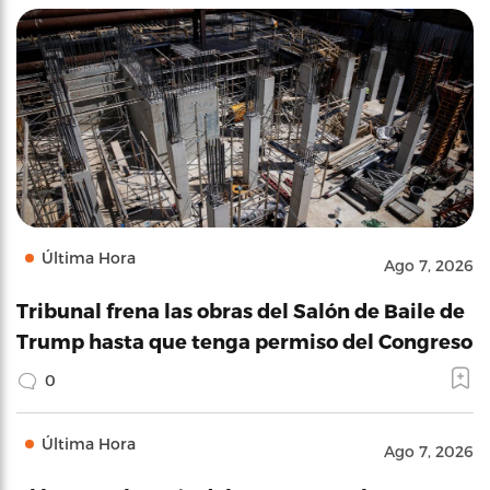
Última Hora
Ago 7, 2026
Tribunal frena las obras del Salón de Baile de
Trump hasta que tenga permiso del Congreso
0
Última Hora
Ago 7, 2026