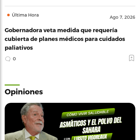
Última Hora
Ago 7, 2026
Gobernadora veta medida que requería
cubierta de planes médicos para cuidados
paliativos
0
Opiniones