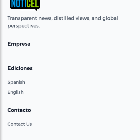
Transparent news, distilled views, and global
perspectives.
Empresa
Ediciones
Spanish
English
Contacto
Contact Us