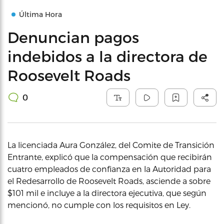
Última Hora
Denuncian pagos
indebidos a la directora de
Roosevelt Roads
0
La licenciada Aura González, del Comite de Transición
Entrante, explicó que la compensación que recibirán
cuatro empleados de confianza en la Autoridad para
el Redesarrollo de Roosevelt Roads, asciende a sobre
$101 mil e incluye a la directora ejecutiva, que según
mencionó, no cumple con los requisitos en Ley.