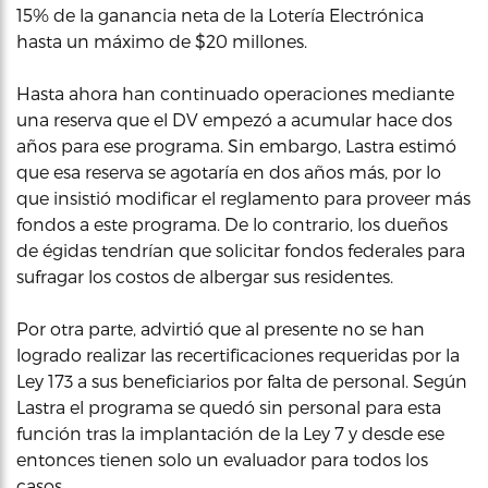
15% de la ganancia neta de la Lotería Electrónica
hasta un máximo de $20 millones.
Hasta ahora han continuado operaciones mediante
una reserva que el DV empezó a acumular hace dos
años para ese programa. Sin embargo, Lastra estimó
que esa reserva se agotaría en dos años más, por lo
que insistió modificar el reglamento para proveer más
fondos a este programa. De lo contrario, los dueños
de égidas tendrían que solicitar fondos federales para
sufragar los costos de albergar sus residentes.
Por otra parte, advirtió que al presente no se han
logrado realizar las recertificaciones requeridas por la
Ley 173 a sus beneficiarios por falta de personal. Según
Lastra el programa se quedó sin personal para esta
función tras la implantación de la Ley 7 y desde ese
entonces tienen solo un evaluador para todos los
casos.