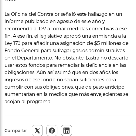
La Oficina del Contralor señaló este hallazgo en un
informe publicado en agosto de este año y
recomendó al DV a tomar medidas correctivas a ese
fin. A ese fin, el legislativo aprobó una enmienda a la
Ley 173 para añadir una asignación de $5 millones del
Fondo General para sufragar gastos administrativos
en el Departamento. No obstante, Lastra no descartó
usar estos fondos para remediar la deficiencia en las
obligaciones. Aún así estimó que en dos años los
ingresos de ese fondo no serían suficientes para
cumplir con sus obligaciones, que de paso anticipó
aumentarían en la medida que más envejecientes se
acojan al programa.
Compartir