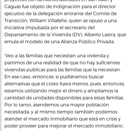
Caguas fue objeto de indignación para el director
ejecutivo de la delegación entrante del Comite de
Transición, William Villafañe, quien se opuso a una
iniciativa impulsada por el secretario del
Departamento de la Vivienda (DV), Alberto Lastra, que
emula el modelo de una Alianza Público Privada.
‘Veo a las familias que necesitan una vivienda y
partimos de una realidad de que no hay suficientes
viviendas publicas para las familias que la necesitan.
En ese caso, entonces, si pudiéramos buscar
alternativas que el costo fuera menos, pues, entonces,
estamos utilizando mejor el dinero y ampliamos la
cantidad de unidades disponibles para estas familias.
Por lo tanto, atendemos una mayor población
necesitada, y al mismo tiempo también podemos
atender el mercado inmobiliario que está en crisis y
poder proveer para mejorar el mercado inmobiliario’,