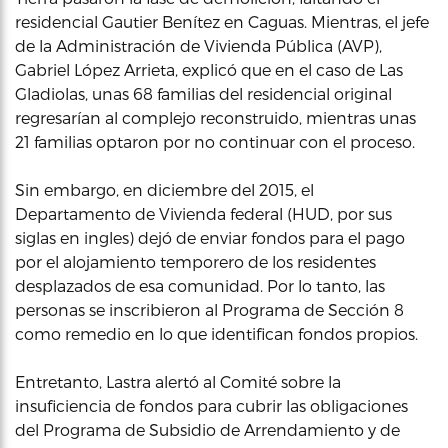
residencial Gautier Benítez en Caguas. Mientras, el jefe
de la Administración de Vivienda Pública (AVP),
Gabriel López Arrieta, explicó que en el caso de Las
Gladiolas, unas 68 familias del residencial original
regresarían al complejo reconstruido, mientras unas
21 familias optaron por no continuar con el proceso.
Sin embargo, en diciembre del 2015, el
Departamento de Vivienda federal (HUD, por sus
siglas en ingles) dejó de enviar fondos para el pago
por el alojamiento temporero de los residentes
desplazados de esa comunidad. Por lo tanto, las
personas se inscribieron al Programa de Sección 8
como remedio en lo que identifican fondos propios.
Entretanto, Lastra alertó al Comité sobre la
insuficiencia de fondos para cubrir las obligaciones
del Programa de Subsidio de Arrendamiento y de