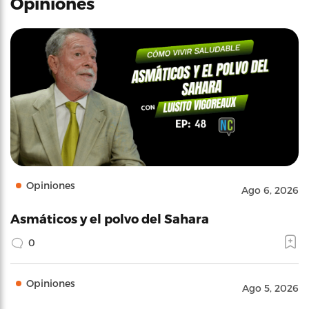
Opiniones
Opiniones
Ago 6, 2026
Asmáticos y el polvo del Sahara
0
Opiniones
Ago 5, 2026