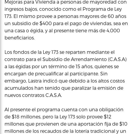
Mejoras para Vivienda a personas de mayoredad con
ingresos bajos, conocido como el Programa de Ley
173. El mismo provee a personas mayores de 60 años
un subsidio de $400 para el pago de viviendas, sea en
una casa o égida, y al presente tiene más de 4,000
beneficiarios.
Los fondos de la Ley 173 se reparten mediante el
contrato para el Subsidio de Arrendamiento (C.A.S.A)
a las égidas por un término de 15 años, quienes se
encargan de precualificar al participante. Sin
embargo, Lastra indicó que debido a los altos costos
acumulados han tenido que paralizar la emisión de
nuevos contratos C.A.S.A.
Al presente el programa cuenta con una obligación
de $18 millones, pero la Ley 173 solo provee $12
millones que provienen de una aportación fija de $10
millones de los recaudos de la lotería tradicional y un