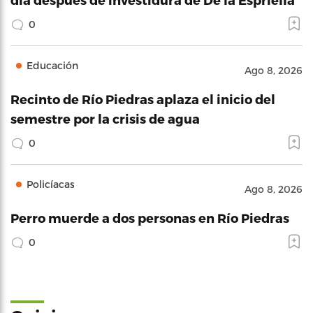
0
Educación
Ago 8, 2026
Recinto de Río Piedras aplaza el inicio del
semestre por la crisis de agua
0
Policíacas
Ago 8, 2026
Perro muerde a dos personas en Río Piedras
0