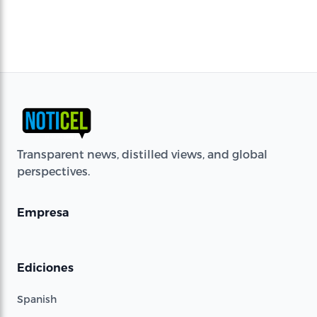
Transparent news, distilled views, and global
perspectives.
Empresa
Ediciones
Spanish