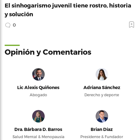
El sinhogarismo juvenil tiene rostro, historia
y solución
0
Opinión y Comentarios
Lic Alexis Quiñones
Adriana Sánchez
Abogado
Derecho y deporte
Dra. Bárbara D. Barros
Brian Díaz
Salud Mental & Menopausia
Presidente & Fundador