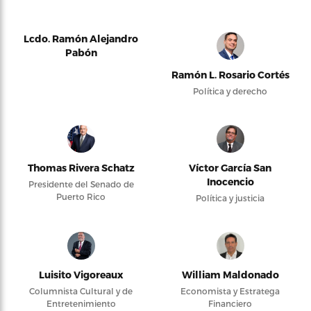
Lcdo. Ramón Alejandro
Pabón
Ramón L. Rosario Cortés
Política y derecho
Thomas Rivera Schatz
Víctor García San
Inocencio
Presidente del Senado de
Puerto Rico
Política y justicia
Luisito Vigoreaux
William Maldonado
Columnista Cultural y de
Economista y Estratega
Entretenimiento
Financiero