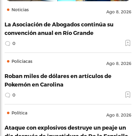
Noticias
Ago 8, 2026
La Asociación de Abogados continúa su
convención anual en Río Grande
0
Policíacas
Ago 8, 2026
Roban miles de dólares en artículos de
Pokemón en Carolina
0
Política
Ago 8, 2026
Ataque con explosivos destruye un peaje un
día después de investidura de De la Espriella