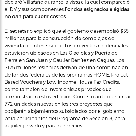
declaró Villafañe durante la vista a la cual compareció
el DV y sus componentes.
Fondos asignados a égidas
no dan para cubrir costos
El secretario explicó que el gobierno desembolsó $55
millones para la construcción de complejos de
vivienda de interés social. Los proyectos residenciales
estuvieron ubicados en Las Gladiolas y Puerta de
Tierra en San Juan y Gautier Benítez en Caguas. Los
$125 millones restantes derivan de una combinación
de fondos federales de los programas HOME, Project
Based Vouchers y Low Income House Tax Credits,
como también de inversionistas privados que
administrarán estos edificios. Con esto anticipan crear
772 unidades nuevas en los tres proyectos que
cobijarán alojamientos subsidiados por el gobierno
para participantes del Programa de Sección 8, para
alquiler privado y para comercios.