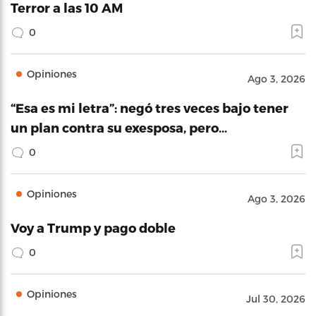
Terror a las 10 AM
0
Opiniones
Ago 3, 2026
“Esa es mi letra”: negó tres veces bajo tener
un plan contra su exesposa, pero…
0
Opiniones
Ago 3, 2026
Voy a Trump y pago doble
0
Opiniones
Jul 30, 2026