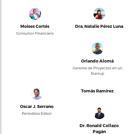
Moises Cortés
Dra. Natalie Pérez Luna
Consultor Financiero
Orlando Alomá
Gerente de Proyectos en un
Startup
Tomás Ramírez
Oscar J. Serrano
Periodista Editor
Dr. Ronald Collazo
Pagán