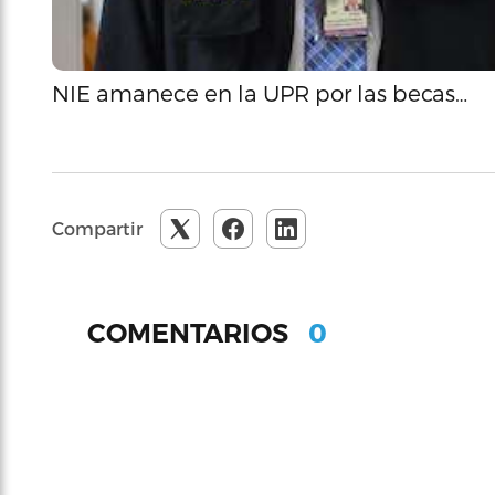
NIE amanece en la UPR por las becas…
Compartir
0
COMENTARIOS