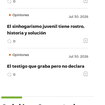
0
Opiniones
Jul 30, 2026
El sinhogarismo juvenil tiene rostro,
historia y solución
0
Opiniones
Jul 30, 2026
El testigo que graba pero no declara
0