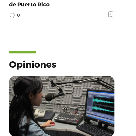
de Puerto Rico
0
Opiniones