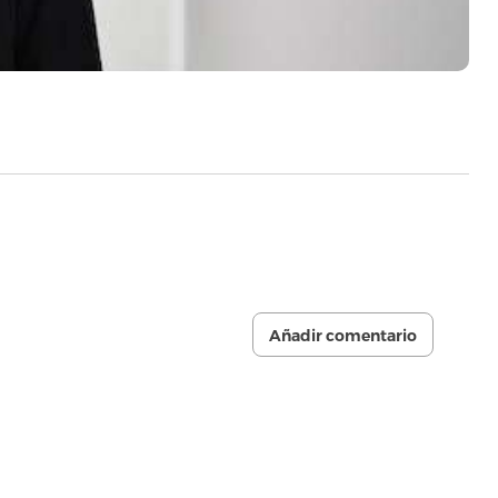
Añadir comentario