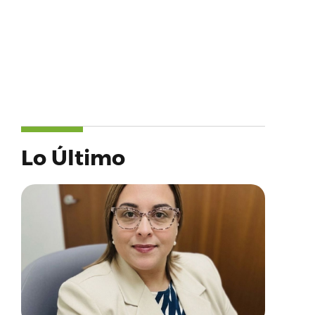
Lo Último