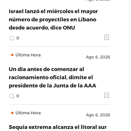
Israel lanzó el miércoles el mayor
número de proyectiles en Líbano
desde acuerdo, dice ONU
0
Última Hora
Ago 6, 2026
Un día antes de comenzar al
racionamiento oficial, dimite el
presidente de la Junta de la AAA
0
Última Hora
Ago 6, 2026
Sequía extrema alcanza el litoral sur