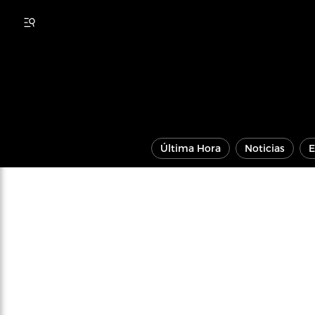
Última Hora
Noticias
E