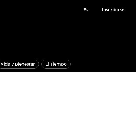
Es
Inscribirse
Vida y Bienestar
El Tiempo