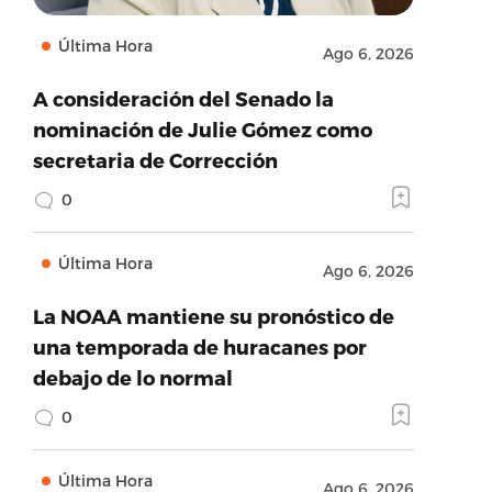
Última Hora
Ago 6, 2026
A consideración del Senado la
nominación de Julie Gómez como
secretaria de Corrección
0
Última Hora
Ago 6, 2026
La NOAA mantiene su pronóstico de
una temporada de huracanes por
debajo de lo normal
0
Última Hora
Ago 6, 2026