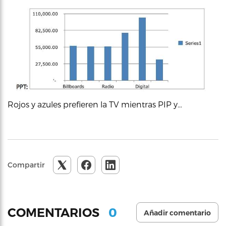
Rojos y azules prefieren la TV mientras PIP y…
Compartir
0
COMENTARIOS
Añadir comentario