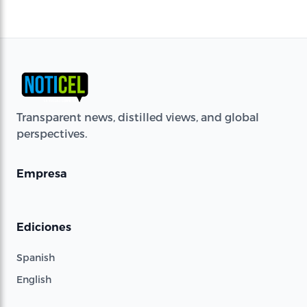
Transparent news, distilled views, and global
perspectives.
Empresa
Ediciones
Spanish
English