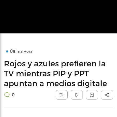
Última Hora
Rojos y azules prefieren la
TV mientras PIP y PPT
apuntan a medios digitale
0