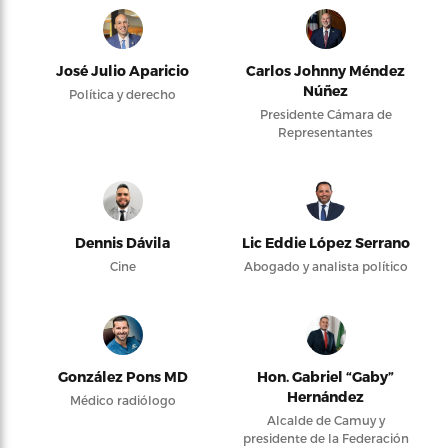
José Julio Aparicio
Carlos Johnny Méndez
Núñez
Política y derecho
Presidente Cámara de
Representantes
Dennis Dávila
Lic Eddie López Serrano
Cine
Abogado y analista político
González Pons MD
Hon. Gabriel “Gaby”
Hernández
Médico radiólogo
Alcalde de Camuy y
presidente de la Federación