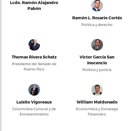
Lcdo. Ramón Alejandro
Pabón
Ramón L. Rosario Cortés
Política y derecho
Thomas Rivera Schatz
Víctor García San
Inocencio
Presidente del Senado de
Puerto Rico
Política y justicia
Luisito Vigoreaux
William Maldonado
Columnista Cultural y de
Economista y Estratega
Entretenimiento
Financiero