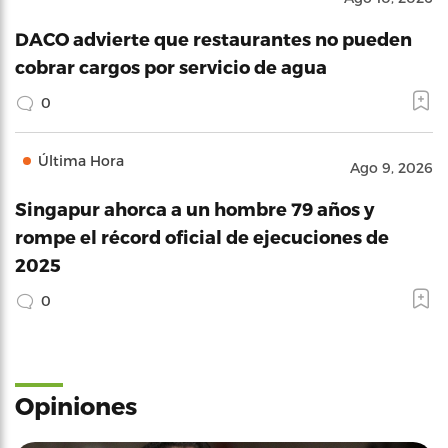
DACO advierte que restaurantes no pueden
cobrar cargos por servicio de agua
0
Última Hora
Ago 9, 2026
Singapur ahorca a un hombre 79 años y
rompe el récord oficial de ejecuciones de
2025
0
Opiniones