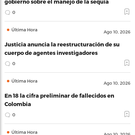
gobierno sobre el manejo de la sequía
0
Última Hora
Ago 10, 2026
Justicia anuncia la reestructuración de su
cuerpo de agentes investigadores
0
Última Hora
Ago 10, 2026
En 18 la cifra preliminar de fallecidos en
Colombia
0
Última Hora
Ago 10, 2026