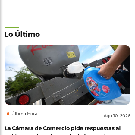
Lo Último
Última Hora
Ago 10, 2026
La Cámara de Comercio pide respuestas al