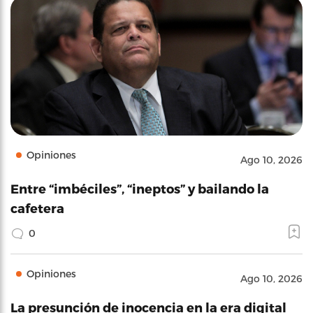
Opiniones
Ago 10, 2026
Entre “imbéciles”, “ineptos” y bailando la
cafetera
0
Opiniones
Ago 10, 2026
La presunción de inocencia en la era digital