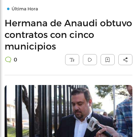
Última Hora
Hermana de Anaudi obtuvo
contratos con cinco
municipios
0