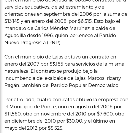
servicios educativos, de adiestramiento y de
orientaciones en septiembre del 2006 por la suma de
$13,145 y en enero del 2008, por $6,515. Esto bajo el
mandato de Carlos Méndez Martínez, alcalde de
Aguadilla desde 1996, quien pertenece al Partido
Nuevo Progresista (PNP).
Con el municipio de Lajas obtuvo un contrato en
enero del 2007 por $3,185 para servicios de la misma
naturaleza. El contrato se produjo bajo la
incumbencia del exalcalde de Lajas, Marcos Irizarry
Pagán, también del Partido Popular Democrático.
Por otro lado, cuatro contratos obtuvo la empresa con
el Municipio de Ponce, uno en agosto del 2006 por
$11,560, otro en noviembre del 2010 por $7,600, otro
en diciembre del 2010 por $30,00, y el último en
mayo del 2012 por $5,525.