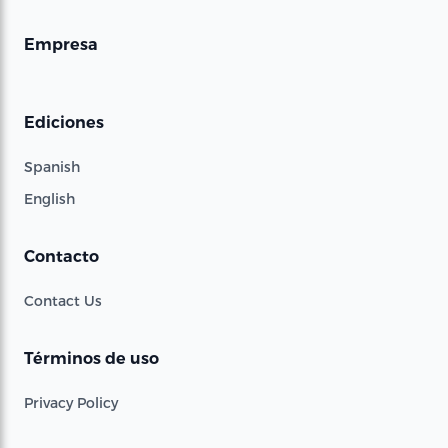
Empresa
Ediciones
Spanish
English
Contacto
Contact Us
Términos de uso
Privacy Policy