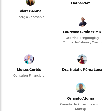
Hernández
Kiara Gerena
Energía Renovable
Laureano Giraldez MD
Otorrinolaringología y
Cirugía de Cabeza y Cuello
Moises Cortés
Dra. Natalie Pérez Luna
Consultor Financiero
Orlando Alomá
Gerente de Proyectos en un
Startup