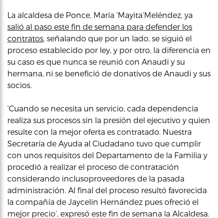
La alcaldesa de Ponce, María ‘Mayita’Meléndez, ya
salió al paso este fin de semana para defender los
contratos
, señalando que por un lado, se siguió el
proceso establecido por ley, y por otro, la diferencia en
su caso es que nunca se reunió con Anaudi y su
hermana, ni se benefició de donativos de Anaudi y sus
socios.
‘Cuando se necesita un servicio, cada dependencia
realiza sus procesos sin la presión del ejecutivo y quien
resulte con la mejor oferta es contratado. Nuestra
Secretaría de Ayuda al Ciudadano tuvo que cumplir
con unos requisitos del Departamento de la Familia y
procedió a realizar el proceso de contratación
considerando inclusoproveedores de la pasada
administración. Al final del proceso resultó favorecida
la compañía de Jaycelin Hernández pues ofreció el
mejor precio’, expresó este fin de semana la Alcaldesa.