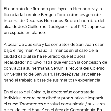
El contrato fue firmado por Jaycelin Hernández y la
licenciada Lorraine Bengoa Toro, entonces gerente
interina de Recursos Humanos. Sobre el nombre del
alcalde José Guillermo Rodríguez – del PPD-, aparece
un espacio en blanco.
A pesar de que este y los contratos de San Juan caen
bajo el régimen Anaudi, al menos en el caso de la
ciudad capital se ha reiterado que el otrora
recaudador no tuvo nada que ver con la concesión de
contratos a su hermana. Según la rectora del Colegio
Universitario de San Juan, HaydeéZayas, Jaycelinse
ganó el trabajo a base de sus méritos y experiencia
En el caso del Colegio, la doctorafue contratada
individualmente para diseñar prontuarios e impartir
el curso ‘Promotores de salud comunitaria / auxiliares
de cuido en el hogar’ en el área de Gerontología. En