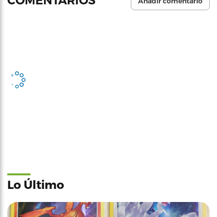
COMENTARIOS
Añadir comentario
Lo Último