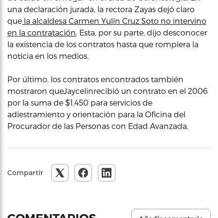
una declaración jurada, la rectora Zayas dejó claro
que
la alcaldesa Carmen Yulín Cruz Soto no intervino
en la contratación
. Esta, por su parte, dijo desconocer
la existencia de los contratos hasta que rompiera la
noticia en los medios.
Por último, los contratos encontrados también
mostraron queJaycelinrecibió un contrato en el 2006
por la suma de $1,450 para servicios de
adiestramiento y orientación para la Oficina del
Procurador de las Personas con Edad Avanzada.
Compartir