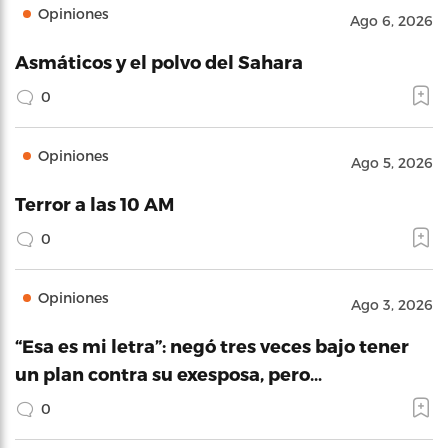
Opiniones
Ago 6, 2026
Asmáticos y el polvo del Sahara
0
Opiniones
Ago 5, 2026
Terror a las 10 AM
0
Opiniones
Ago 3, 2026
“Esa es mi letra”: negó tres veces bajo tener
un plan contra su exesposa, pero…
0