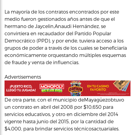
La mayoría de los contratos encontrados por este
medio fueron gestionados años antes de que el
hermano de Jaycelin,Anaudi Hernández, se
convirtiera en recaudador del Partido Popular
Democrático (PPD), y por ende, tuviera acceso a los
grupos de poder a través de los cuales se beneficiaría
económicamente orquestando múltiples esquemas
de fraude y venta de influencias.
Advertisements
De otra parte, con el municipio deMayagüezobtuvo
un contrato en abril del 2008 por $10,650 para
servicios educativos, y otro en diciembre del 2014
vigente hasta junio del 2015, por la cantidad de
$4,000, para brindar servicios técnicosactuariales.