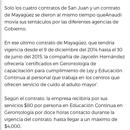
Solo los cuatro contratos de San Juan y un contrato
de Mayagüez se dieron al mismo tiempo queAnaudi
movía sus tentáculos por las diferentes agencias de
Gobierno.
En ese último contrato de Mayagüez, que tendría
vigencia desde el 9 de diciembre del 2014 hasta el 30
de junio del 2015, la compañía de Jaycelin Hernández
ofrecería ‘certificados en Gerontología de
capacitación para cumplimiento de Ley y Educación
Continua al personal que trabaja en los centros que
ofrecen servicio de cuido al adulto mayor’.
Según el contrato, la empresa recibiría por sus
servicios $80 por persona en Educación Continua en
Gerontología por doce horas contacto durante la
vigencia del contrato, hasta llegar a un máximo de
$4,000.