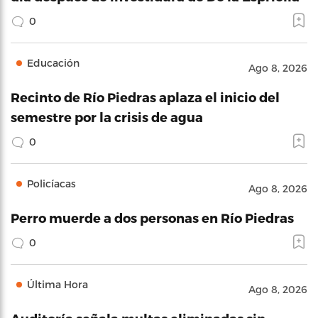
0
Educación
Ago 8, 2026
Recinto de Río Piedras aplaza el inicio del
semestre por la crisis de agua
0
Policíacas
Ago 8, 2026
Perro muerde a dos personas en Río Piedras
0
Última Hora
Ago 8, 2026