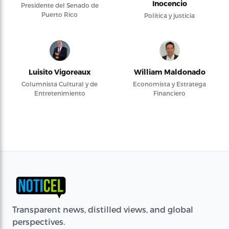
Inocencio
Presidente del Senado de
Puerto Rico
Política y justicia
Luisito Vigoreaux
William Maldonado
Columnista Cultural y de
Economista y Estratega
Entretenimiento
Financiero
Transparent news, distilled views, and global
perspectives.