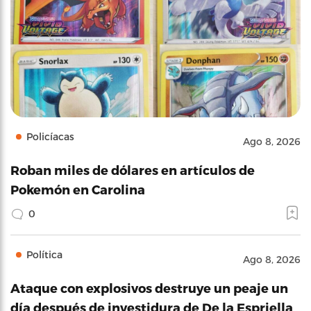
Policíacas
Ago 8, 2026
Roban miles de dólares en artículos de
Pokemón en Carolina
0
Política
Ago 8, 2026
Ataque con explosivos destruye un peaje un
día después de investidura de De la Espriella