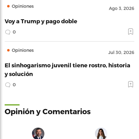
Opiniones
Ago 3, 2026
Voy a Trump y pago doble
0
Opiniones
Jul 30, 2026
El sinhogarismo juvenil tiene rostro, historia
y solución
0
Opinión y Comentarios