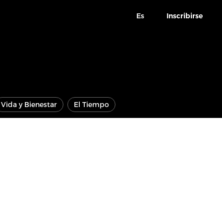
Es
Inscribirse
Vida y Bienestar
El Tiempo