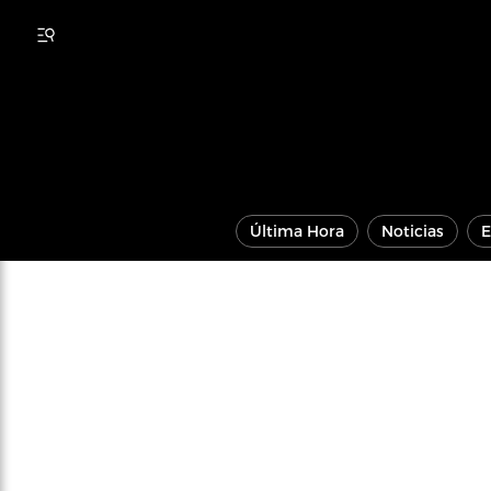
Última Hora
Noticias
E