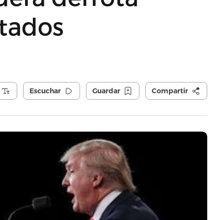
ltados
Escuchar
Guardar
Compartir