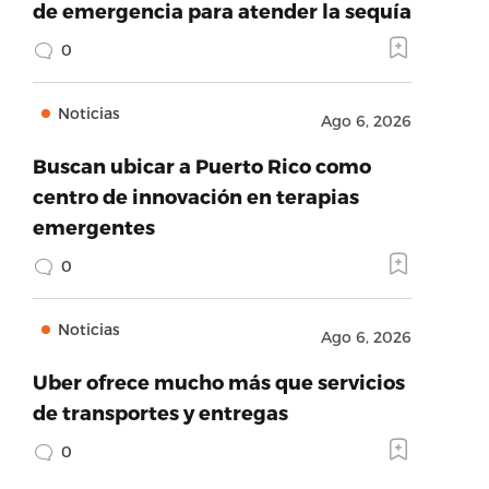
de emergencia para atender la sequía
0
Noticias
Ago 6, 2026
Buscan ubicar a Puerto Rico como
centro de innovación en terapias
emergentes
0
Noticias
Ago 6, 2026
Uber ofrece mucho más que servicios
de transportes y entregas
0