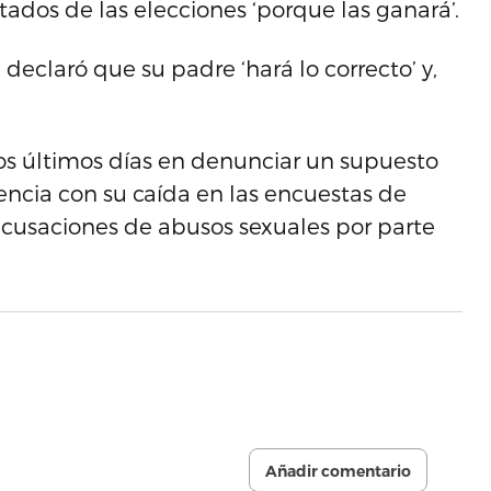
tados de las elecciones ‘porque las ganará’.
declaró que su padre ‘hará lo correcto’ y,
os últimos días en denunciar un supuesto
encia con su caída en las encuestas de
 acusaciones de abusos sexuales por parte
Añadir comentario