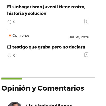
El sinhogarismo juvenil tiene rostro,
historia y solución
0
Opiniones
Jul 30, 2026
El testigo que graba pero no declara
0
Opinión y Comentarios