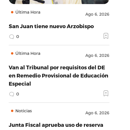
Última Hora
Ago 6, 2026
San Juan tiene nuevo Arzobispo
0
Última Hora
Ago 6, 2026
Van al Tribunal por requisitos del DE
en Remedio Provisional de Educación
Especial
0
Noticias
Ago 6, 2026
Junta Fiscal aprueba uso de reserva