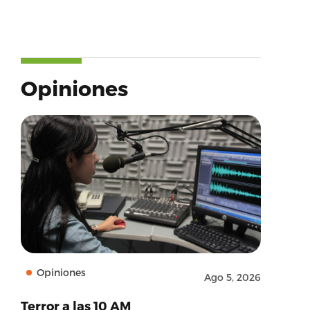
Opiniones
Opiniones
Ago 5, 2026
Terror a las 10 AM