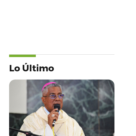
Lo Último