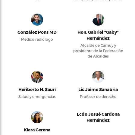
González Pons MD
Hon. Gabriel “Gaby”
Hernández
Médico radiólogo
Alcalde de Camuy y
presidente de la Federación
de Alcaldes
Heriberto N. Saurí
Lic Jaime Sanabria
Salud y emergencias
Profesor de derecho
Lcdo Josué Cardona
Hernández
Kiara Gerena