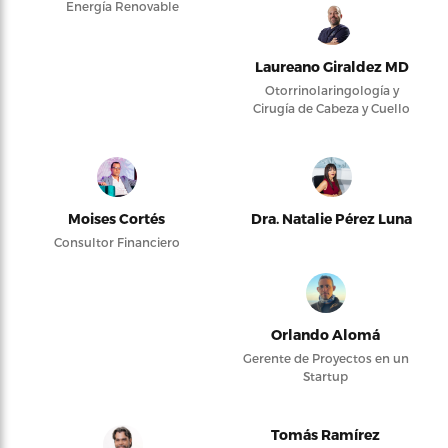
Energía Renovable
Laureano Giraldez MD
Otorrinolaringología y
Cirugía de Cabeza y Cuello
Moises Cortés
Dra. Natalie Pérez Luna
Consultor Financiero
Orlando Alomá
Gerente de Proyectos en un
Startup
Tomás Ramírez