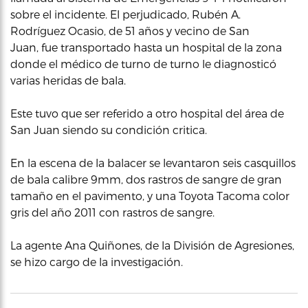
sobre el incidente. El perjudicado, Rubén A.
Rodríguez Ocasio, de 51 años y vecino de San
Juan, fue transportado hasta un hospital de la zona
donde el médico de turno de turno le diagnosticó
varias heridas de bala.
Este tuvo que ser referido a otro hospital del área de
San Juan siendo su condición critica.
En la escena de la balacer se levantaron seis casquillos
de bala calibre 9mm, dos rastros de sangre de gran
tamaño en el pavimento, y una Toyota Tacoma color
gris del año 2011 con rastros de sangre.
La agente Ana Quiñones, de la División de Agresiones,
se hizo cargo de la investigación.