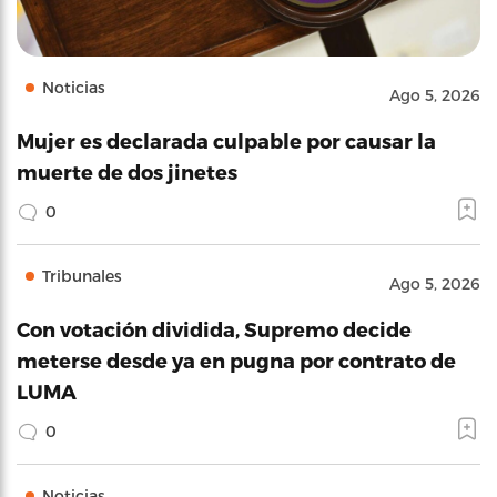
Noticias
Ago 5, 2026
Mujer es declarada culpable por causar la
muerte de dos jinetes
0
Tribunales
Ago 5, 2026
Con votación dividida, Supremo decide
meterse desde ya en pugna por contrato de
LUMA
0
Noticias