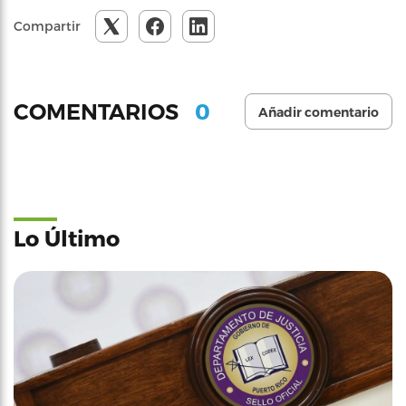
Compartir
0
COMENTARIOS
Añadir comentario
Lo Último