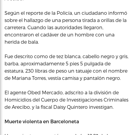
Según el reporte de la Policía, un ciudadano informó
sobre el hallazgo de una persona tirada a orillas de la
carretera. Cuando las autoridades llegaron,
encontraron el cadáver de un hombre con una
herida de bala.
Fue descrito como de tez blanca, cabello negro y gris,
barba, aproximadamente 5 pies 5 pulgada de
estatura, 230 libras de peso un tatuaje con el nombre
de Mariana Torres, vestía camisa y pantalón negro.
El agente Obed Mercado, adscrito a la división de
Homicidios del Cuerpo de Investigaciones Criminales
de Arecibo, y la fiscal Daisy Quintero investigan.
Muerte violenta en Barceloneta