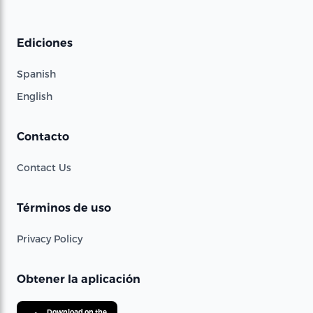
Ediciones
Spanish
English
Contacto
Contact Us
Términos de uso
Privacy Policy
Obtener la aplicación
Download on the