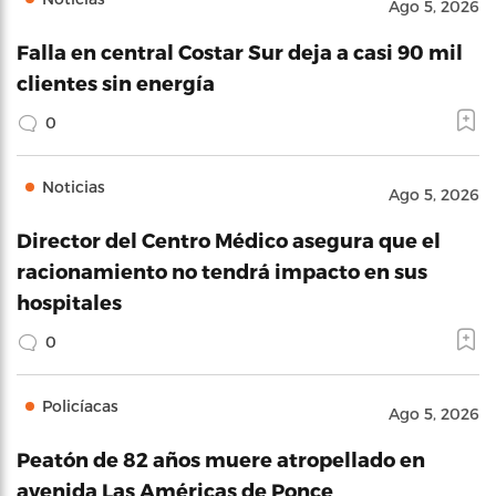
Ago 5, 2026
Falla en central Costar Sur deja a casi 90 mil
clientes sin energía
0
Noticias
Ago 5, 2026
Director del Centro Médico asegura que el
racionamiento no tendrá impacto en sus
hospitales
0
Policíacas
Ago 5, 2026
Peatón de 82 años muere atropellado en
avenida Las Américas de Ponce