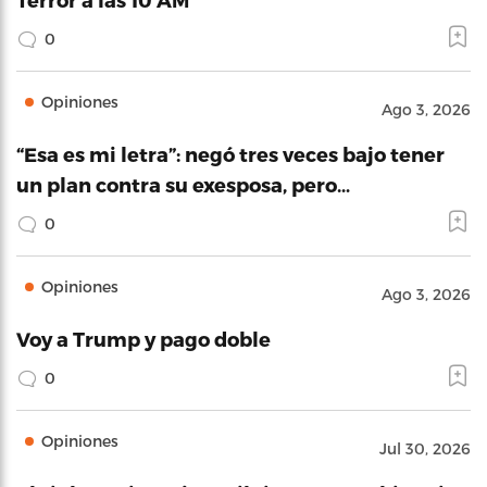
0
Opiniones
Ago 3, 2026
“Esa es mi letra”: negó tres veces bajo tener
un plan contra su exesposa, pero…
0
Opiniones
Ago 3, 2026
Voy a Trump y pago doble
0
Opiniones
Jul 30, 2026