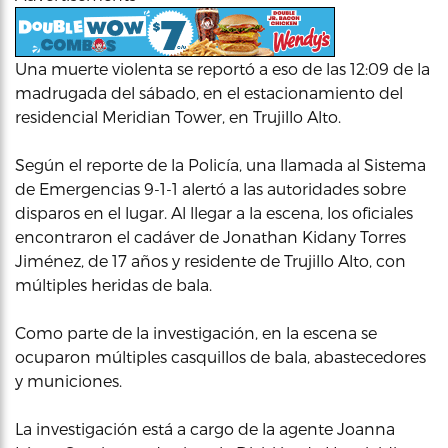
Una muerte violenta se reportó a eso de las 12:09 de la
madrugada del sábado, en el estacionamiento del
residencial Meridian Tower, en Trujillo Alto.
Según el reporte de la Policía, una llamada al Sistema
de Emergencias 9-1-1 alertó a las autoridades sobre
disparos en el lugar. Al llegar a la escena, los oficiales
encontraron el cadáver de Jonathan Kidany Torres
Jiménez, de 17 años y residente de Trujillo Alto, con
múltiples heridas de bala.
Como parte de la investigación, en la escena se
ocuparon múltiples casquillos de bala, abastecedores
y municiones.
La investigación está a cargo de la agente Joanna