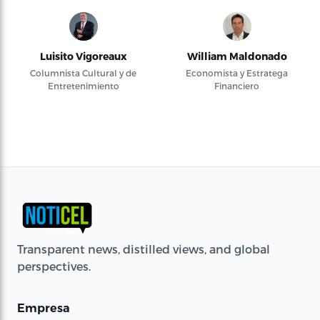
Luisito Vigoreaux
William Maldonado
Columnista Cultural y de
Economista y Estratega
Entretenimiento
Financiero
Transparent news, distilled views, and global
perspectives.
Empresa