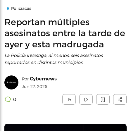
Policíacas
Reportan múltiples
asesinatos entre la tarde de
ayer y esta madrugada
La Policía investiga, al menos, seis asesinatos
reportados en distintos municipios.
Cybernews
Por
Jun 27, 2026
0