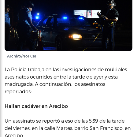
Archivo/NotiCel
La Policía trabaja en las investigaciones de múltiples
asesinatos ocurridos entre la tarde de ayer y esta
madrugada. A continuación, los asesinatos
reportados:
Hallan cadáver en Arecibo
Un asesinato se reportó a eso de las 5:39 de la tarde
del viernes, en la calle Martes, barrio San Francisco, en
Arecibo.