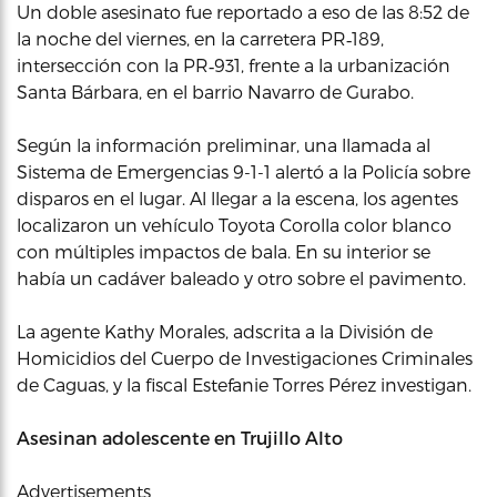
Un doble asesinato fue reportado a eso de las 8:52 de
la noche del viernes, en la carretera PR‑189,
intersección con la PR‑931, frente a la urbanización
Santa Bárbara, en el barrio Navarro de Gurabo.
Según la información preliminar, una llamada al
Sistema de Emergencias 9-1-1 alertó a la Policía sobre
disparos en el lugar. Al llegar a la escena, los agentes
localizaron un vehículo Toyota Corolla color blanco
con múltiples impactos de bala. En su interior se
había un cadáver baleado y otro sobre el pavimento.
La agente Kathy Morales, adscrita a la División de
Homicidios del Cuerpo de Investigaciones Criminales
de Caguas, y la fiscal Estefanie Torres Pérez investigan.
Asesinan adolescente en Trujillo Alto
Advertisements