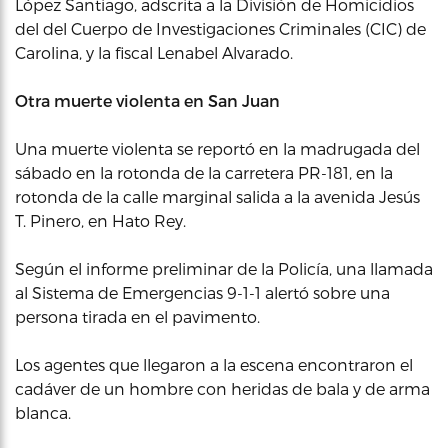
López Santiago, adscrita a la División de Homicidios
del del Cuerpo de Investigaciones Criminales (CIC) de
Carolina, y la fiscal Lenabel Alvarado.
Otra muerte violenta en San Juan
Una muerte violenta se reportó en la madrugada del
sábado en la rotonda de la carretera PR-181, en la
rotonda de la calle marginal salida a la avenida Jesús
T. Pinero, en Hato Rey.
Según el informe preliminar de la Policía, una llamada
al Sistema de Emergencias 9-1-1 alertó sobre una
persona tirada en el pavimento.
Los agentes que llegaron a la escena encontraron el
cadáver de un hombre con heridas de bala y de arma
blanca.