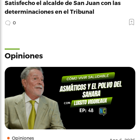
Satisfecho el alcalde de San Juan con las
determinaciones en el Tribunal
0
Opiniones
Opiniones