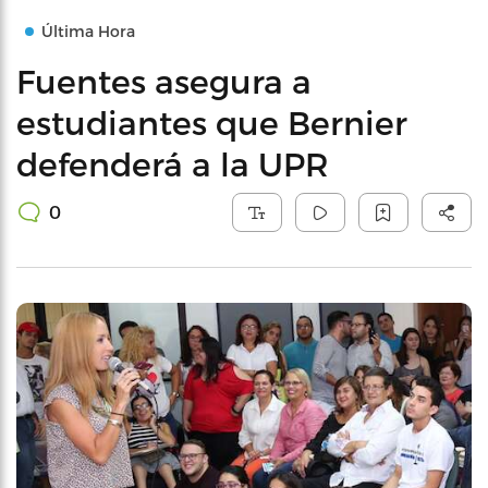
Última Hora
Fuentes asegura a
estudiantes que Bernier
defenderá a la UPR
0