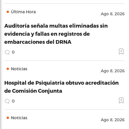
Última Hora
Ago 8, 2026
Auditoría señala multas eliminadas sin
evidencia y fallas en registros de
embarcaciones del DRNA
0
Noticias
Ago 8, 2026
Hospital de Psiquiatría obtuvo acreditación
de Comisión Conjunta
0
Noticias
Ago 8, 2026