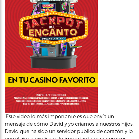
‘Este video lo más importante es que envía un
mensaje de cómo David y yo criamos a nuestros hijos.
David que ha sido un servidor publico de corazón y lo
que el video explica es lo importante para nosotros,