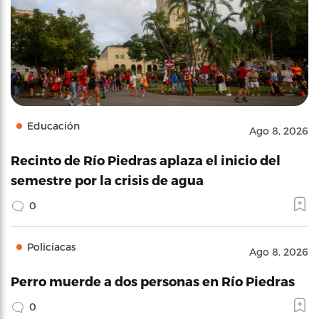
Educación
Ago 8, 2026
Recinto de Río Piedras aplaza el inicio del
semestre por la crisis de agua
0
Policíacas
Ago 8, 2026
Perro muerde a dos personas en Río Piedras
0