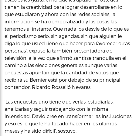
tienen la creatividad para lograr desarrollarse en lo
que estudiaron y ahora con las redes sociales, la
información se ha democratizado y las cosas las
tenemos al instante. Que nada los desvíe de lo que es
el periodismo serio, sin agendas, sin que alguien le
diga lo que usted tiene que hacer para favorecer otras
personas’, expuso la también presentadora de
televisión, a la vez que afirmó sentirse tranquila en el
camino a las elecciones generales aunque varias
encuestas apuntan que la cantidad de votos que
recibirá su Bernier está por debajo de su principal
contendor, Ricardo Rosselló Nevares.
‘Las encuestas uno tiene que verlas, estudiarlas,
analizarlas y seguir trabajando con la misma
intensidad. David cree en transformar las instituciones
y eso es lo que le ha tocado hacer en los últimos
meses y ha sido difícil’, sostuvo.