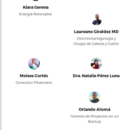
Kiara Gerena
Energía Renovable
Laureano Giraldez MD
Otorrinolaringología y
Cirugía de Cabeza y Cuello
Moises Cortés
Dra. Natalie Pérez Luna
Consultor Financiero
Orlando Alomá
Gerente de Proyectos en un
Startup