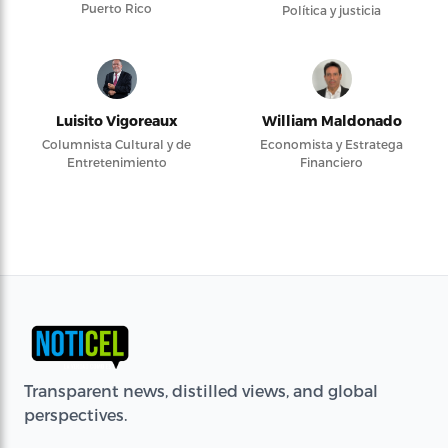
Puerto Rico
Política y justicia
Luisito Vigoreaux
William Maldonado
Columnista Cultural y de
Economista y Estratega
Entretenimiento
Financiero
Transparent news, distilled views, and global
perspectives.