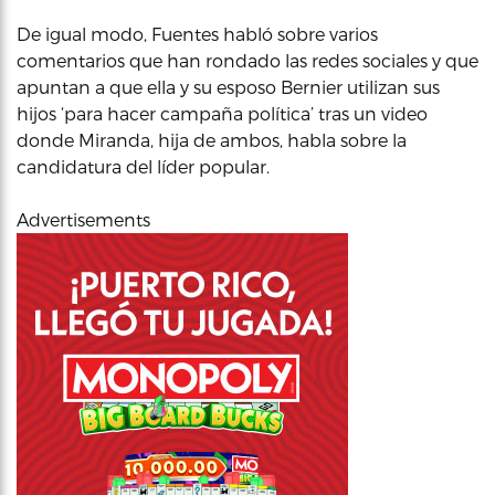
De igual modo, Fuentes habló sobre varios
comentarios que han rondado las redes sociales y que
apuntan a que ella y su esposo Bernier utilizan sus
hijos ‘para hacer campaña política’ tras un video
donde Miranda, hija de ambos, habla sobre la
candidatura del líder popular.
Advertisements