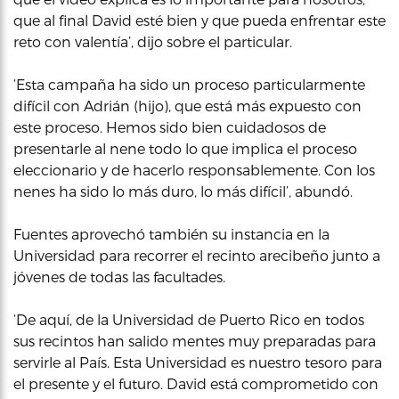
que al final David esté bien y que pueda enfrentar este
reto con valentía’, dijo sobre el particular.
‘Esta campaña ha sido un proceso particularmente
difícil con Adrián (hijo), que está más expuesto con
este proceso. Hemos sido bien cuidadosos de
presentarle al nene todo lo que implica el proceso
eleccionario y de hacerlo responsablemente. Con los
nenes ha sido lo más duro, lo más difícil’, abundó.
Fuentes aprovechó también su instancia en la
Universidad para recorrer el recinto arecibeño junto a
jóvenes de todas las facultades.
‘De aquí, de la Universidad de Puerto Rico en todos
sus recintos han salido mentes muy preparadas para
servirle al País. Esta Universidad es nuestro tesoro para
el presente y el futuro. David está comprometido con