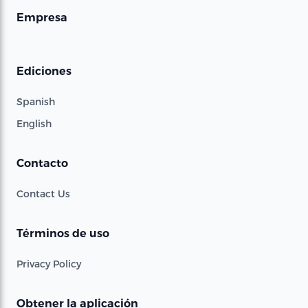
Empresa
Ediciones
Spanish
English
Contacto
Contact Us
Términos de uso
Privacy Policy
Obtener la aplicación