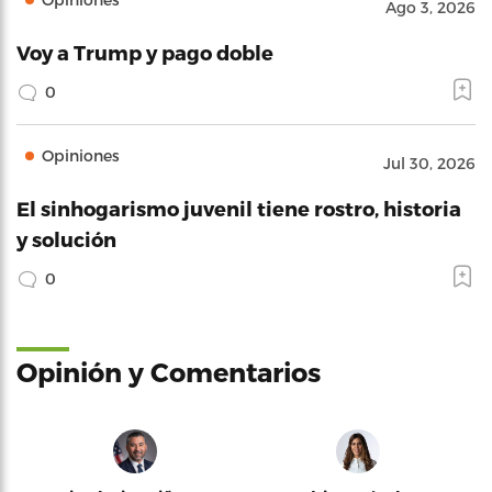
Ago 3, 2026
Voy a Trump y pago doble
0
Opiniones
Jul 30, 2026
El sinhogarismo juvenil tiene rostro, historia
y solución
0
Opinión y Comentarios