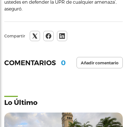
ustedes en defender la UPR de cualquier amenaza’,
aseguró.
Compartir
0
COMENTARIOS
Añadir comentario
Lo Último