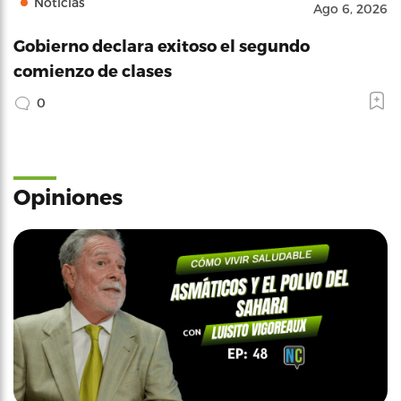
Noticias
Ago 6, 2026
Gobierno declara exitoso el segundo
comienzo de clases
0
Opiniones