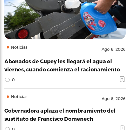
Noticias
Ago 6, 2026
Abonados de Cupey les llegará el agua el
viernes, cuando comienza el racionamiento
0
Noticias
Ago 6, 2026
Gobernadora aplaza el nombramiento del
sustituto de Francisco Domenech
0