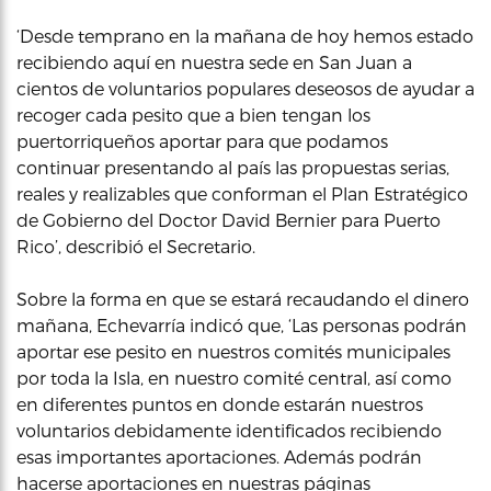
‘Desde temprano en la mañana de hoy hemos estado
recibiendo aquí en nuestra sede en San Juan a
cientos de voluntarios populares deseosos de ayudar a
recoger cada pesito que a bien tengan los
puertorriqueños aportar para que podamos
continuar presentando al país las propuestas serias,
reales y realizables que conforman el Plan Estratégico
de Gobierno del Doctor David Bernier para Puerto
Rico’, describió el Secretario.
Sobre la forma en que se estará recaudando el dinero
mañana, Echevarría indicó que, ‘Las personas podrán
aportar ese pesito en nuestros comités municipales
por toda la Isla, en nuestro comité central, así como
en diferentes puntos en donde estarán nuestros
voluntarios debidamente identificados recibiendo
esas importantes aportaciones. Además podrán
hacerse aportaciones en nuestras páginas