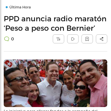
Última Hora
PPD anuncia radio maratón
‘Peso a peso con Bernier’
0