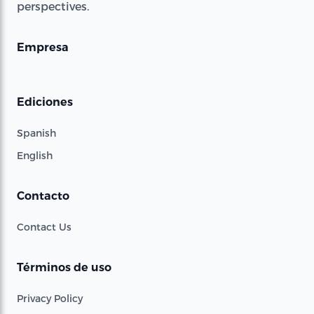
perspectives.
Empresa
Ediciones
Spanish
English
Contacto
Contact Us
Términos de uso
Privacy Policy