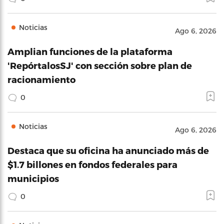
Noticias
Ago 6, 2026
Amplian funciones de la plataforma
'RepórtalosSJ' con sección sobre plan de
racionamiento
0
Noticias
Ago 6, 2026
Destaca que su oficina ha anunciado más de
$1.7 billones en fondos federales para
municipios
0