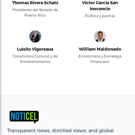
Thomas Rivera Schatz
Víctor García San
Inocencio
Presidente del Senado de
Puerto Rico
Política y justicia
Luisito Vigoreaux
William Maldonado
Columnista Cultural y de
Economista y Estratega
Entretenimiento
Financiero
Transparent news, distilled views, and global