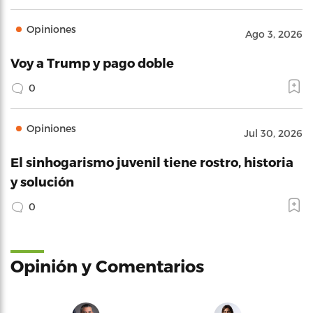
Opiniones
Ago 3, 2026
Voy a Trump y pago doble
0
Opiniones
Jul 30, 2026
El sinhogarismo juvenil tiene rostro, historia
y solución
0
Opinión y Comentarios