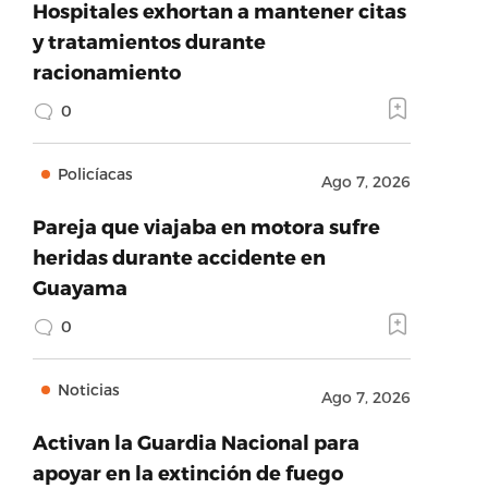
Hospitales exhortan a mantener citas
y tratamientos durante
racionamiento
0
Policíacas
Ago 7, 2026
Pareja que viajaba en motora sufre
heridas durante accidente en
Guayama
0
Noticias
Ago 7, 2026
Activan la Guardia Nacional para
apoyar en la extinción de fuego