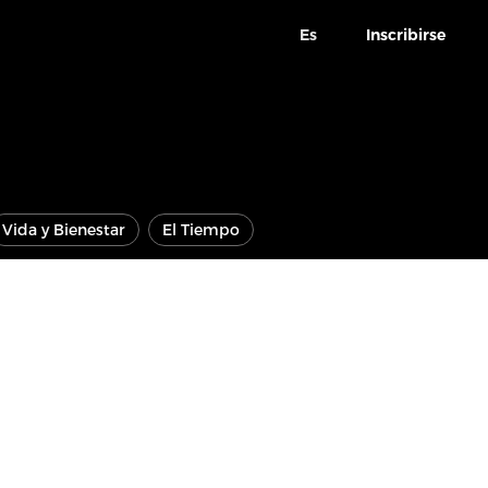
Es
Inscribirse
Vida y Bienestar
El Tiempo