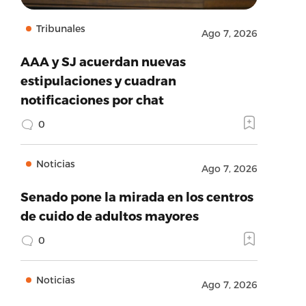
Tribunales
Ago 7, 2026
AAA y SJ acuerdan nuevas
estipulaciones y cuadran
notificaciones por chat
0
Noticias
Ago 7, 2026
Senado pone la mirada en los centros
de cuido de adultos mayores
0
Noticias
Ago 7, 2026