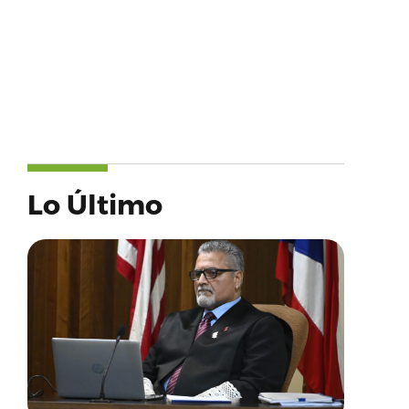
Lo Último