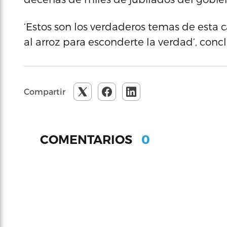
‘Estos son los verdaderos temas de esta 
al arroz para esconderte la verdad’, con
Compartir
0
COMENTARIOS