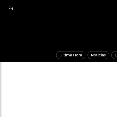
Última Hora
Noticias
E